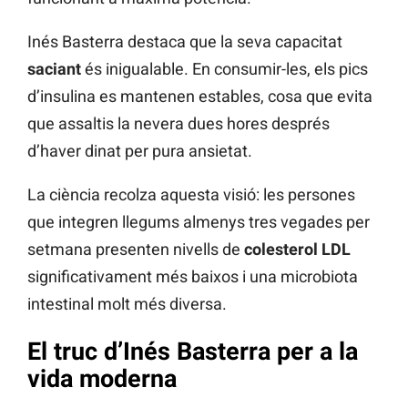
Inés Basterra destaca que la seva capacitat
saciant
és inigualable. En consumir-les, els pics
d’insulina es mantenen estables, cosa que evita
que assaltis la nevera dues hores després
d’haver dinat per pura ansietat.
La ciència recolza aquesta visió: les persones
que integren llegums almenys tres vegades per
setmana presenten nivells de
colesterol LDL
significativament més baixos i una microbiota
intestinal molt més diversa.
El truc d’Inés Basterra per a la
vida moderna