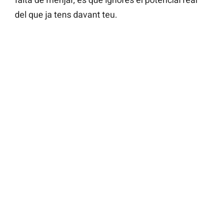
del que ja tens davant teu.