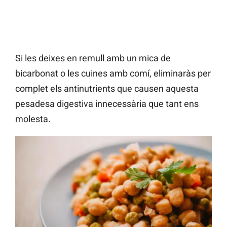
Si les deixes en remull amb un mica de
bicarbonat o les cuines amb comí, eliminaràs per
complet els antinutrients que causen aquesta
pesadesa digestiva innecessària que tant ens
molesta.