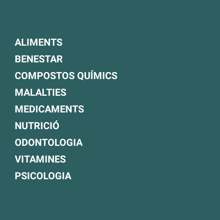
ALIMENTS
BENESTAR
COMPOSTOS QUÍMICS
MALALTIES
MEDICAMENTS
NUTRICIÓ
ODONTOLOGIA
VITAMINES
PSICOLOGIA