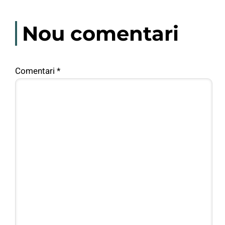
Nou comentari
Comentari
*