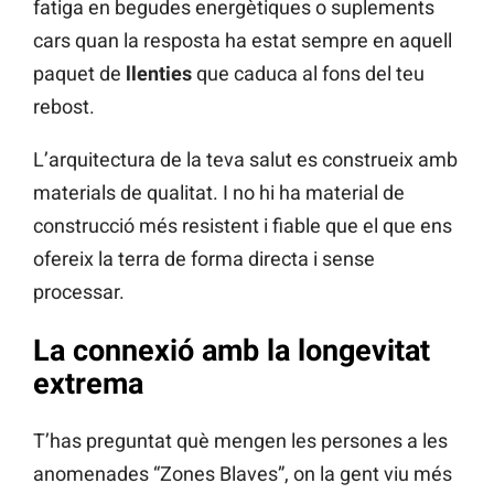
fatiga en begudes energètiques o suplements
cars quan la resposta ha estat sempre en aquell
paquet de
llenties
que caduca al fons del teu
rebost.
L’arquitectura de la teva salut es construeix amb
materials de qualitat. I no hi ha material de
construcció més resistent i fiable que el que ens
ofereix la terra de forma directa i sense
processar.
La connexió amb la longevitat
extrema
T’has preguntat què mengen les persones a les
anomenades “Zones Blaves”, on la gent viu més