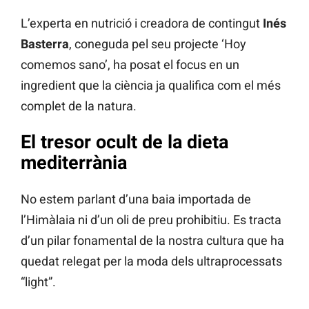
L’experta en nutrició i creadora de contingut
Inés
Basterra
, coneguda pel seu projecte ‘Hoy
comemos sano’, ha posat el focus en un
ingredient que la ciència ja qualifica com el més
complet de la natura.
El tresor ocult de la dieta
mediterrània
No estem parlant d’una baia importada de
l’Himàlaia ni d’un oli de preu prohibitiu. Es tracta
d’un pilar fonamental de la nostra cultura que ha
quedat relegat per la moda dels ultraprocessats
“light”.