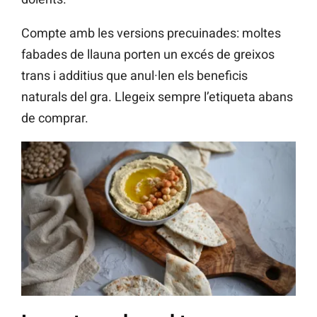
Compte amb les versions precuinades: moltes
fabades de llauna porten un excés de greixos
trans i additius que anul·len els beneficis
naturals del gra. Llegeix sempre l’etiqueta abans
de comprar.