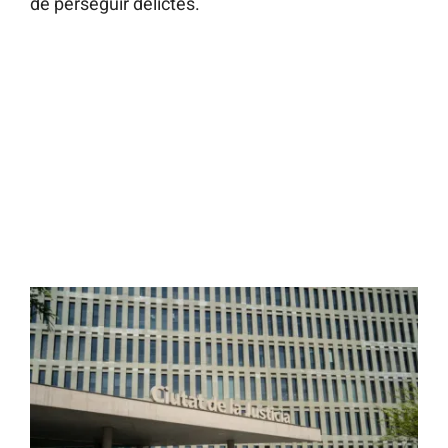
de perseguir delictes.