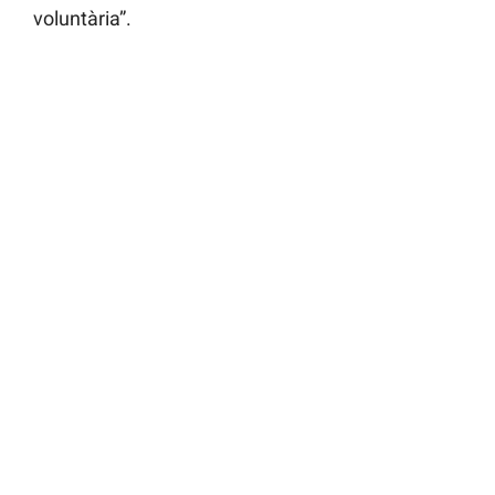
voluntària”.