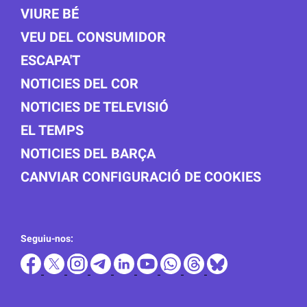
VIURE BÉ
VEU DEL CONSUMIDOR
ESCAPA'T
NOTICIES DEL COR
NOTICIES DE TELEVISIÓ
EL TEMPS
NOTICIES DEL BARÇA
CANVIAR CONFIGURACIÓ DE COOKIES
Seguiu-nos: