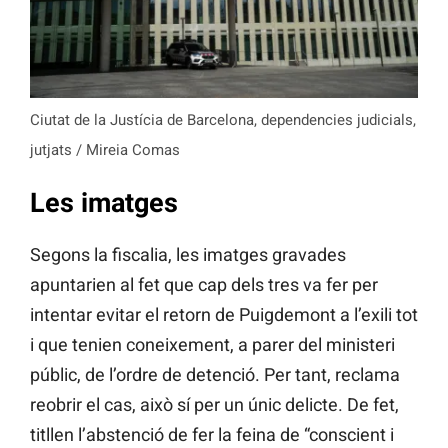
Ciutat de la Justícia de Barcelona, dependencies judicials,
jutjats / Mireia Comas
Les imatges
Segons la fiscalia, les imatges gravades
apuntarien al fet que cap dels tres va fer per
intentar evitar el retorn de Puigdemont a l’exili tot
i que tenien coneixement, a parer del ministeri
públic, de l’ordre de detenció. Per tant, reclama
reobrir el cas, això sí per un únic delicte. De fet,
titllen l’abstenció de fer la feina de “conscient i