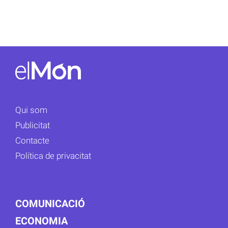
Qui som
Publicitat
Contacte
Política de privacitat
COMUNICACIÓ
ECONOMIA