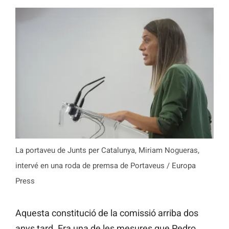
La portaveu de Junts per Catalunya, Miriam Nogueras,
intervé en una roda de premsa de Portaveus / Europa
Press
Aquesta constitució de la comissió arriba dos
anys tard. Era una de les mesures que Pedro