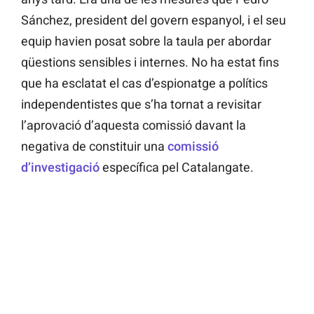
Sánchez, president del govern espanyol, i el seu
equip havien posat sobre la taula per abordar
qüestions sensibles i internes. No ha estat fins
que ha esclatat el cas d’espionatge a polítics
independentistes que s’ha tornat a revisitar
l’aprovació d’aquesta comissió davant la
negativa de constituir una
comissió
d’investigació
específica pel Catalangate.