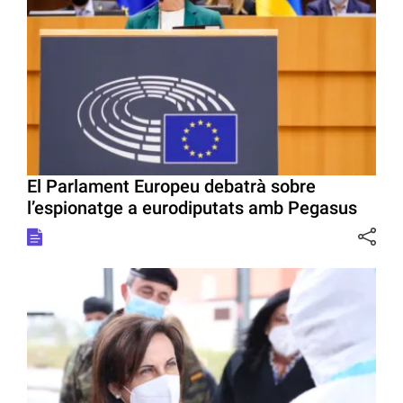
El Parlament Europeu debatrà sobre
l’espionatge a eurodiputats amb Pegasus