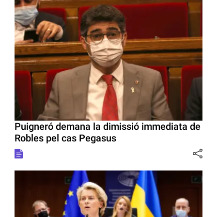
Puigneró demana la dimissió immediata de
Robles pel cas Pegasus