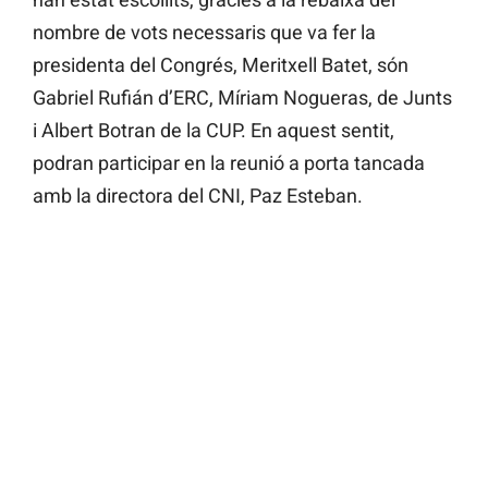
nombre de vots necessaris que va fer la
presidenta del Congrés, Meritxell Batet, són
Gabriel Rufián d’ERC, Míriam Nogueras, de Junts
i Albert Botran de la CUP. En aquest sentit,
podran participar en la reunió a porta tancada
amb la directora del CNI, Paz Esteban.