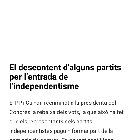
El descontent d’alguns partits
per l’entrada de
l’independentisme
El PP i Cs han recriminat a la presidenta del
Congrés la rebaixa dels vots, ja que això ha fet
que els representants dels partits
independentistes puguin formar part de la