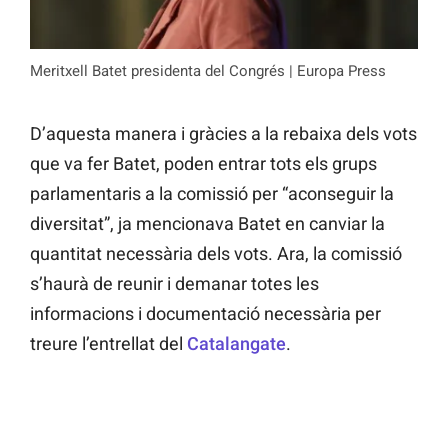
Meritxell Batet presidenta del Congrés | Europa Press
D’aquesta manera i gràcies a la rebaixa dels vots
que va fer Batet, poden entrar tots els grups
parlamentaris a la comissió per “aconseguir la
diversitat”, ja mencionava Batet en canviar la
quantitat necessària dels vots. Ara, la comissió
s’haurà de reunir i demanar totes les
informacions i documentació necessària per
treure l’entrellat del
Catalangate
.