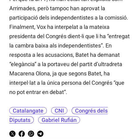
Arrimades, però tampoc han aprovat la
participació dels independentistes a la comissió.
Finalment, Vox ha interpelat a la mateixa
presidenta del Congrés dient-li que li ha “entregat
la cambra baixa als independentistes”. En
resposta a les acusacions, Batet ha demanat
“elegància” a la portaveu del partit d’ultradreta
Macarena Olona, ja que segons Batet, ha
interpel·lat a la única persona del Congrés “que
no pot entrar en debat”.
Catalangate
CNI
Congrés dels
Diputats
Gabriel Rufián