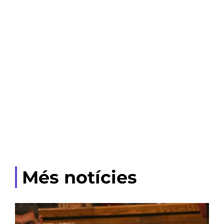
Més notícies