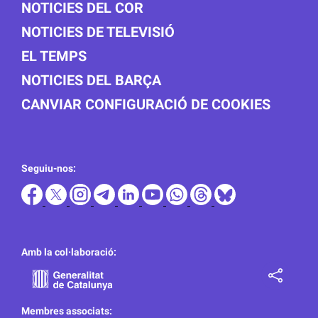
NOTICIES DEL COR
NOTICIES DE TELEVISIÓ
EL TEMPS
NOTICIES DEL BARÇA
CANVIAR CONFIGURACIÓ DE COOKIES
Seguiu-nos:
Amb la col·laboració:
Membres associats: