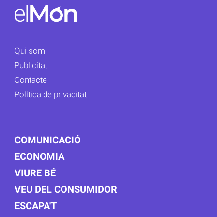
Qui som
Publicitat
Contacte
Política de privacitat
COMUNICACIÓ
ECONOMIA
VIURE BÉ
VEU DEL CONSUMIDOR
ESCAPA'T