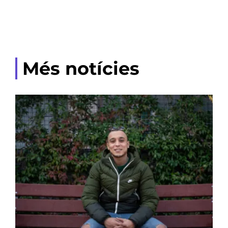
Més notícies