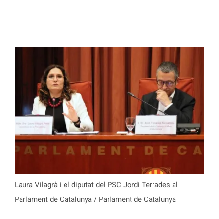
Laura Vilagrà i el diputat del PSC Jordi Terrades al
Parlament de Catalunya / Parlament de Catalunya