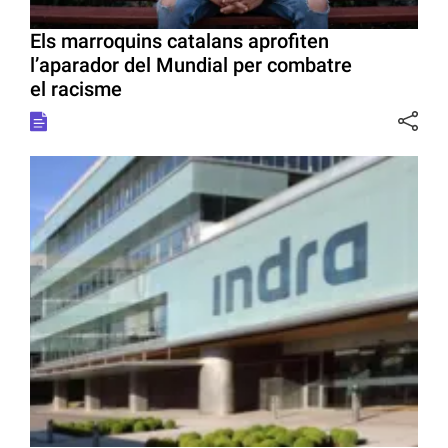
Els marroquins catalans aprofiten
l’aparador del Mundial per combatre
el racisme