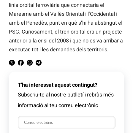
línia orbital ferroviària que connectaria el
Maresme amb el Vallès Oriental i l’Occidental i
amb el Penedès, punt en què s’hi ha abstingut el
PSC. Curiosament, el tren orbital era un projecte
anterior a la crisi del 2008 i que no es va arribar a
executar, tot i les demandes dels territoris.
T'ha interessat aquest contingut?
Subscriu-te al nostre butlletí i rebràs més
informació al teu correu electrònic