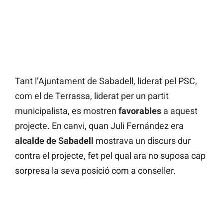
Tant l’Ajuntament de Sabadell, liderat pel PSC,
com el de Terrassa, liderat per un partit
municipalista, es mostren
favorables
a aquest
projecte. En canvi, quan Juli Fernández era
alcalde de Sabadell
mostrava un discurs dur
contra el projecte, fet pel qual ara no suposa cap
sorpresa la seva posició com a conseller.