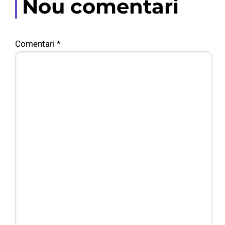
Nou comentari
Comentari
*