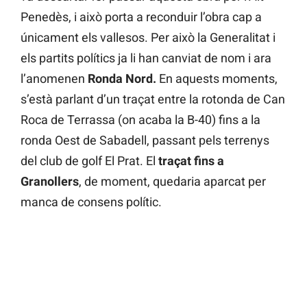
Penedès, i això porta a reconduir l’obra cap a
únicament els vallesos. Per això la Generalitat i
els partits polítics ja li han canviat de nom i ara
l’anomenen
Ronda Nord.
En aquests moments,
s’està parlant d’un traçat entre la rotonda de Can
Roca de Terrassa (on acaba la B-40) fins a la
ronda Oest de Sabadell, passant pels terrenys
del club de golf El Prat. El
traçat fins a
Granollers
, de moment, quedaria aparcat per
manca de consens polític.