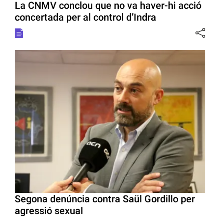
La CNMV conclou que no va haver-hi acció
concertada per al control d’Indra
Segona denúncia contra Saül Gordillo per
agressió sexual