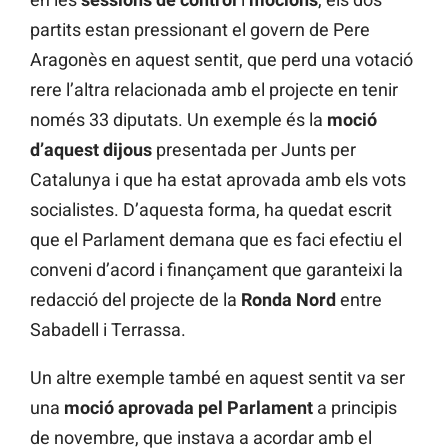
partits estan pressionant el govern de Pere
Aragonès en aquest sentit, que perd una votació
rere l’altra relacionada amb el projecte en tenir
només 33 diputats. Un exemple és la
moció
d’aquest dijous
presentada per Junts per
Catalunya i que ha estat aprovada amb els vots
socialistes. D’aquesta forma, ha quedat escrit
que el Parlament demana que es faci efectiu el
conveni d’acord i finançament que garanteixi la
redacció del projecte de la
Ronda Nord
entre
Sabadell i Terrassa.
Un altre exemple també en aquest sentit va ser
una
moció aprovada pel Parlament
a principis
de novembre, que instava a acordar amb el