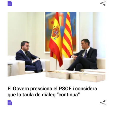
El Govern pressiona el PSOE i considera
que la taula de diàleg “continua”