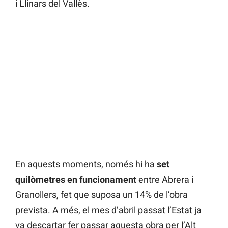
i Llinars del Vallès.
En aquests moments, només hi ha
set
quilòmetres en funcionament
entre Abrera i
Granollers, fet que suposa un 14% de l’obra
prevista. A més, el mes d’abril passat l’Estat ja
va descartar fer passar aquesta obra per l’Alt