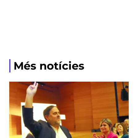
Més notícies