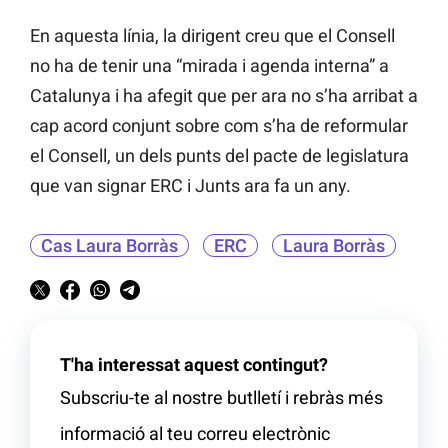
En aquesta línia, la dirigent creu que el Consell
no ha de tenir una “mirada i agenda interna” a
Catalunya i ha afegit que per ara no s’ha arribat a
cap acord conjunt sobre com s’ha de reformular
el Consell, un dels punts del pacte de legislatura
que van signar ERC i Junts ara fa un any.
Cas Laura Borràs
ERC
Laura Borràs
T'ha interessat aquest contingut?
Subscriu-te al nostre butlletí i rebràs més
informació al teu correu electrònic