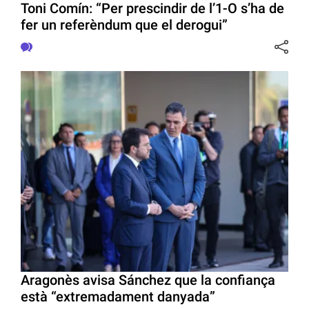
Toni Comín: “Per prescindir de l’1-O s’ha de
fer un referèndum que el derogui”
Aragonès avisa Sánchez que la confiança
està “extremadament danyada”