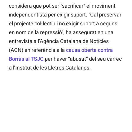
considera que pot ser “sacrificar” el moviment
independentista per exigir suport. “Cal preservar
el projecte col·lectiu i no exigir suport a cegues
en nom de la repressió”, ha assegurat en una
entrevista a l’Agència Catalana de Notícies
(ACN) en referència a la
causa oberta contra
Borràs al TSJC
per haver “abusat” del seu càrrec
a l’Institut de les Lletres Catalanes.