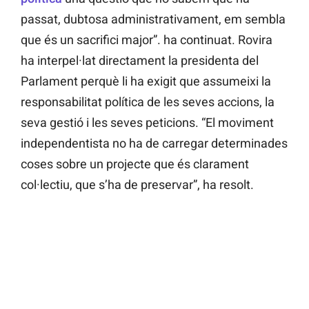
passat, dubtosa administrativament, em sembla
que és un sacrifici major”. ha continuat. Rovira
ha interpel·lat directament la presidenta del
Parlament perquè li ha exigit que assumeixi la
responsabilitat política de les seves accions, la
seva gestió i les seves peticions. “El moviment
independentista no ha de carregar determinades
coses sobre un projecte que és clarament
col·lectiu, que s’ha de preservar”, ha resolt.