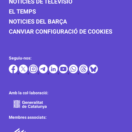
NOTICIES DE TELEVISIÓ
EL TEMPS
NOTICIES DEL BARÇA
CANVIAR CONFIGURACIÓ DE COOKIES
Seguiu-nos:
Amb la col·laboració:
Membres associats: