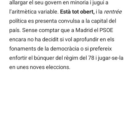
allargar el seu govern en minoria i jugui a
l’aritmètica variable.
Està tot obert,
i la
rentrée
política es presenta convulsa a la capital del
país. Sense comptar que a Madrid el PSOE
encara no ha decidit si vol aprofundir en els
fonaments de la democràcia o si prefereix
enfortir el búnquer del règim del 78 i jugar-se-la
en unes noves eleccions.