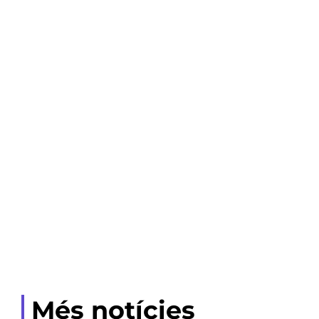
Més notícies