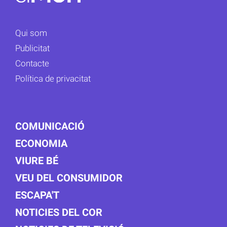
Qui som
Publicitat
Contacte
Política de privacitat
COMUNICACIÓ
ECONOMIA
VIURE BÉ
VEU DEL CONSUMIDOR
ESCAPA'T
NOTICIES DEL COR