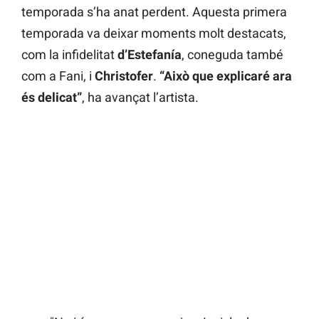
temporada s’ha anat perdent. Aquesta primera
temporada va deixar moments molt destacats,
com la infidelitat
d’Estefanía
, coneguda també
com a Fani, i
Christofer
.
“Això que explicaré ara
és delicat”
, ha avançat l’artista.