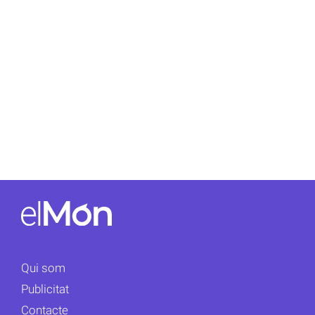
Qui som
Publicitat
Contacte