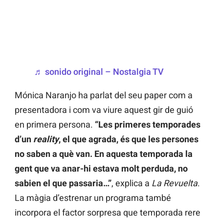
♬ sonido original – Nostalgia TV
Mónica Naranjo ha parlat del seu paper com a
presentadora i com va viure aquest gir de guió
en primera persona.
“Les primeres temporades
d’un
reality
, el que agrada, és que les persones
no saben a què van. En aquesta temporada la
gent que va anar-hi estava molt perduda, no
sabien el que passaria…”
, explica a
La Revuelta
.
La màgia d’estrenar un programa també
incorpora el factor sorpresa que temporada rere