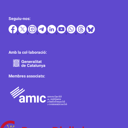
Seguiu-nos:
Amb la col·laboració:
Membres associats: