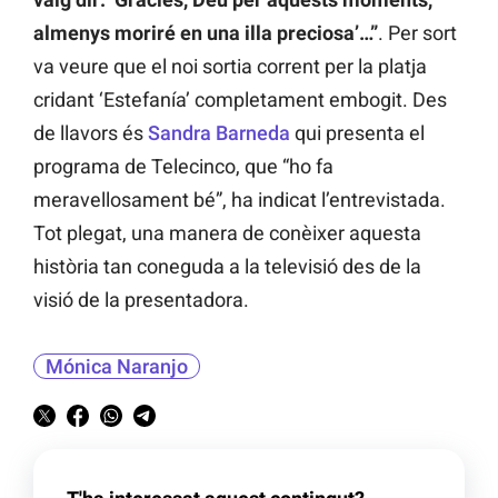
almenys moriré en una illa preciosa’…”
. Per sort
va veure que el noi sortia corrent per la platja
cridant ‘Estefanía’ completament embogit. Des
de llavors és
Sandra Barneda
qui presenta el
programa de Telecinco, que “ho fa
meravellosament bé”, ha indicat l’entrevistada.
Tot plegat, una manera de conèixer aquesta
història tan coneguda a la televisió des de la
visió de la presentadora.
Mónica Naranjo