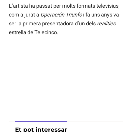
L’artista ha passat per molts formats televisius,
com a jurat a
Operación Triunfo
i fa uns anys va
ser la primera presentadora d’un dels
realities
estrella de Telecinco.
Et pot interessar