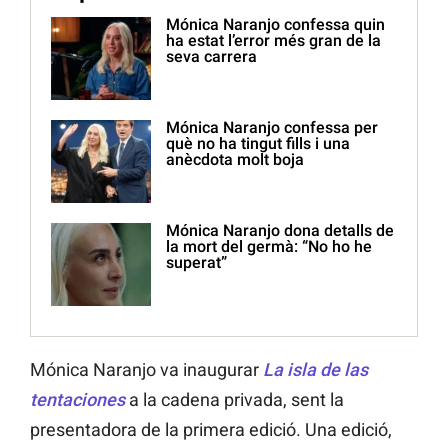
Mónica Naranjo confessa quin
ha estat l’error més gran de la
seva carrera
Mónica Naranjo confessa per
què no ha tingut fills i una
anècdota molt boja
Mónica Naranjo dona detalls de
la mort del germà: “No ho he
superat”
Mónica Naranjo va inaugurar
La isla de las
tentaciones
a la cadena privada, sent la
presentadora de la primera edició. Una edició,