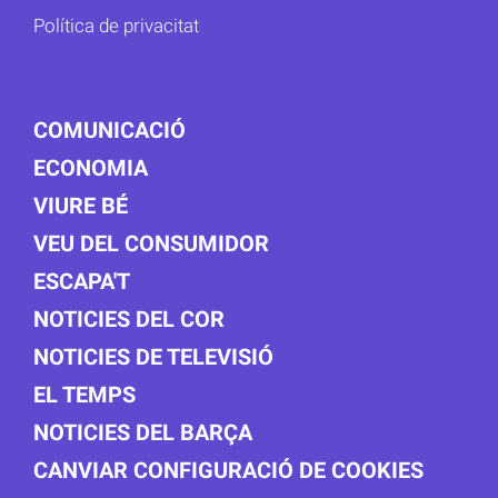
Política de privacitat
COMUNICACIÓ
ECONOMIA
VIURE BÉ
VEU DEL CONSUMIDOR
ESCAPA'T
NOTICIES DEL COR
NOTICIES DE TELEVISIÓ
EL TEMPS
NOTICIES DEL BARÇA
CANVIAR CONFIGURACIÓ DE COOKIES