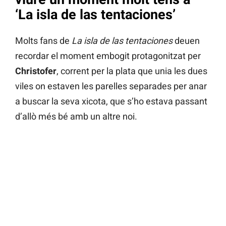
‘La isla de las tentaciones’
Molts fans de
La isla de las tentaciones
deuen
recordar el moment embogit protagonitzat per
Christofer
, corrent per la plata que unia les dues
viles on estaven les parelles separades per anar
a buscar la seva xicota, que s’ho estava passant
d’allò més bé amb un altre noi.