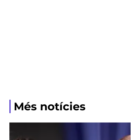
Més notícies