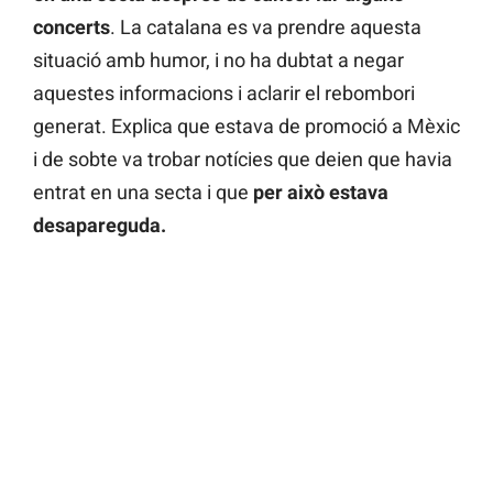
concerts
. La catalana es va prendre aquesta
situació amb humor, i no ha dubtat a negar
aquestes informacions i aclarir el rebombori
generat. Explica que estava de promoció a Mèxic
i de sobte va trobar notícies que deien que havia
entrat en una secta i que
per això estava
desapareguda.