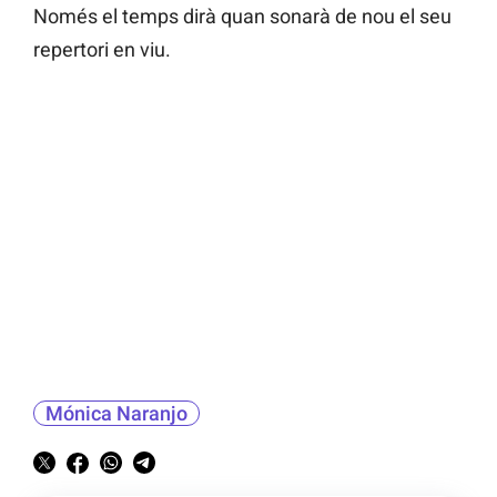
Només el temps dirà quan sonarà de nou el seu
repertori en viu.
Mónica Naranjo