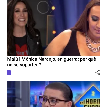
Malú i Mónica Naranjo, en guerra: per què
no se suporten?