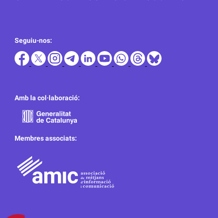
Seguiu-nos:
Amb la col·laboració:
Membres associats: