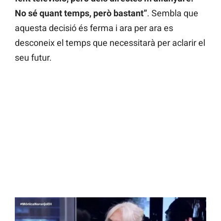
No sé quant temps, però bastant”
. Sembla que
aquesta decisió és ferma i ara per ara es
desconeix el temps que necessitarà per aclarir el
seu futur.