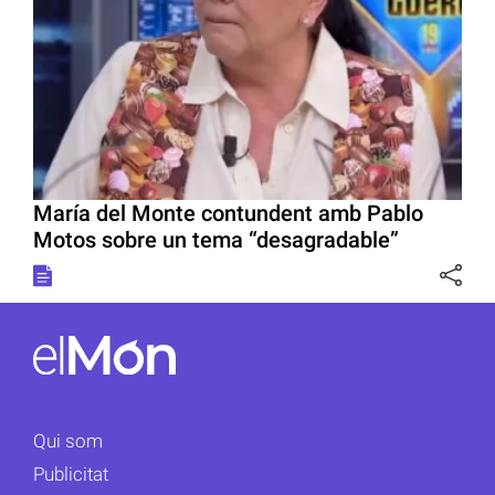
María del Monte contundent amb Pablo
Motos sobre un tema “desagradable”
Qui som
Publicitat