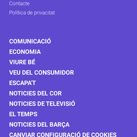
Contacte
Política de privacitat
COMUNICACIÓ
ECONOMIA
VIURE BÉ
VEU DEL CONSUMIDOR
ESCAPA'T
NOTICIES DEL COR
NOTICIES DE TELEVISIÓ
EL TEMPS
NOTICIES DEL BARÇA
CANVIAR CONFIGURACIÓ DE COOKIES