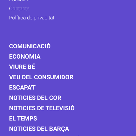
Contacte
Política de privacitat
COMUNICACIÓ
ECONOMIA
VIURE BÉ
VEU DEL CONSUMIDOR
ESCAPA'T
NOTICIES DEL COR
NOTICIES DE TELEVISIÓ
EL TEMPS
NOTICIES DEL BARÇA