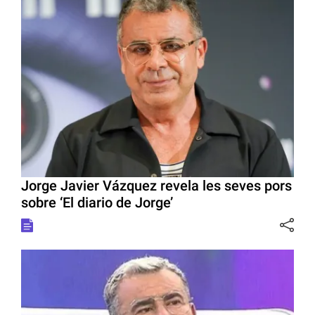
Jorge Javier Vázquez revela les seves pors
sobre ‘El diario de Jorge’