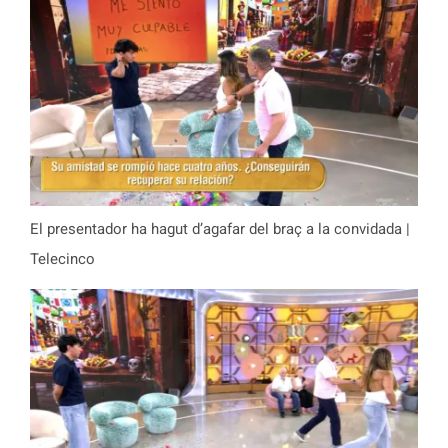
El presentador ha hagut d’agafar del braç a la convidada |
Telecinco