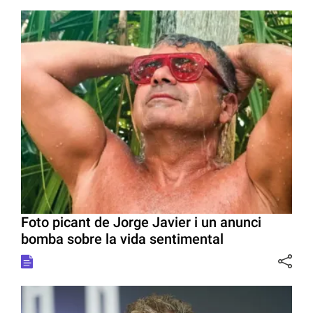
Foto picant de Jorge Javier i un anunci
bomba sobre la vida sentimental