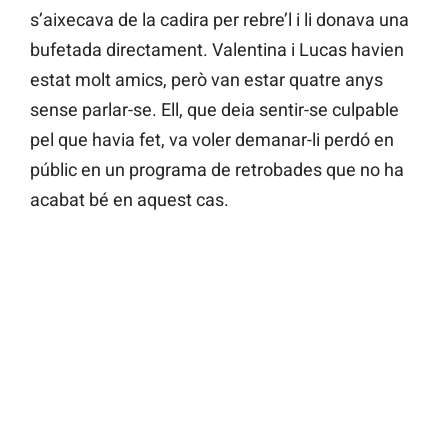
s’aixecava de la cadira per rebre’l i li donava una
bufetada directament. Valentina i Lucas havien
estat molt amics, però van estar quatre anys
sense parlar-se. Ell, que deia sentir-se culpable
pel que havia fet, va voler demanar-li perdó en
públic en un programa de retrobades que no ha
acabat bé en aquest cas.