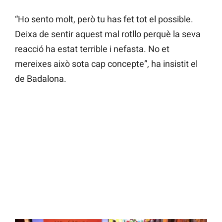
“Ho sento molt, però tu has fet tot el possible.
Deixa de sentir aquest mal rotllo perquè la seva
reacció ha estat terrible i nefasta. No et
mereixes això sota cap concepte”, ha insistit el
de Badalona.