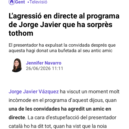
Gent
Televisió
L’agressió en directe al programa
de Jorge Javier que ha sorprès
tothom
El presentador ha expulsat la convidada després que
aquesta hagi donat una bufetada al seu antic amic
Jennifer Navarro
26/06/2026 11:11
Jorge Javier Vázquez
ha viscut un moment molt
incòmode en el programa d’aquest dijous, quan
una de les convidades ha agredit un amic en
directe
. La cara d’estupefacció del presentador
català ho ha dit tot, quan ha vist que la noia