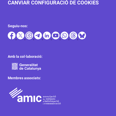
CANVIAR CONFIGURACIÓ DE COOKIES
Seguiu-nos:
Amb la col·laboració:
Membres associats: