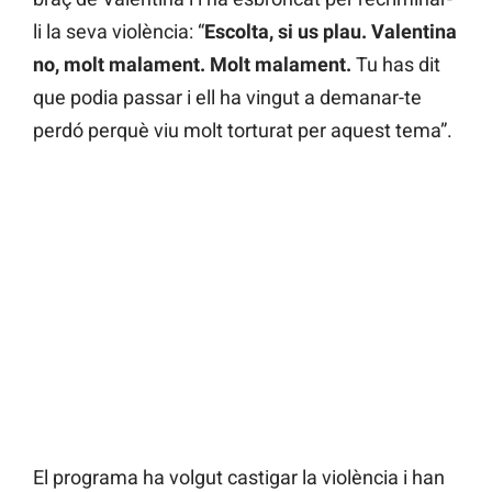
li la seva violència: “
Escolta, si us plau. Valentina
no, molt malament. Molt malament.
Tu has dit
que podia passar i ell ha vingut a demanar-te
perdó perquè viu molt torturat per aquest tema”.
El programa ha volgut castigar la violència i han