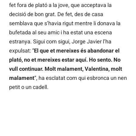
fet fora de plató a la jove, que acceptava la
decisió de bon grat. De fet, des de casa
semblava que s’havia rigut mentre li donava la
bufetada al seu amic i ha estat una escena
estranya. Sigui com sigui, Jorge Javier l’ha
expulsat: “
El que et mereixes és abandonar el
plató, no et mereixes estar aquí. Ho sento. No
vull continuar. Molt malament, Valentina, molt
malament
“, ha esclatat com qui esbronca un nen
petit o un cadell.