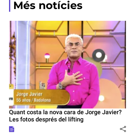
Més notícies
Quant costa la nova cara de Jorge Javier?
Les fotos després del lífting