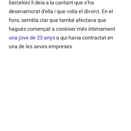
barceloní li deia a la cantant que s’ha
desenamorat d’ella i que volia el divorci. En el
fons, sembla clar que també afectava que
hagués començat a conèixer més íntimament
una jove de 23 anys
a qui havia contractat en
una de les seves empreses.