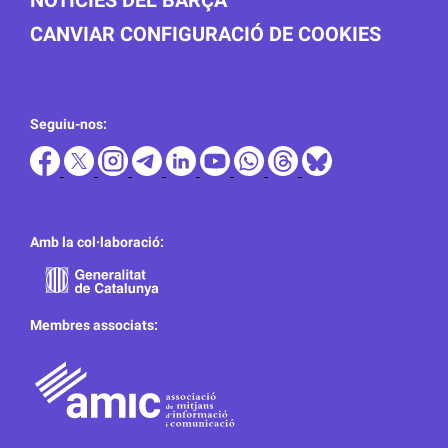
NOTICIES DEL BARÇA
CANVIAR CONFIGURACIÓ DE COOKIES
Seguiu-nos:
Amb la col·laboració:
Membres associats: