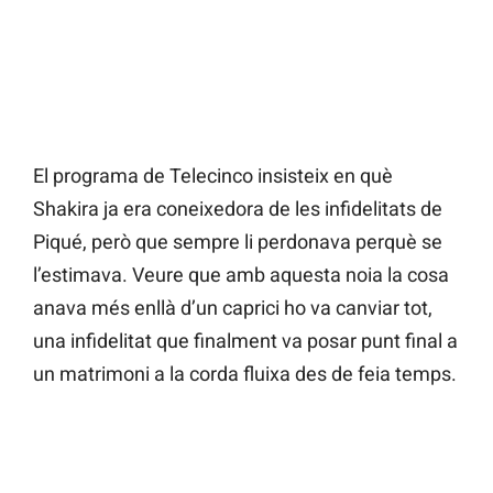
El programa de Telecinco insisteix en què
Shakira ja era coneixedora de les infidelitats de
Piqué, però que sempre li perdonava perquè se
l’estimava. Veure que amb aquesta noia la cosa
anava més enllà d’un caprici ho va canviar tot,
una infidelitat que finalment va posar punt final a
un matrimoni a la corda fluixa des de feia temps.