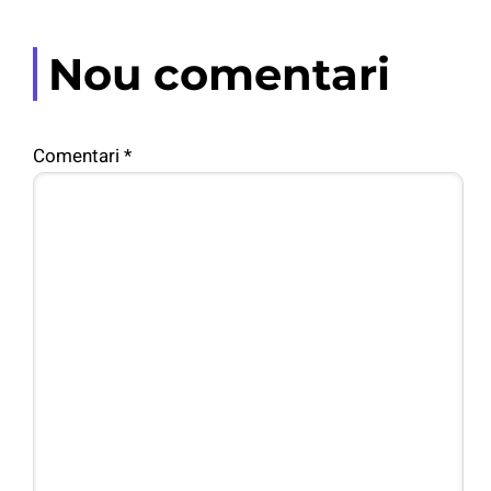
Nou comentari
Comentari
*