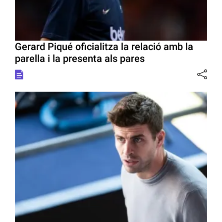
Gerard Piqué oficialitza la relació amb la
parella i la presenta als pares