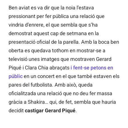
Ben aviat es va dir que la noia l’estava
pressionant per fer pública una relació que
vindria d’enrere, el que sembla que s’ha
demostrat aquest cap de setmana en la
presentació oficial de la parella. Amb la boca ben
oberta es quedava tothom en mostrar-se a
televisió unes imatges que mostraven Gerard
Piqué i Clara Chia abraçats
i fent-se petons en
públic
en un concert en el que també estaven els
pares del futbolista. Amb això, queda
oficialitzada una relació que no deu fer massa
gràcia a Shakira… qui, de fet, sembla que hauria
decidit
castigar Gerard Piqué
.