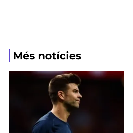
Més notícies