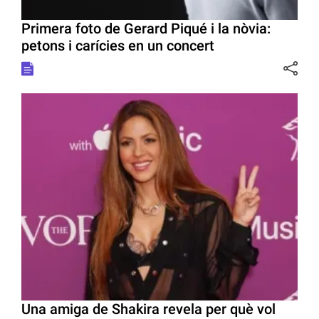
Primera foto de Gerard Piqué i la nòvia:
petons i carícies en un concert
Una amiga de Shakira revela per què vol