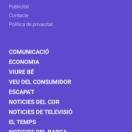
Publicitat
Contacte
Política de privacitat
COMUNICACIÓ
ECONOMIA
VIURE BÉ
VEU DEL CONSUMIDOR
ESCAPA'T
NOTICIES DEL COR
NOTICIES DE TELEVISIÓ
EL TEMPS