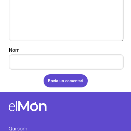
Nom
Qui som