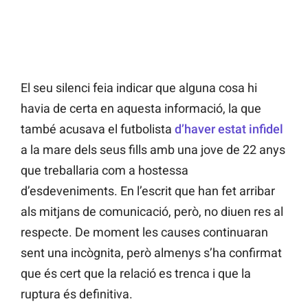
El seu silenci feia indicar que alguna cosa hi
havia de certa en aquesta informació, la que
també acusava el futbolista
d’haver estat infidel
a la mare dels seus fills amb una jove de 22 anys
que treballaria com a hostessa
d’esdeveniments. En l’escrit que han fet arribar
als mitjans de comunicació, però, no diuen res al
respecte. De moment les causes continuaran
sent una incògnita, però almenys s’ha confirmat
que és cert que la relació es trenca i que la
ruptura és definitiva.