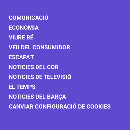
COMUNICACIÓ
ECONOMIA
VIURE BÉ
VEU DEL CONSUMIDOR
ESCAPA'T
NOTICIES DEL COR
NOTICIES DE TELEVISIÓ
EL TEMPS
NOTICIES DEL BARÇA
CANVIAR CONFIGURACIÓ DE COOKIES