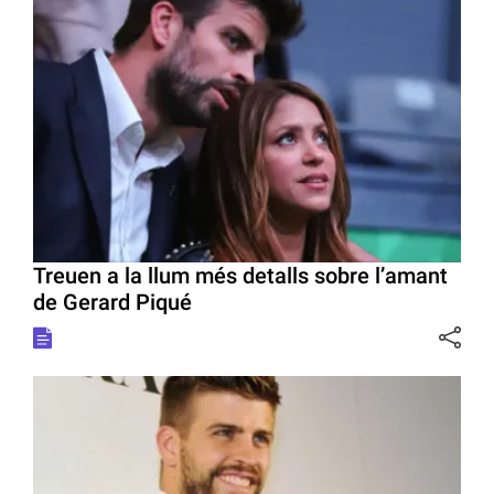
Treuen a la llum més detalls sobre l’amant
de Gerard Piqué