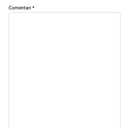
Comentari
*