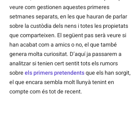
veure com gestionen aquestes primeres
setmanes separats, en les que hauran de parlar
sobre la custòdia dels nens i totes les propietats
que comparteixen. El següent pas serà veure si
han acabat com a amics o no, el que també
genera molta curiositat. D’aquí ja passarem a
analitzar si tenien cert sentit tots els rumors
sobre
els primers pretendents
que els han sorgit,
el que encara sembla molt llunyà tenint en
compte com és tot de recent.