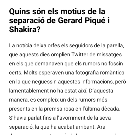
Quins són els motius de la
separació de Gerard Piqué i
Shakira?
La notícia deixa orfes els seguidors de la parella,
que aquests dies omplien Twitter de missatges
en els que demanaven que els rumors no fossin
certs. Molts esperaven una fotografia romàntica
en la que neguessin aquestes informacions, però
lamentablement no ha estat així. D’aquesta
manera, es compleix un dels rumors més
presents en la premsa rosa en l’última dècada.
S’havia parlat fins a l’avorriment de la seva
separació, la que ha acabat arribant. Ara