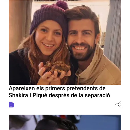
Apareixen els primers pretendents de
Shakira i Piqué després de la separació