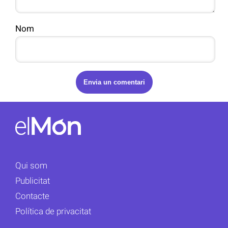
Nom
Qui som
Publicitat
Contacte
Política de privacitat