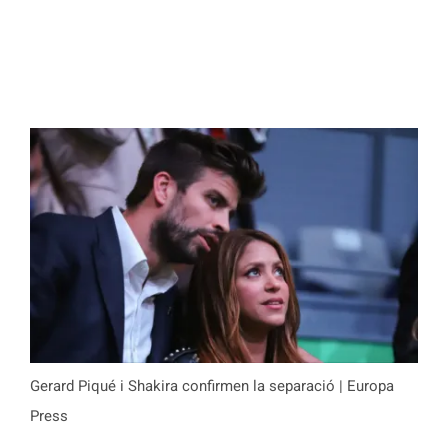
Gerard Piqué i Shakira confirmen la separació | Europa
Press