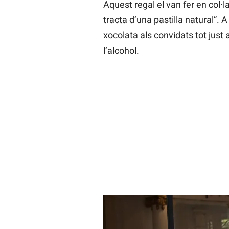
Aquest regal el van fer en col·
tracta d’una pastilla natural”. 
xocolata als convidats tot just
l’alcohol.