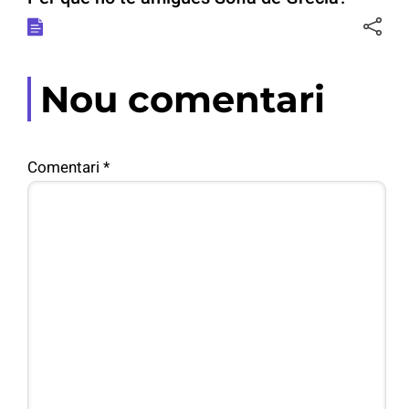
Nou comentari
Comentari
*