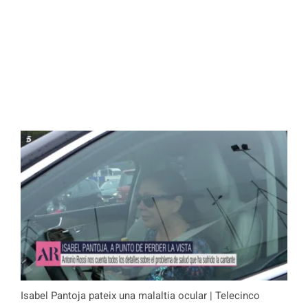
Isabel Pantoja pateix una malaltia ocular | Telecinco