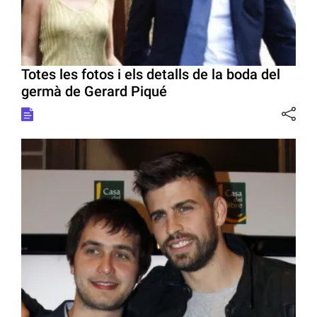
Totes les fotos i els detalls de la boda del
germà de Gerard Piqué