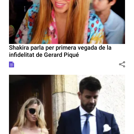
Shakira parla per primera vegada de la
infidelitat de Gerard Piqué