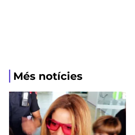
Més notícies