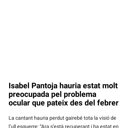
Isabel Pantoja hauria estat molt
preocupada pel problema
ocular que pateix des del febrer
La cantant hauria perdut gairebé tota la visió de
l’ull esquerre: “Ara s’està recuperant i ha estat en