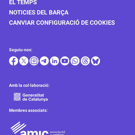
EL TEMPS
NOTICIES DEL BARÇA
CANVIAR CONFIGURACIÓ DE COOKIES
Seguiu-nos:
Amb la col·laboració:
Membres associats: