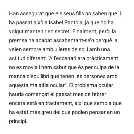
Han assegurat que els seus fills no saben que li
ha passat això a Isabel Pantoja, ja que ho ha
volgut mantenir en secret. Finalment, però, la
premsa ha acabat assabentant-se’n perquè la
veien sempre amb ulleres de sol i amb una
actitud diferent: “A l’escenari ara pràcticament
no es movia i hem sabut que és per culpa de la
manca d’equilibri que tenen les persones amb
aquesta malaltia ocular”. El problema ocular
hauria començat el passat mes de febrer i
encara està en tractament, així que sembla que
ha estat més greu del que podien pensar en un
principi.