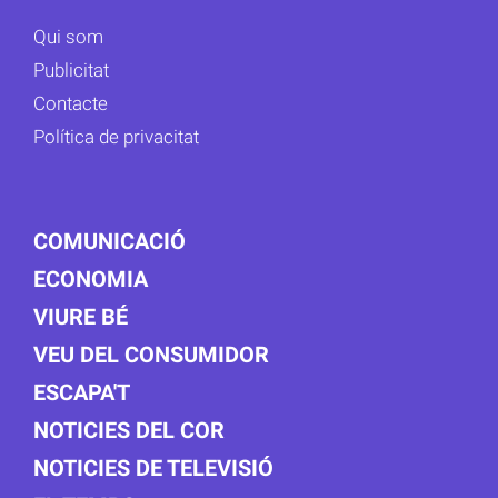
Qui som
Publicitat
Contacte
Política de privacitat
COMUNICACIÓ
ECONOMIA
VIURE BÉ
VEU DEL CONSUMIDOR
ESCAPA'T
NOTICIES DEL COR
NOTICIES DE TELEVISIÓ