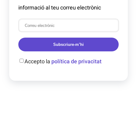
informació al teu correu electrònic
Subscriure-m’hi
Accepto la
política de privacitat