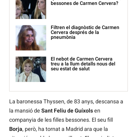
bessones de Carmen Cervera?
Filtren el diagnòstic de Carmen
Cervera després de la
pneumònia
El nebot de Carmen Cervera
treu a la llum detalls nous del
seu estat de salut
La baronessa Thyssen, de 83 anys, descansa a
la mansió de
Sant Feliu de Guíxols
en
companyia de les filles bessones. El seu fill
Borja
, però, ha tornat a Madrid ara que la