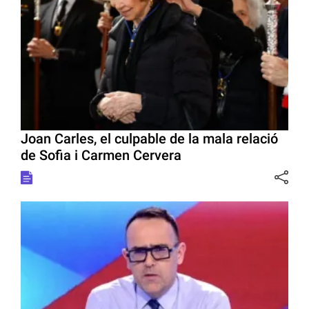
Joan Carles, el culpable de la mala relació
de Sofia i Carmen Cervera