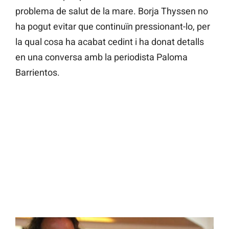
problema de salut de la mare. Borja Thyssen no
ha pogut evitar que continuïn pressionant-lo, per
la qual cosa ha acabat cedint i ha donat detalls
en una conversa amb la periodista Paloma
Barrientos.