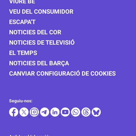
VIURE BÉ
VEU DEL CONSUMIDOR
ESCAPA'T
NOTICIES DEL COR
NOTICIES DE TELEVISIÓ
EL TEMPS
NOTICIES DEL BARÇA
CANVIAR CONFIGURACIÓ DE COOKIES
Seguiu-nos: