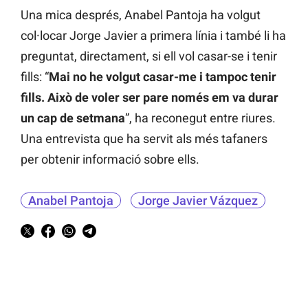
Una mica després, Anabel Pantoja ha volgut
col·locar Jorge Javier a primera línia i també li ha
preguntat, directament, si ell vol casar-se i tenir
fills: “
Mai no he volgut casar-me i tampoc tenir
fills. Això de voler ser pare només em va durar
un cap de setmana
”, ha reconegut entre riures.
Una entrevista que ha servit als més tafaners
per obtenir informació sobre ells.
Anabel Pantoja
Jorge Javier Vázquez