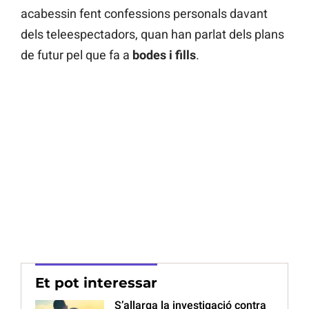
acabessin fent confessions personals davant
dels teleespectadors, quan han parlat dels plans
de futur pel que fa a
bodes i fills
.
Et pot interessar
S’allarga la investigació contra