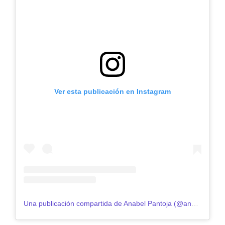
Ver esta publicación en Instagram
Una publicación compartida de Anabel Pantoja (@anabelpantoja00)