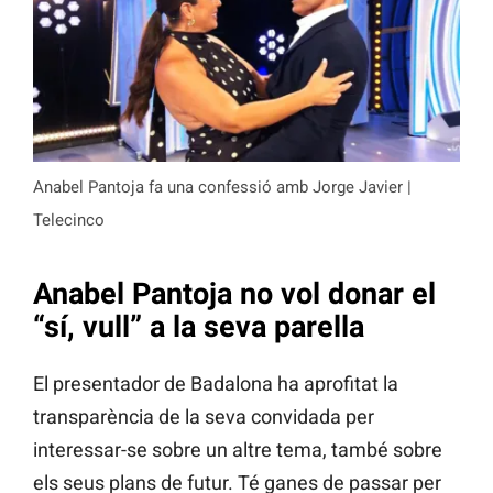
Anabel Pantoja fa una confessió amb Jorge Javier |
Telecinco
Anabel Pantoja no vol donar el
“sí, vull” a la seva parella
El presentador de Badalona ha aprofitat la
transparència de la seva convidada per
interessar-se sobre un altre tema, també sobre
els seus plans de futur. Té ganes de passar per