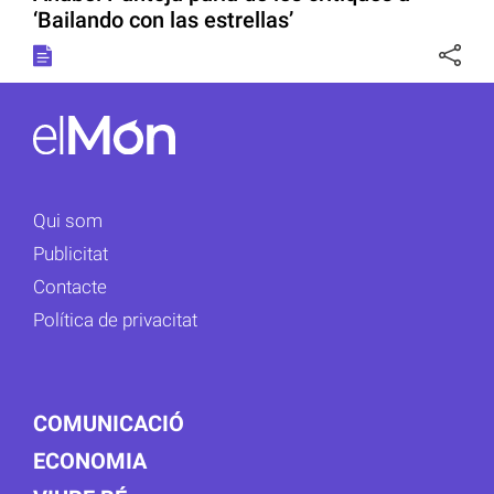
‘Bailando con las estrellas’
Qui som
Publicitat
Contacte
Política de privacitat
COMUNICACIÓ
ECONOMIA