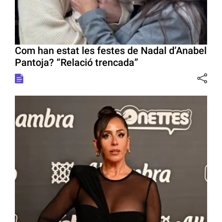
Com han estat les festes de Nadal d’Anabel
Pantoja? “Relació trencada”