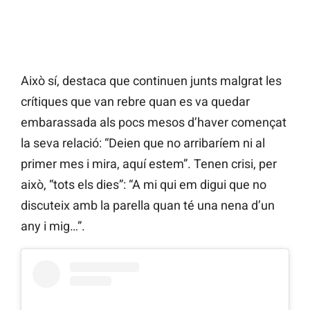
Això sí, destaca que continuen junts malgrat les
crítiques que van rebre quan es va quedar
embarassada als pocs mesos d’haver començat
la seva relació: “Deien que no arribaríem ni al
primer mes i mira, aquí estem”. Tenen crisi, per
això, “tots els dies”: “A mi qui em digui que no
discuteix amb la parella quan té una nena d’un
any i mig…”.