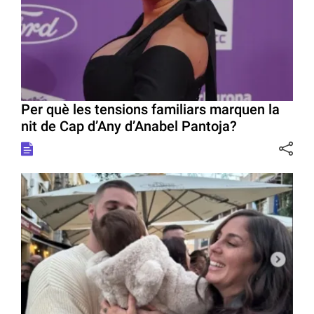
Per què les tensions familiars marquen la
nit de Cap d’Any d’Anabel Pantoja?