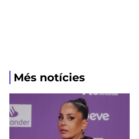
Més notícies