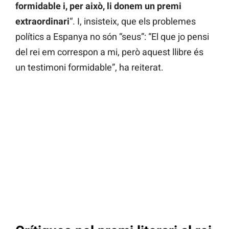
formidable i, per això, li donem un premi
extraordinari
“. I, insisteix, que els problemes
polítics a Espanya no són “seus”: “El que jo pensi
del rei em correspon a mi, però aquest llibre és
un testimoni formidable”, ha reiterat.