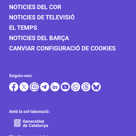
NOTICIES DEL COR
NOTICIES DE TELEVISIÓ
EL TEMPS
NOTICIES DEL BARÇA
CANVIAR CONFIGURACIÓ DE COOKIES
Seguiu-nos:
Amb la col·laboració: