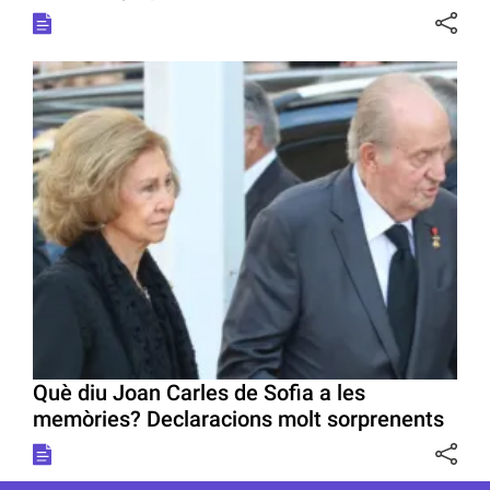
Què diu Joan Carles de Sofia a les
memòries? Declaracions molt sorprenents