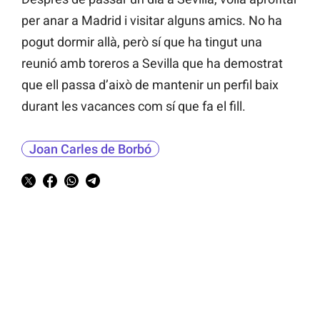
per anar a Madrid i visitar alguns amics. No ha
pogut dormir allà, però sí que ha tingut una
reunió amb toreros a Sevilla que ha demostrat
que ell passa d’això de mantenir un perfil baix
durant les vacances com sí que fa el fill.
Joan Carles de Borbó