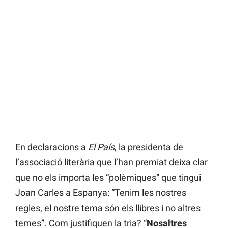
En declaracions a
El País
, la presidenta de
l’associació literària que l’han premiat deixa clar
que no els importa les “polèmiques” que tingui
Joan Carles a Espanya: “Tenim les nostres
regles, el nostre tema són els llibres i no altres
temes”. Com justifiquen la tria? “
Nosaltres