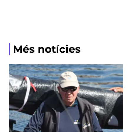
Més notícies