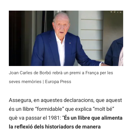
Joan Carles de Borbó rebrà un premi a França per les
seves memòries | Europa Press
Assegura, en aquestes declaracions, que aquest
és un llibre “formidable” que explica “molt bé”
què va passar el 1981: “
És un llibre que alimenta
la reflexió dels historiadors de manera