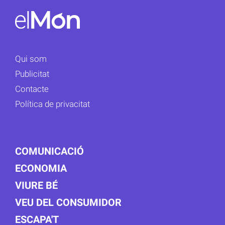
Qui som
Publicitat
Contacte
Política de privacitat
COMUNICACIÓ
ECONOMIA
VIURE BÉ
VEU DEL CONSUMIDOR
ESCAPA'T