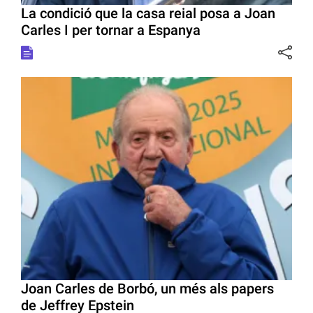
La condició que la casa reial posa a Joan
Carles I per tornar a Espanya
Joan Carles de Borbó, un més als papers
de Jeffrey Epstein