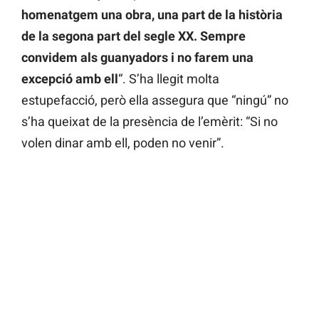
homenatgem una obra, una part de la història
de la segona part del segle XX. Sempre
convidem als guanyadors i no farem una
excepció amb ell
“. S’ha llegit molta
estupefacció, però ella assegura que “ningú” no
s’ha queixat de la presència de l’emèrit: “Si no
volen dinar amb ell, poden no venir”.