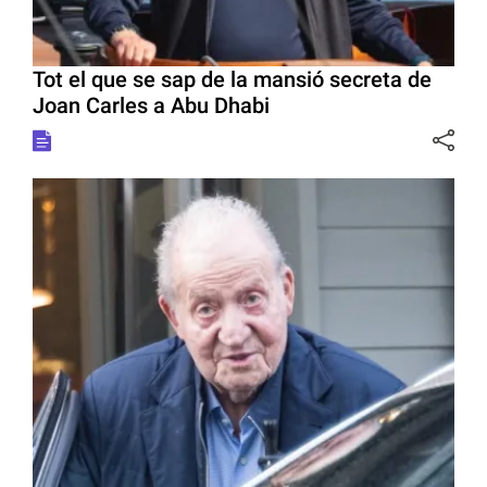
Tot el que se sap de la mansió secreta de
Joan Carles a Abu Dhabi