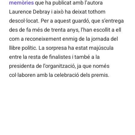
memòries
que ha publicat amb l’autora
Laurence Debray i això ha deixat tothom
descol·locat. Per a aquest guardó, que s’entrega
des de fa més de trenta anys, l’han escollit a ell
com a reconeixement enmig de la jornada del
llibre polític. La sorpresa ha estat majúscula
entre la resta de finalistes i també a la
presidenta de l’organització, ja que només
col·laboren amb la celebració dels premis.