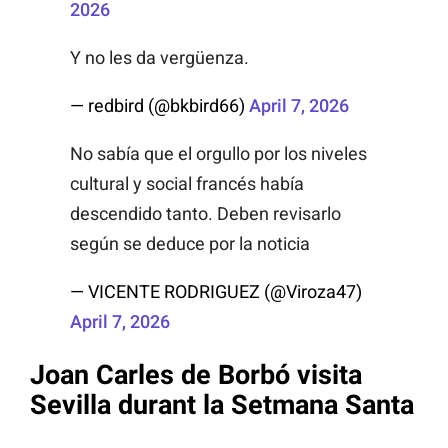
2026
Y no les da vergüenza.
— redbird (@bkbird66)
April 7, 2026
No sabía que el orgullo por los niveles
cultural y social francés había
descendido tanto. Deben revisarlo
según se deduce por la noticia
— VICENTE RODRIGUEZ (@Viroza47)
April 7, 2026
Joan Carles de Borbó visita
Sevilla durant la Setmana Santa