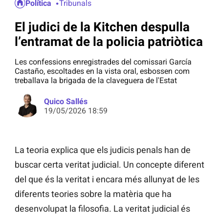
Política
Tribunals
El judici de la Kitchen despulla
l’entramat de la policia patriòtica
Les confessions enregistrades del comissari García
Castaño, escoltades en la vista oral, esbossen com
treballava la brigada de la claveguera de l'Estat
Quico Sallés
19/05/2026 18:59
La teoria explica que els judicis penals han de
buscar certa veritat judicial. Un concepte diferent
del que és la veritat i encara més allunyat de les
diferents teories sobre la matèria que ha
desenvolupat la filosofia. La veritat judicial és