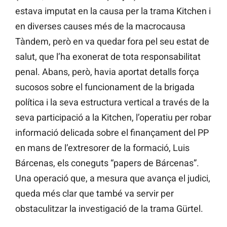
estava imputat en la causa per la trama Kitchen i
en diverses causes més de la macrocausa
Tàndem, però en va quedar fora pel seu estat de
salut, que l’ha exonerat de tota responsabilitat
penal. Abans, però, havia aportat detalls força
sucosos sobre el funcionament de la brigada
política i la seva estructura vertical a través de la
seva participació a la Kitchen, l’operatiu per robar
informació delicada sobre el finançament del PP
en mans de l’extresorer de la formació, Luis
Bárcenas, els coneguts “papers de Bárcenas”.
Una operació que, a mesura que avança el judici,
queda més clar que també va servir per
obstaculitzar la investigació de la trama Gürtel.