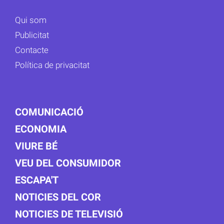
Qui som
Publicitat
Contacte
Política de privacitat
COMUNICACIÓ
ECONOMIA
VIURE BÉ
VEU DEL CONSUMIDOR
ESCAPA'T
NOTICIES DEL COR
NOTICIES DE TELEVISIÓ