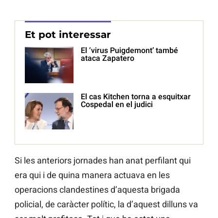
Et pot interessar
El ‘virus Puigdemont’ també
ataca Zapatero
El cas Kitchen torna a esquitxar
Cospedal en el judici
Si les anteriors jornades han anat perfilant qui
era qui i de quina manera actuava en les
operacions clandestines d’aquesta brigada
policial, de caràcter polític, la d’aquest dilluns va