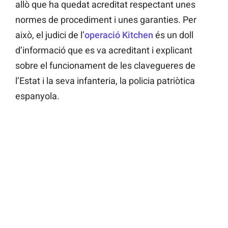
allò que ha quedat acreditat respectant unes
normes de procediment i unes garanties. Per
això, el judici de l’
operació Kitchen
és un doll
d’informació que es va acreditant i explicant
sobre el funcionament de les clavegueres de
l’Estat i la seva infanteria, la policia patriòtica
espanyola.