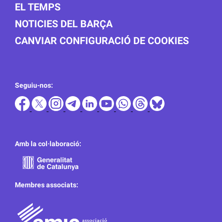
EL TEMPS
NOTICIES DEL BARÇA
CANVIAR CONFIGURACIÓ DE COOKIES
Seguiu-nos:
Amb la col·laboració:
Membres associats: