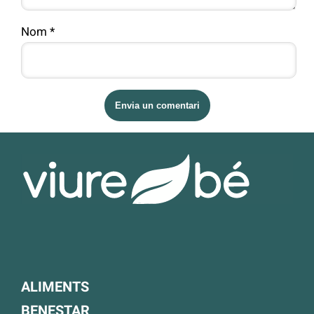
Nom
*
ALIMENTS
BENESTAR