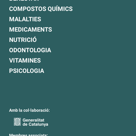
COMPOSTOS QUÍMICS
MALALTIES
MEDICAMENTS
NUTRICIÓ
ODONTOLOGIA
VITAMINES
PSICOLOGIA
Amb la col·laboració:
Membres associats: