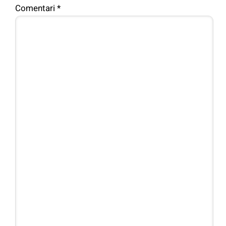
Comentari
*