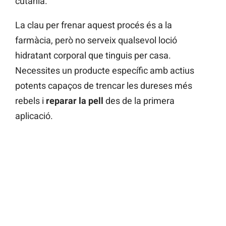
cutània.
La clau per frenar aquest procés és a la
farmàcia, però no serveix qualsevol loció
hidratant corporal que tinguis per casa.
Necessites un producte específic amb actius
potents capaços de trencar les dureses més
rebels i
reparar la pell
des de la primera
aplicació.