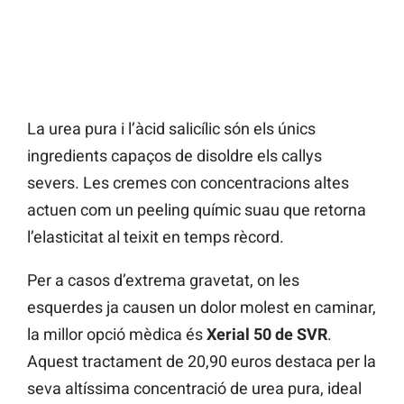
La urea pura i l’àcid salicílic són els únics
ingredients capaços de disoldre els callys
severs. Les cremes con concentracions altes
actuen com un peeling químic suau que retorna
l’elasticitat al teixit en temps rècord.
Per a casos d’extrema gravetat, on les
esquerdes ja causen un dolor molest en caminar,
la millor opció mèdica és
Xerial 50 de SVR
.
Aquest tractament de 20,90 euros destaca per la
seva altíssima concentració de urea pura, ideal