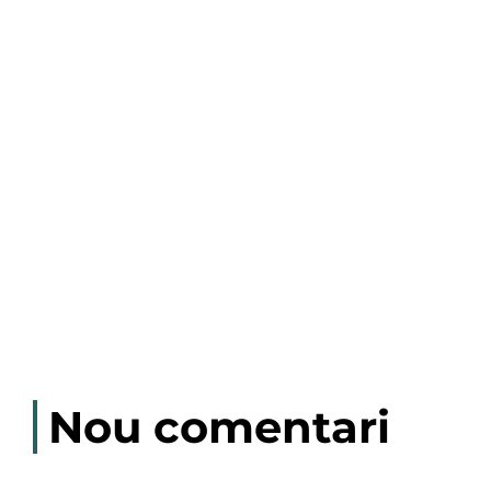
Nou comentari