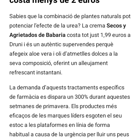
Sabies que la combinació de plantes naturals pot
potenciar l’efecte de la urea? La crema
Secos y
Agrietados de Babaria
costa tot just 1,99 euros a
Druni i és un autèntic supervendes perquè
afegeix aloe vera i oli d’atmetlles dolces a la
seva composició, oferint un alleujament
refrescant instantani.
La demanda d’aquests tractaments específics
de farmàcia es dispara un 300% durant aquestes
setmanes de primavera. Els productes més
eficaços de les marques líders esgoten el seu
estoc a les plataformes en línia de forma
habitual a causa de la urgència per lluir uns peus