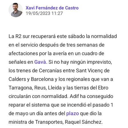
Xavi Fernández de Castro
19/05/2023 11:27
La R2 sur recuperará este sábado la normalidad
en el servicio después de tres semanas de
afectaciones por la avería en un cuadro de
señales en
Gavà
. Si no hay ningún imprevisto,
los trenes de Cercanías entre Sant Vicenç de
Calders y Barcelona y los regionales que van a
Tarragona, Reus, Lleida y las tierras del Ebro
circularán con normalidad. Adif ha conseguido
reparar el sistema que se incendió el pasado 1
de mayo un día antes del
plazo
que dio la
ministra de Transportes, Raquel Sánchez.