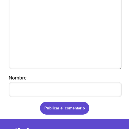
Nombre