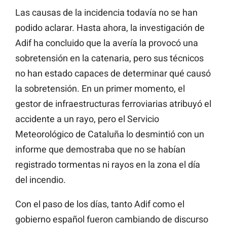
Las causas de la incidencia todavía no se han
podido aclarar. Hasta ahora, la investigación de
Adif ha concluido que la avería la provocó una
sobretensión en la catenaria, pero sus técnicos
no han estado capaces de determinar qué causó
la sobretensión. En un primer momento, el
gestor de infraestructuras ferroviarias atribuyó el
accidente a un rayo, pero el Servicio
Meteorológico de Cataluña lo desmintió con un
informe que demostraba que no se habían
registrado tormentas ni rayos en la zona el día
del incendio.
Con el paso de los días, tanto Adif como el
gobierno español fueron cambiando de discurso