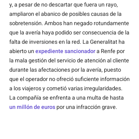
y, a pesar de no descartar que fuera un rayo,
ampliaron el abanico de posibles causas de la
sobretensión. Ambos han negado rotundamente
que la avería haya podido ser consecuencia de la
falta de inversiones en la red. La Generalitat ha
abierto un
expediente sancionador
a Renfe por
la mala gestión del servicio de atención al cliente
durante las afectaciones por la avería, puesto
que el operador no ofreció suficiente información
a los viajeros y cometió varias irregularidades.
La compañía se enfrenta a una multa de hasta
un millón de euros
por una infracción grave.