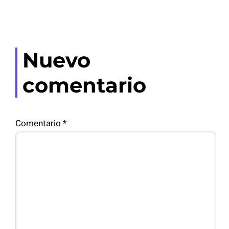
Nuevo
comentario
Comentario
*