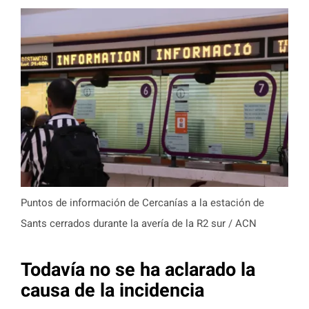
Puntos de información de Cercanías a la estación de
Sants cerrados durante la avería de la R2 sur / ACN
Todavía no se ha aclarado la
causa de la incidencia