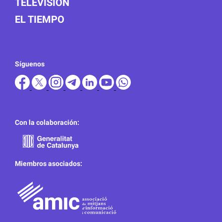
TELEVISIÓN
EL TIEMPO
Síguenos
Con la colaboración:
Miembros asociados: