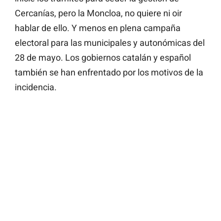
Cercanías, pero la Moncloa, no quiere ni oir
hablar de ello. Y menos en plena campaña
electoral para las municipales y autonómicas del
28 de mayo. Los gobiernos catalán y español
también se han enfrentado por los motivos de la
incidencia.