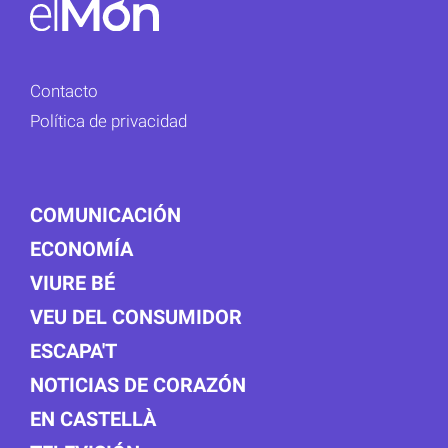
Contacto
Política de privacidad
COMUNICACIÓN
ECONOMÍA
VIURE BÉ
VEU DEL CONSUMIDOR
ESCAPA'T
NOTICIAS DE CORAZÓN
EN CASTELLÀ