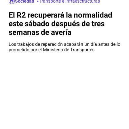
Sociedad
Transporte e infraesctructuras
El R2 recuperará la normalidad
este sábado después de tres
semanas de avería
Los trabajos de reparación acabarán un día antes de lo
prometido por el Ministerio de Transportes