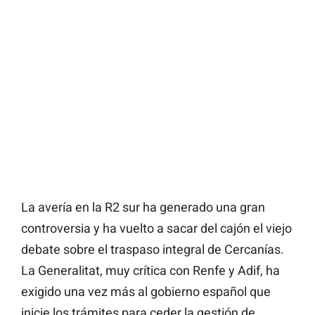
La avería en la R2 sur ha generado una gran
controversia y ha vuelto a sacar del cajón el viejo
debate sobre el traspaso integral de Cercanías.
La Generalitat, muy crítica con Renfe y Adif, ha
exigido una vez más al gobierno español que
inicie los trámites para ceder la gestión de