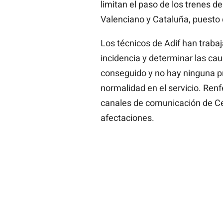
limitan el paso de los trenes de
Valenciano y Cataluña, puesto q
Los técnicos de Adif han trabaj
incidencia y determinar las cau
conseguido y no hay ninguna pr
normalidad en el servicio. Renf
canales de comunicación de Cer
afectaciones.