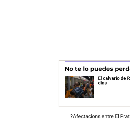
No te lo puedes perd
El calvario de 
días
?Afectacions entre El Prat