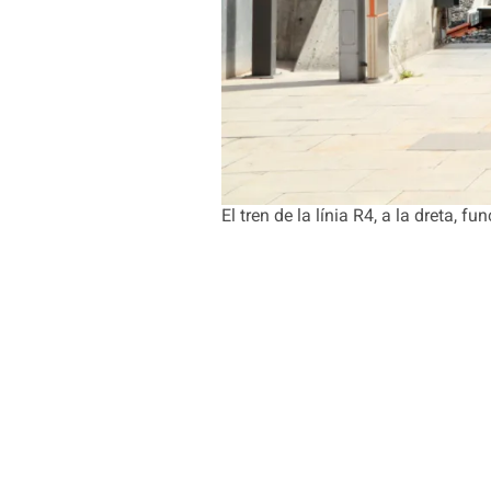
El tren de la línia R4, a la dreta, 