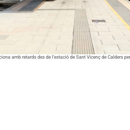
funciona amb retards des de l'estació de Sant Vicenç de Calders pe