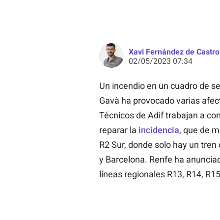
Xavi Fernández de Castro
02/05/2023 07:34
Un incendio en un cuadro de se
Gavà ha provocado varias afect
Técnicos de Adif trabajan a con
reparar la
incidencia
, que de m
R2 Sur, donde solo hay un tren
y Barcelona. Renfe ha anuncia
líneas regionales R13, R14, R15