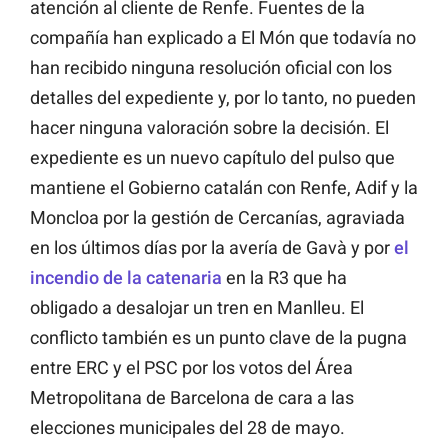
atención al cliente de Renfe. Fuentes de la
compañía han explicado a El Món que todavía no
han recibido ninguna resolución oficial con los
detalles del expediente y, por lo tanto, no pueden
hacer ninguna valoración sobre la decisión. El
expediente es un nuevo capítulo del pulso que
mantiene el Gobierno catalán con Renfe, Adif y la
Moncloa por la gestión de Cercanías, agraviada
en los últimos días por la avería de Gavà y por
el
incendio de la catenaria
en la R3 que ha
obligado a desalojar un tren en Manlleu. El
conflicto también es un punto clave de la pugna
entre ERC y el PSC por los votos del Área
Metropolitana de Barcelona de cara a las
elecciones municipales del 28 de mayo.