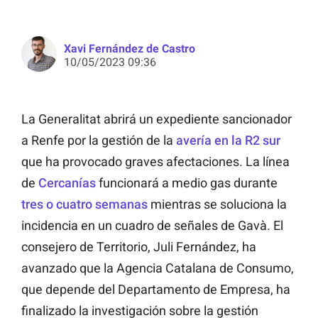
Xavi Fernández de Castro
10/05/2023 09:36
La Generalitat abrirá un expediente sancionador
a Renfe por la gestión de la
avería en la R2 sur
que ha provocado graves afectaciones. La línea
de
Cercanías
funcionará a medio gas durante
tres o cuatro semanas
mientras se soluciona la
incidencia en un cuadro de señales de Gavà. El
consejero de Territorio, Juli Fernández, ha
avanzado que la Agencia Catalana de Consumo,
que depende del Departamento de Empresa, ha
finalizado la investigación sobre la gestión