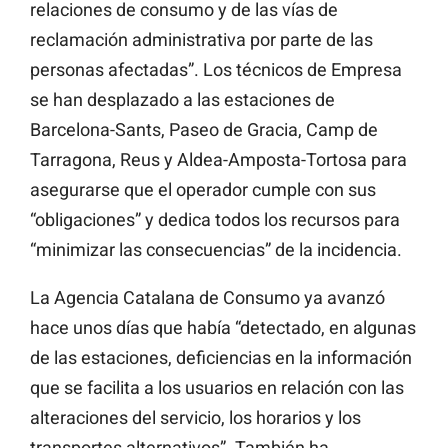
relaciones de consumo y de las vías de
reclamación administrativa por parte de las
personas afectadas”. Los técnicos de Empresa
se han desplazado a las estaciones de
Barcelona-Sants, Paseo de Gracia, Camp de
Tarragona, Reus y Aldea-Amposta-Tortosa para
asegurarse que el operador cumple con sus
“obligaciones” y dedica todos los recursos para
“minimizar las consecuencias” de la incidencia.
La Agencia Catalana de Consumo ya avanzó
hace unos días que había “detectado, en algunas
de las estaciones, deficiencias en la información
que se facilita a los usuarios en relación con las
alteraciones del servicio, los horarios y los
transportes alternativos”. También ha