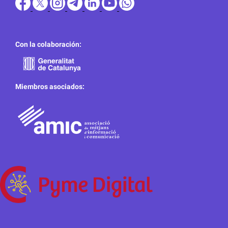
Con la colaboración:
Miembros asociados: