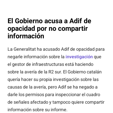
El Gobierno acusa a Adif de
opacidad por no compartir
información
La Generalitat ha acusado Adif de opacidad para
negarle información sobre la
investigación
que
el gestor de infraestructuras está haciendo
sobre la avería de la R2 sur. El Gobierno catalán
quería hacer su propia investigación sobre las
causas de la avería, pero Adif se ha negado a
darle los permisos para inspeccionar el cuadro
de señales afectado y tampoco quiere compartir
información sobre su informe.