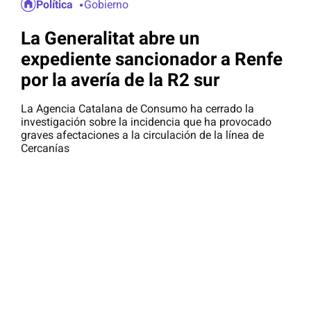
Política
Gobierno
La Generalitat abre un
expediente sancionador a Renfe
por la avería de la R2 sur
La Agencia Catalana de Consumo ha cerrado la
investigación sobre la incidencia que ha provocado
graves afectaciones a la circulación de la línea de
Cercanías