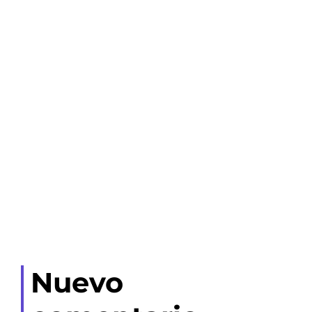
Nuevo