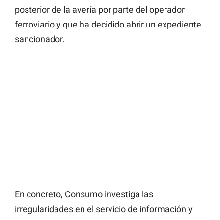
posterior de la avería por parte del operador
ferroviario y que ha decidido abrir un expediente
sancionador.
En concreto, Consumo investiga las
irregularidades en el servicio de información y