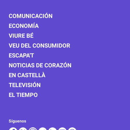
COMUNICACIÓN
ECONOMÍA
VIURE BÉ
VEU DEL CONSUMIDOR
ESCAPA'T
NOTICIAS DE CORAZÓN
EN CASTELLÀ
TELEVISIÓN
EL TIEMPO
Síguenos