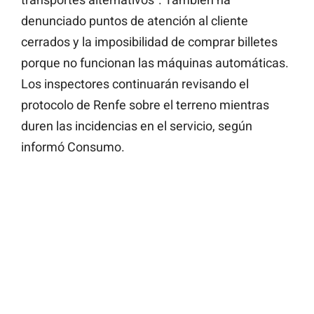
denunciado puntos de atención al cliente
cerrados y la imposibilidad de comprar billetes
porque no funcionan las máquinas automáticas.
Los inspectores continuarán revisando el
protocolo de Renfe sobre el terreno mientras
duren las incidencias en el servicio, según
informó Consumo.