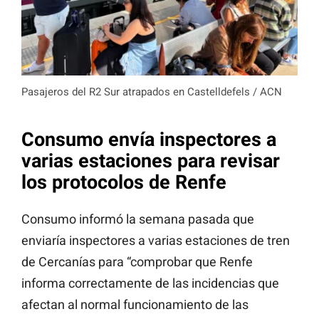
Pasajeros del R2 Sur atrapados en Castelldefels / ACN
Consumo envía inspectores a
varias estaciones para revisar
los protocolos de Renfe
Consumo informó la semana pasada que
enviaría inspectores a varias estaciones de tren
de Cercanías para “comprobar que Renfe
informa correctamente de las incidencias que
afectan al normal funcionamiento de las