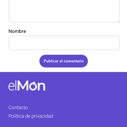
Nombre
Contacto
Política de privacidad