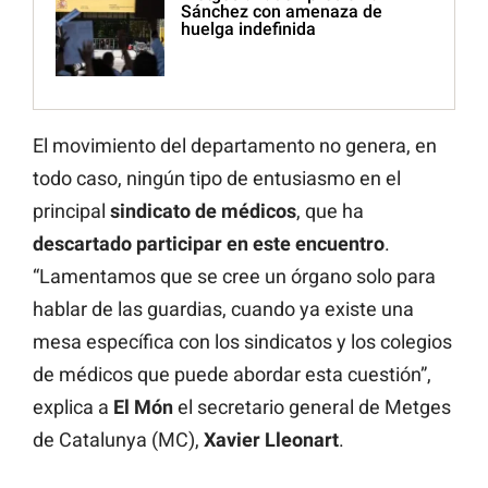
Sánchez con amenaza de
huelga indefinida
El movimiento del departamento no genera, en
todo caso, ningún tipo de entusiasmo en el
principal
sindicato de médicos
, que ha
descartado participar en este encuentro
.
“Lamentamos que se cree un órgano solo para
hablar de las guardias, cuando ya existe una
mesa específica con los sindicatos y los colegios
de médicos que puede abordar esta cuestión”,
explica a
El Món
el secretario general de Metges
de Catalunya (MC),
Xavier Lleonart
.