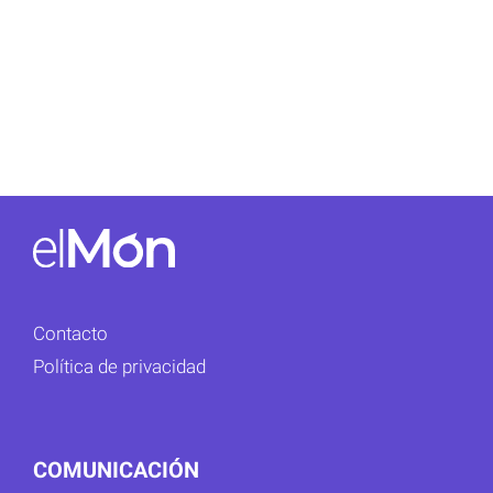
Contacto
Política de privacidad
COMUNICACIÓN