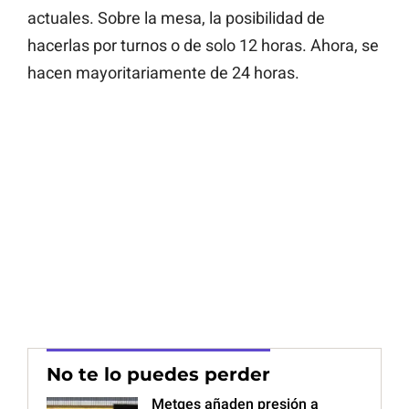
actuales. Sobre la mesa, la posibilidad de
hacerlas por turnos o de solo 12 horas. Ahora, se
hacen mayoritariamente de 24 horas.
No te lo puedes perder
Metges añaden presión a