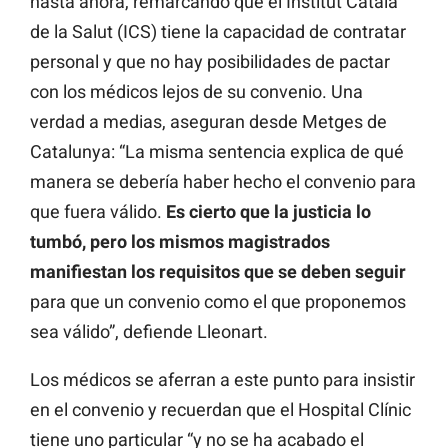
hasta ahora, remarcando que el Institut Català
de la Salut (ICS) tiene la capacidad de contratar
personal y que no hay posibilidades de pactar
con los médicos lejos de su convenio. Una
verdad a medias, aseguran desde Metges de
Catalunya: “La misma sentencia explica de qué
manera se debería haber hecho el convenio para
que fuera válido.
Es cierto que la justicia lo
tumbó, pero los mismos magistrados
manifiestan los requisitos que se deben seguir
para que un convenio como el que proponemos
sea válido”, defiende Lleonart.
Los médicos se aferran a este punto para insistir
en el convenio y recuerdan que el Hospital Clínic
tiene uno particular “y no se ha acabado el