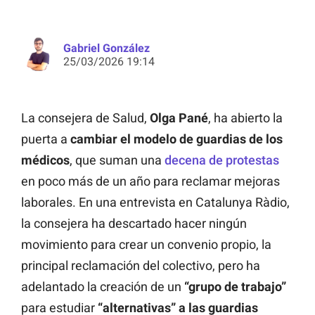
Gabriel González
25/03/2026 19:14
La consejera de Salud,
Olga Pané
, ha abierto la
puerta a
cambiar el modelo de guardias de los
médicos
, que suman una
decena de protestas
en poco más de un año para reclamar mejoras
laborales. En una entrevista en Catalunya Ràdio,
la consejera ha descartado hacer ningún
movimiento para crear un convenio propio, la
principal reclamación del colectivo, pero ha
adelantado la creación de un
“grupo de trabajo”
para estudiar
“alternativas” a las guardias