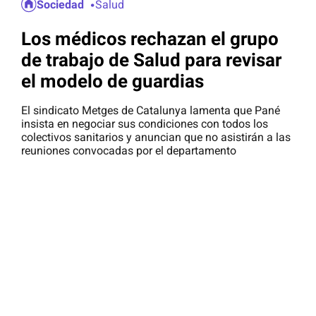
Sociedad
Salud
Los médicos rechazan el grupo
de trabajo de Salud para revisar
el modelo de guardias
El sindicato Metges de Catalunya lamenta que Pané
insista en negociar sus condiciones con todos los
colectivos sanitarios y anuncian que no asistirán a las
reuniones convocadas por el departamento