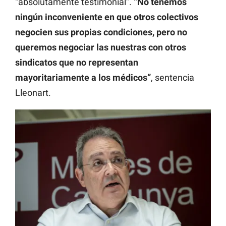
“absolutamente testimonial”.
“No tenemos
ningún inconveniente en que otros colectivos
negocien sus propias condiciones, pero no
queremos negociar las nuestras con otros
sindicatos que no representan
mayoritariamente a los médicos”
, sentencia
Lleonart.