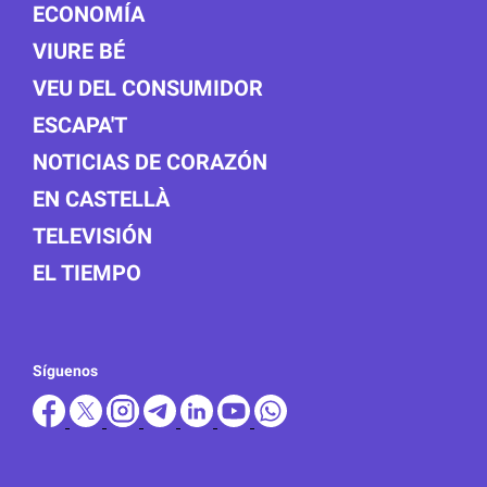
ECONOMÍA
VIURE BÉ
VEU DEL CONSUMIDOR
ESCAPA'T
NOTICIAS DE CORAZÓN
EN CASTELLÀ
TELEVISIÓN
EL TIEMPO
Síguenos