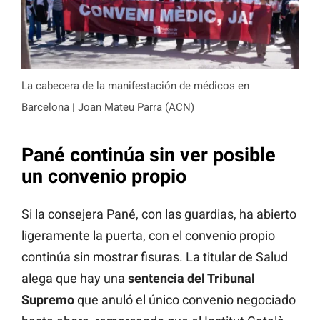
La cabecera de la manifestación de médicos en
Barcelona | Joan Mateu Parra (ACN)
Pané continúa sin ver posible
un convenio propio
Si la consejera Pané, con las guardias, ha abierto
ligeramente la puerta, con el convenio propio
continúa sin mostrar fisuras. La titular de Salud
alega que hay una
sentencia del Tribunal
Supremo
que anuló el único convenio negociado