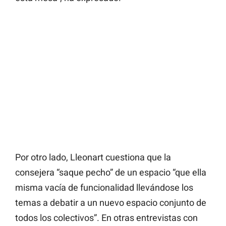
Por otro lado, Lleonart cuestiona que la
consejera “saque pecho” de un espacio “que ella
misma vacía de funcionalidad llevándose los
temas a debatir a un nuevo espacio conjunto de
todos los colectivos”. En otras entrevistas con