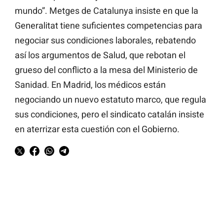
mundo”. Metges de Catalunya insiste en que la
Generalitat tiene suficientes competencias para
negociar sus condiciones laborales, rebatendo
así los argumentos de Salud, que rebotan el
grueso del conflicto a la mesa del Ministerio de
Sanidad. En Madrid, los médicos están
negociando un nuevo estatuto marco, que regula
sus condiciones, pero el sindicato catalán insiste
en aterrizar esta cuestión con el Gobierno.