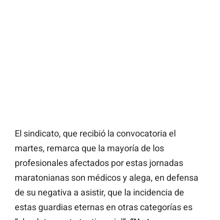
El sindicato, que recibió la convocatoria el
martes, remarca que la mayoría de los
profesionales afectados por estas jornadas
maratonianas son médicos y alega, en defensa
de su negativa a asistir, que la incidencia de
estas guardias eternas en otras categorías es