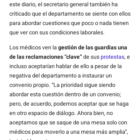
este diario, el secretario general también ha
criticado que el departamento se siente con ellos
para abordar cuestiones que poco o nada tienen
que ver con sus condiciones laborales.
Los médicos ven la
gestión de las guardias una
de las reclamaciones “clave”
de sus
protestas
, e
incluso aceptarían hablar de ello a pesar de la
negativa del departamento a instaurar un
convenio propio. “La prioridad sigue siendo
abordar esta cuestión dentro de un convenio;
pero, de acuerdo, podemos aceptar que se haga
en otro espacio de diálogo. Ahora bien, no
aceptamos que se saque de una mesa solo con
médicos para moverlo a una mesa más amplia”,