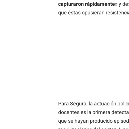
capturaron rápidamente»
y de
que éstas opusieran resistenci
Para Segura, la actuación polic
docentes es la primera detecta
que se hayan producido episod