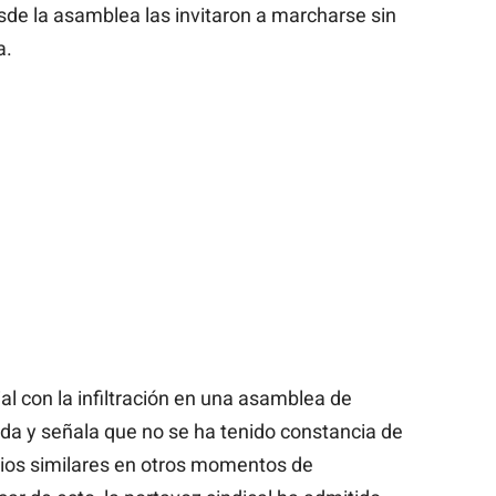
sde la asamblea las invitaron a marcharse sin
a.
ial con la infiltración en una asamblea de
da y señala que no se ha tenido constancia de
ios similares en otros momentos de