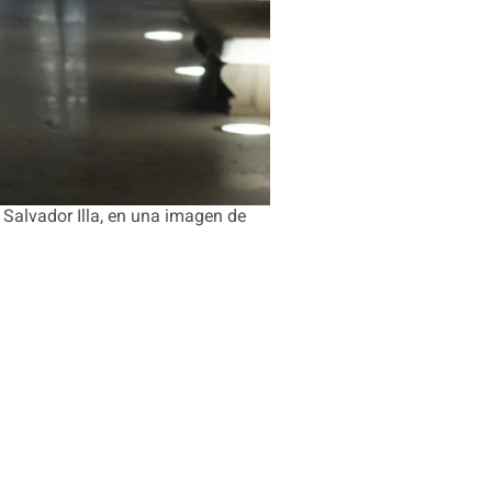
 Salvador Illa, en una imagen de