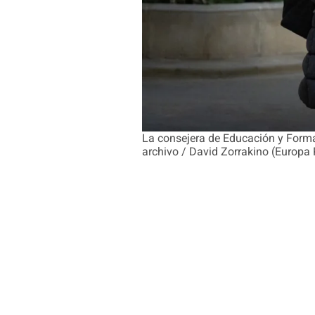
La consejera de Educación y Formaci
archivo / David Zorrakino (Europa 