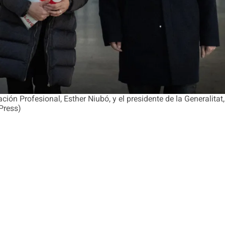
ón Profesional, Esther Niubó, y el presidente de la Generalitat,
Press)