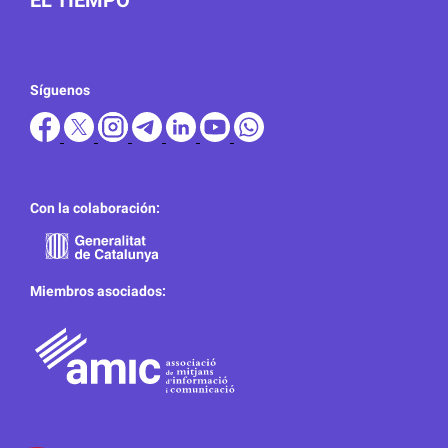
EL TIEMPO
Síguenos
Con la colaboración:
Miembros asociados: