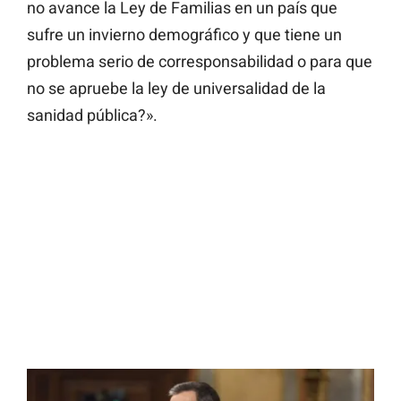
no avance la Ley de Familias en un país que
sufre un invierno demográfico y que tiene un
problema serio de corresponsabilidad o para que
no se apruebe la ley de universalidad de la
sanidad pública?».