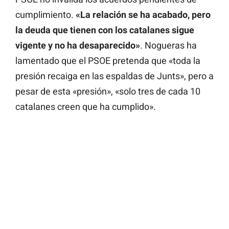
cumplimiento.
«La relación se ha acabado, pero
la deuda que tienen con los catalanes sigue
vigente y no ha desaparecido»
. Nogueras ha
lamentado que el PSOE pretenda que «toda la
presión recaiga en las espaldas de Junts», pero a
pesar de esta «presión», «solo tres de cada 10
catalanes creen que ha cumplido».