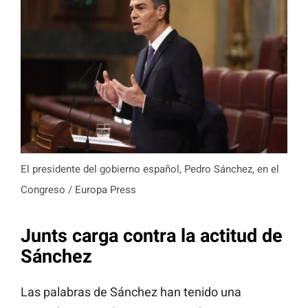
El presidente del gobierno español, Pedro Sánchez, en el
Congreso / Europa Press
Junts carga contra la actitud de
Sánchez
Las palabras de Sánchez han tenido una