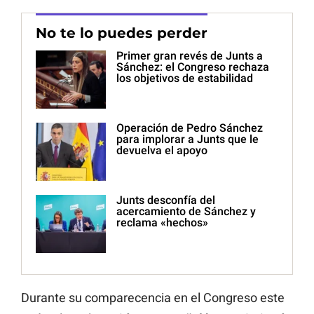
No te lo puedes perder
Primer gran revés de Junts a
Sánchez: el Congreso rechaza
los objetivos de estabilidad
Operación de Pedro Sánchez
para implorar a Junts que le
devuelva el apoyo
Junts desconfía del
acercamiento de Sánchez y
reclama «hechos»
Durante su comparecencia en el Congreso este