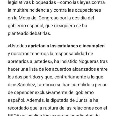
legislativas bloqueadas –como las leyes contra
la multirreincidencia y contra las ocupaciones–
en la Mesa del Congreso por la desidia del
gobierno español, que ni siquiera se ha
planteado debatirlas.
«Ustedes
aprietan a los catalanes e incumplen
,
y nosotros tenemos la responsabilidad de
apretarlos a ustedes», ha insistido Nogueras tras
hacer una lista de los acuerdos alcanzados entre
los dos partidos y que, contrariamente a lo que
dice Sánchez, tampoco se han cumplido a pesar
de depender exclusivamente del gobierno
español. Además, la diputada de Junts le ha
recordado que la ruptura de las relaciones con el
PSOE no invalida los acuerdos pendientes de