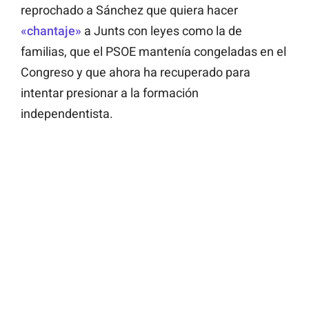
reprochado a Sánchez que quiera hacer
«chantaje»
a Junts con leyes como la de
familias, que el PSOE mantenía congeladas en el
Congreso y que ahora ha recuperado para
intentar presionar a la formación
independentista.