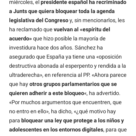
miércoles, el
presidente español ha recriminado
a Junts que quiera bloquear toda la agenda
legislativa del Congreso
y, sin mencionarlos, les
ha reclamado que
vuelvan al «espíritu del
acuerdo»
que hizo posible la mayoría de
investidura hace dos años. Sánchez ha
asegurado que España ya tiene una «oposición
destructiva abonada al esperpento y rendida a la
ultraderecha», en referencia al PP. «Ahora parece
que hay
otros grupos parlamentarios que se
quieren adherir a este bloqueo
«, ha advertido.
«Por muchos argumentos que encuentren, que
no entro en ello», ha dicho, «¿qué motivo hay
para
bloquear una ley que protege a los niños y
adolescentes en los entornos digitales
, para que