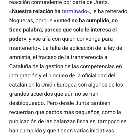
reacción contundente por parte de Junts.
«Nuestra relación ha
terminado
«
, le ha reiterado
Nogueras, porque
«usted no ha cumplido, no
tiene palabra, parece que solo le interesa el
poder»
, y «se alía con quien convenga para
mantenerlo». La falta de aplicación de la ley de
amnistía, el fracaso de la transferencia a
Cataluña de la gestión de las competencias en
inmigración y el bloqueo de la oficialidad del
catalán en la Unión Europea son algunos de los
grandes acuerdos que aún no se han
desbloqueado. Pero desde Junts también
recuerdan que pactos más pequeños, como la
publicación de las balanzas fiscales, tampoco se
han cumplido y que tienen varias iniciativas