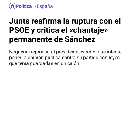
Política
España
Junts reafirma la ruptura con el
PSOE y critica el «chantaje»
permanente de Sánchez
Nogueras reprocha al presidente español que intente
poner la opinión pública contra su partido con leyes
que tenía guardadas en un cajón