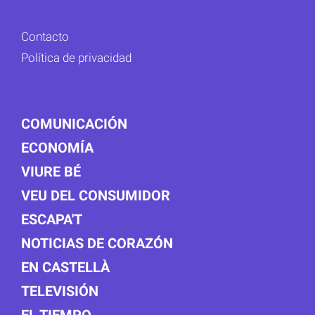
Contacto
Política de privacidad
COMUNICACIÓN
ECONOMÍA
VIURE BÉ
VEU DEL CONSUMIDOR
ESCAPA'T
NOTICIAS DE CORAZÓN
EN CASTELLÀ
TELEVISIÓN