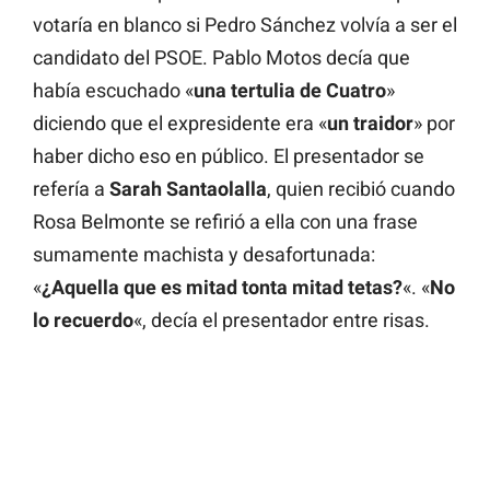
votaría en blanco si Pedro Sánchez volvía a ser el
candidato del PSOE. Pablo Motos decía que
había escuchado «
una tertulia de Cuatro
»
diciendo que el expresidente era «
un traidor
» por
haber dicho eso en público. El presentador se
refería a
Sarah Santaolalla
, quien recibió cuando
Rosa Belmonte se refirió a ella con una frase
sumamente machista y desafortunada:
«
¿Aquella que es mitad tonta mitad tetas?
«. «
No
lo recuerdo
«, decía el presentador entre risas.