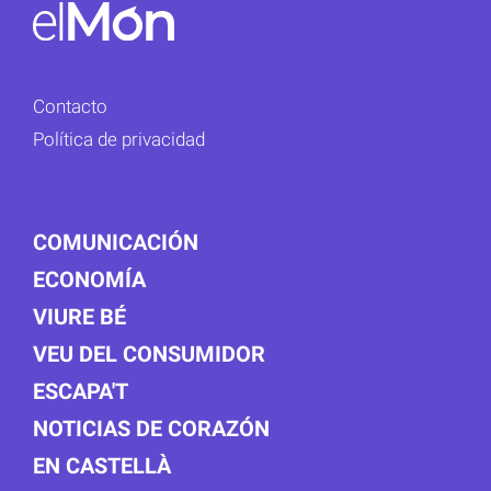
Contacto
Política de privacidad
COMUNICACIÓN
ECONOMÍA
VIURE BÉ
VEU DEL CONSUMIDOR
ESCAPA'T
NOTICIAS DE CORAZÓN
EN CASTELLÀ