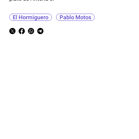
El Hormiguero
Pablo Motos