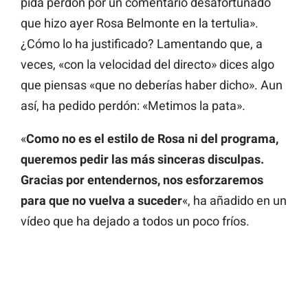
pida perdón por un comentario desafortunado
que hizo ayer Rosa Belmonte en la tertulia».
¿Cómo lo ha justificado? Lamentando que, a
veces, «con la velocidad del directo» dices algo
que piensas «que no deberías haber dicho». Aun
así, ha pedido perdón: «Metimos la pata».
«
Como no es el estilo de Rosa ni del programa,
queremos pedir las más sinceras disculpas.
Gracias por entendernos, nos esforzaremos
para que no vuelva a suceder
«, ha añadido en un
vídeo que ha dejado a todos un poco fríos.