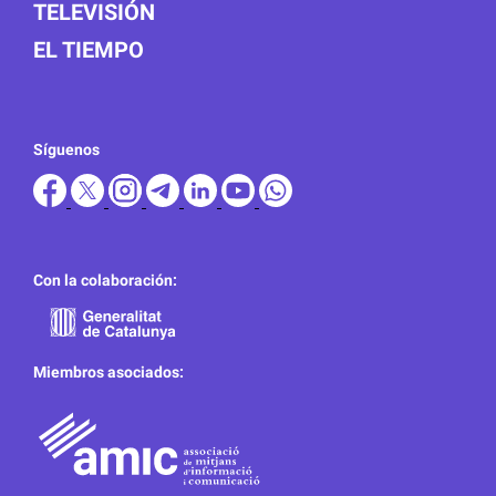
TELEVISIÓN
EL TIEMPO
Síguenos
Con la colaboración:
Miembros asociados: