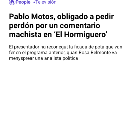
People
Televisión
Pablo Motos, obligado a pedir
perdón por un comentario
machista en ‘El Hormiguero’
El presentador ha reconegut la ficada de pota que van
fer en el programa anterior, quan Rosa Belmonte va
menysprear una analista política