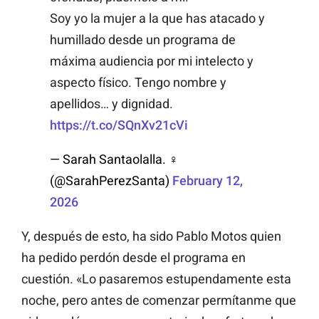
Soy yo la mujer a la que has atacado y
humillado desde un programa de
máxima audiencia por mi intelecto y
aspecto físico. Tengo nombre y
apellidos… y dignidad.
https://t.co/SQnXv21cVi
— Sarah Santaolalla. ♀
(@SarahPerezSanta)
February 12,
2026
Y, después de esto, ha sido Pablo Motos quien
ha pedido perdón desde el programa en
cuestión. «Lo pasaremos estupendamente esta
noche, pero antes de comenzar permítanme que