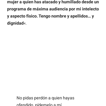
mujer a quien has atacado y humillado desde un
programa de máxima audiencia por mi intelecto
y aspecto físico. Tengo nombre y apellidos… y
dignidad
«.
No pidas perdón a quien hayas
ofendido, pídemelo a mí.