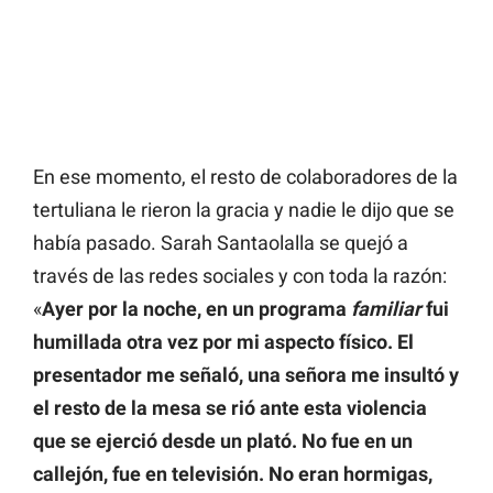
En ese momento, el resto de colaboradores de la
tertuliana le rieron la gracia y nadie le dijo que se
había pasado. Sarah Santaolalla se quejó a
través de las redes sociales y con toda la razón:
«
Ayer por la noche, en un programa
familiar
fui
humillada otra vez por mi aspecto físico. El
presentador me señaló, una señora me insultó y
el resto de la mesa se rió ante esta violencia
que se ejerció desde un plató. No fue en un
callejón, fue en televisión. No eran hormigas,