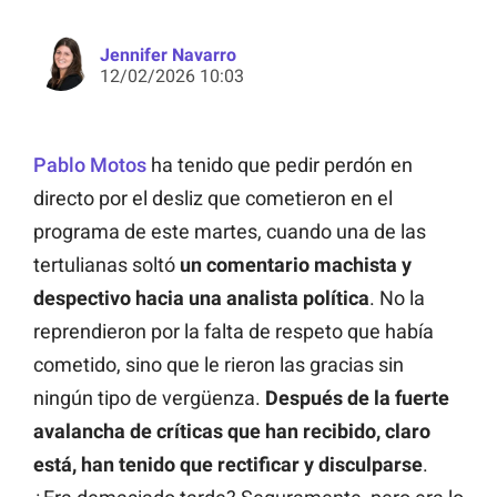
Jennifer Navarro
12/02/2026 10:03
Pablo Motos
ha tenido que pedir perdón en
directo por el desliz que cometieron en el
programa de este martes, cuando una de las
tertulianas soltó
un comentario machista y
despectivo hacia una analista política
. No la
reprendieron por la falta de respeto que había
cometido, sino que le rieron las gracias sin
ningún tipo de vergüenza.
Después de la fuerte
avalancha de críticas que han recibido, claro
está, han tenido que rectificar y disculparse
.