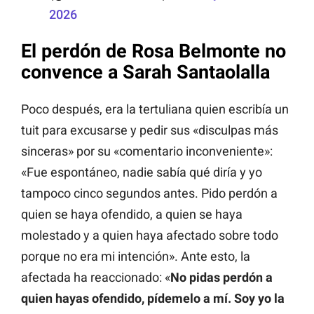
2026
El perdón de Rosa Belmonte no
convence a Sarah Santaolalla
Poco después, era la tertuliana quien escribía un
tuit para excusarse y pedir sus «disculpas más
sinceras» por su «comentario inconveniente»:
«Fue espontáneo, nadie sabía qué diría y yo
tampoco cinco segundos antes. Pido perdón a
quien se haya ofendido, a quien se haya
molestado y a quien haya afectado sobre todo
porque no era mi intención». Ante esto, la
afectada ha reaccionado: «
No pidas perdón a
quien hayas ofendido, pídemelo a mí. Soy yo la