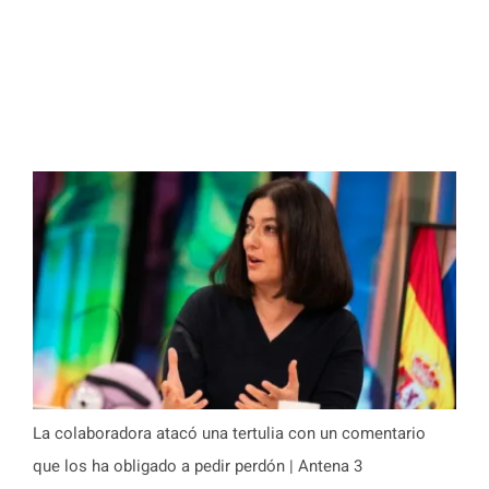
La colaboradora atacó una tertulia con un comentario
que los ha obligado a pedir perdón | Antena 3