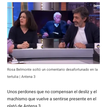
Rosa Belmonte soltó un comentario desafortunado en la
tertulia | Antena 3
Unos perdones que no compensan el desliz y el
machismo que vuelve a sentirse presente en el
plató de Antena 3.