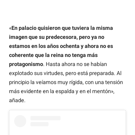
«
En palacio quisieron que tuviera la misma
imagen que su predecesora, pero ya no
estamos en los años ochenta y ahora no es
coherente que la reina no tenga más
protagonismo
. Hasta ahora no se habían
explotado sus virtudes, pero está preparada. Al
principio la veíamos muy rígida, con una tensión
más evidente en la espalda y en el mentón»,
añade.