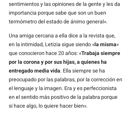
sentimientos y las opiniones de la gente y les da
importancia porque sabe que son un buen
termómetro del estado de ánimo general».
Una amiga cercana a ella dice a la revista que,
en la intimidad, Letizia sigue siendo «
la misma
»
que conocieron hace 20 años: «
Trabaja siempre
por la corona y por sus hijas, a quienes ha
entregado media vida
. Ella siempre se ha
preocupado por las palabras, por la corrección en
el lenguaje y la imagen. Era y es perfeccionista
en el sentido más positivo de la palabra porque
si hace algo, lo quiere hacer bien».