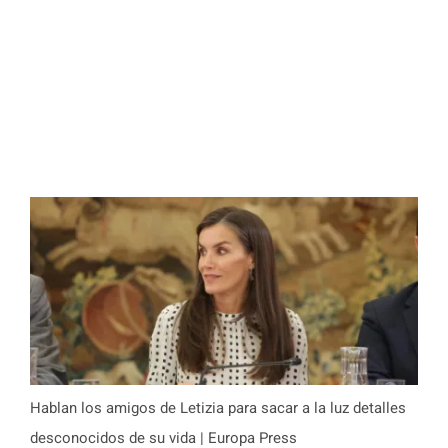
Hablan los amigos de Letizia para sacar a la luz detalles
desconocidos de su vida | Europa Press