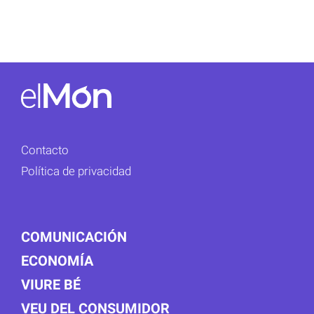
Contacto
Política de privacidad
COMUNICACIÓN
ECONOMÍA
VIURE BÉ
VEU DEL CONSUMIDOR