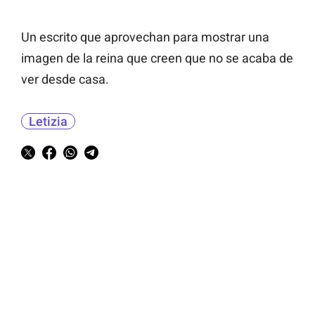
Un escrito que aprovechan para mostrar una
imagen de la reina que creen que no se acaba de
ver desde casa.
Letizia