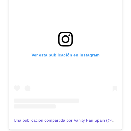
Ver esta publicación en Instagram
Una publicación compartida por Vanity Fair Spain (@vanityfairspain)