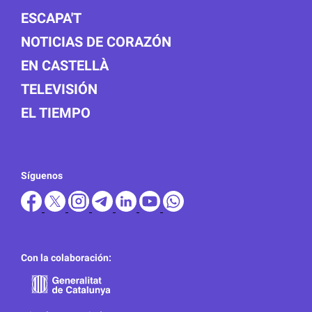
ESCAPA'T
NOTICIAS DE CORAZÓN
EN CASTELLÀ
TELEVISIÓN
EL TIEMPO
Síguenos
Con la colaboración: