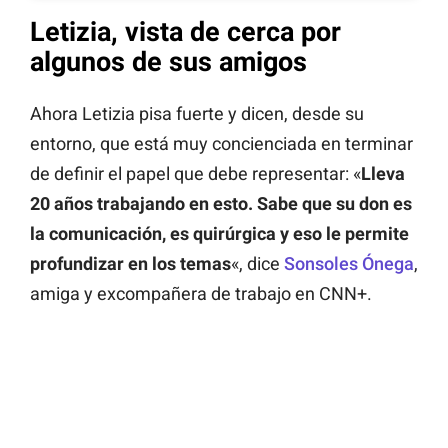
Letizia, vista de cerca por
algunos de sus amigos
Ahora Letizia pisa fuerte y dicen, desde su
entorno, que está muy concienciada en terminar
de definir el papel que debe representar: «
Lleva
20 años trabajando en esto. Sabe que su don es
la comunicación, es quirúrgica y eso le permite
profundizar en los temas
«, dice
Sonsoles Ónega
,
amiga y excompañera de trabajo en CNN+.