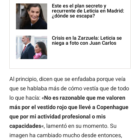
Este es el plan secreto y
recurrente de Leticia en Madrid:
¿dónde se escapa?
Crisis en la Zarzuela: Leticia se
niega a foto con Juan Carlos
Al principio, dicen que se enfadaba porque veía
que se hablaba más de cómo vestía que de todo
lo que hacía: «
No es razonable que me valoren
más por el vestido rojo que llevé a Copenhague
que por mi actividad profesional o mis
capacidades
«, lamentó en su momento. Su
imagen ha cambiado mucho desde entonces,