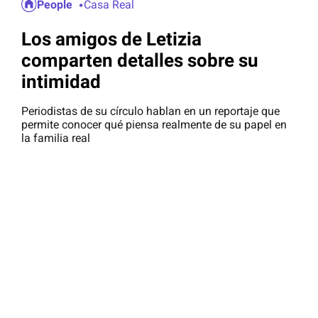
People
Casa Real
Los amigos de Letizia
comparten detalles sobre su
intimidad
Periodistas de su círculo hablan en un reportaje que
permite conocer qué piensa realmente de su papel en
la familia real