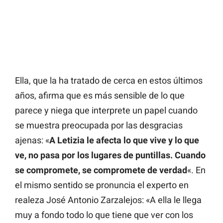
Ella, que la ha tratado de cerca en estos últimos
años, afirma que es más sensible de lo que
parece y niega que interprete un papel cuando
se muestra preocupada por las desgracias
ajenas: «
A Letizia le afecta lo que vive y lo que
ve, no pasa por los lugares de puntillas. Cuando
se compromete, se compromete de verdad
«. En
el mismo sentido se pronuncia el experto en
realeza José Antonio Zarzalejos: «A ella le llega
muy a fondo todo lo que tiene que ver con los