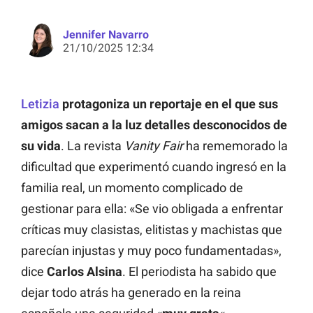
Jennifer Navarro
21/10/2025 12:34
Letizia
protagoniza un reportaje en el que sus
amigos sacan a la luz detalles desconocidos de
su vida
. La revista
Vanity Fair
ha rememorado la
dificultad que experimentó cuando ingresó en la
familia real, un momento complicado de
gestionar para ella: «Se vio obligada a enfrentar
críticas muy clasistas, elitistas y machistas que
parecían injustas y muy poco fundamentadas»,
dice
Carlos Alsina
. El periodista ha sabido que
dejar todo atrás ha generado en la reina