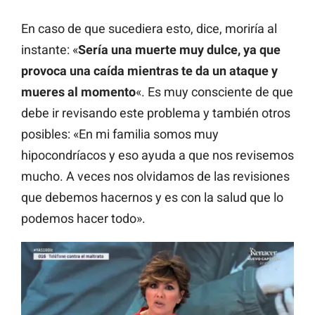
En caso de que sucediera esto, dice, moriría al
instante: «
Sería una muerte muy dulce, ya que
provoca una caída mientras te da un ataque y
mueres al momento
«. Es muy consciente de que
debe ir revisando este problema y también otros
posibles: «En mi familia somos muy
hipocondríacos y eso ayuda a que nos revisemos
mucho. A veces nos olvidamos de las revisiones
que debemos hacernos y es con la salud que lo
podemos hacer todo».