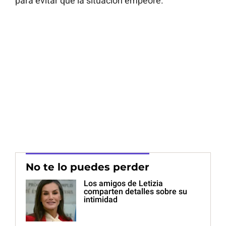
para evitar que la situación empeore.
No te lo puedes perder
Los amigos de Letizia
comparten detalles sobre su
intimidad