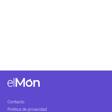
Contacto
Política de privacidad