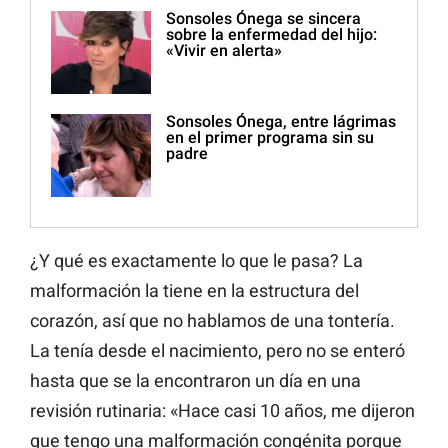
Sonsoles Ónega se sincera
sobre la enfermedad del hijo:
«Vivir en alerta»
Sonsoles Ónega, entre lágrimas
en el primer programa sin su
padre
¿Y qué es exactamente lo que le pasa? La
malformación la tiene en la estructura del
corazón, así que no hablamos de una tontería.
La tenía desde el nacimiento, pero no se enteró
hasta que se la encontraron un día en una
revisión rutinaria: «Hace casi 10 años, me dijeron
que tengo una malformación congénita porque