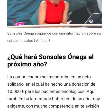
Sonsoles Ónega sorprende con una información sobre su
estado de salud | Antena 3
¿Qué hará Sonsoles Ónega el
próximo año?
La comunicadora se encontraba en un acto
solidario, en el cual ha hecho una donación de
10.000 € para los pacientes oncológicos. Aquí
también ha lamentado haber tenido un año muy
exigente, con mucha competencia en televisión