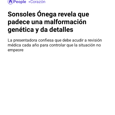
People
Corazón
Sonsoles Ónega revela que
padece una malformación
genética y da detalles
La presentadora confiesa que debe acudir a revisión
médica cada año para controlar que la situación no
empeore