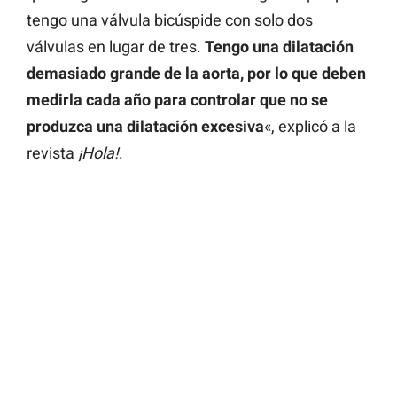
tengo una válvula bicúspide con solo dos
válvulas en lugar de tres.
Tengo una dilatación
demasiado grande de la aorta, por lo que deben
medirla cada año para controlar que no se
produzca una dilatación excesiva
«, explicó a la
revista
¡Hola!
.