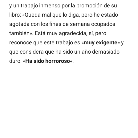
y un trabajo inmenso por la promoción de su
libro: «Queda mal que lo diga, pero he estado
agotada con los fines de semana ocupados
también». Está muy agradecida, sí, pero
reconoce que este trabajo es «
muy exigente
» y
que considera que ha sido un año demasiado
duro: «
Ha sido horroroso
«.