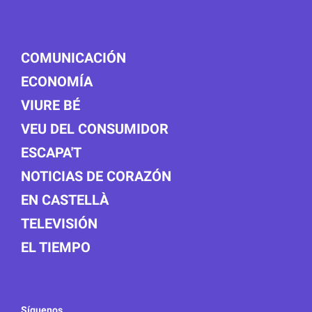
COMUNICACIÓN
ECONOMÍA
VIURE BÉ
VEU DEL CONSUMIDOR
ESCAPA'T
NOTICIAS DE CORAZÓN
EN CASTELLÀ
TELEVISIÓN
EL TIEMPO
Síguenos