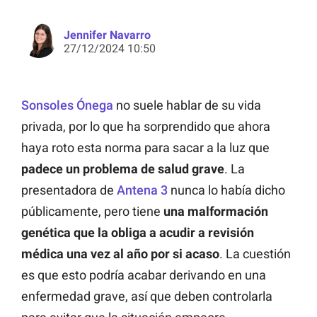
Jennifer Navarro
27/12/2024 10:50
Sonsoles Ónega
no suele hablar de su vida
privada, por lo que ha sorprendido que ahora
haya roto esta norma para sacar a la luz que
padece un problema de salud grave
. La
presentadora de
Antena 3
nunca lo había dicho
públicamente, pero tiene
una malformación
genética que la obliga a acudir a revisión
médica una vez al año por si acaso
. La cuestión
es que esto podría acabar derivando en una
enfermedad grave, así que deben controlarla