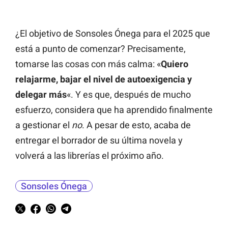
¿El objetivo de Sonsoles Ónega para el 2025 que
está a punto de comenzar? Precisamente,
tomarse las cosas con más calma: «
Quiero
relajarme, bajar el nivel de autoexigencia y
delegar más
«. Y es que, después de mucho
esfuerzo, considera que ha aprendido finalmente
a gestionar el
no
. A pesar de esto, acaba de
entregar el borrador de su última novela y
volverá a las librerías el próximo año.
Sonsoles Ónega