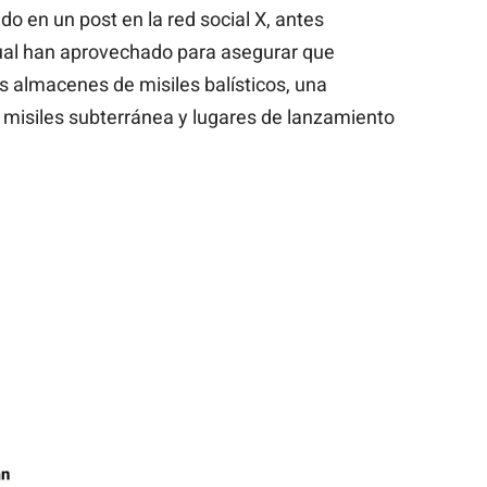
do en un post en la red social X, antes
cual han aprovechado para asegurar que
s almacenes de misiles balísticos, una
 misiles subterránea y lugares de lanzamiento