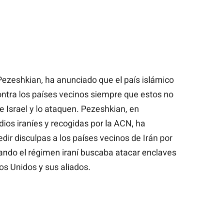
ezeshkian, ha anunciado que el país islámico
tra los países vecinos siempre que estos no
e Israel y lo ataquen. Pezeshkian, en
ios iraníes y recogidas por la ACN, ha
ir disculpas a los países vecinos de Irán por
ando el régimen iraní buscaba atacar enclaves
os Unidos y sus aliados.