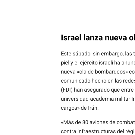
Israel lanza nueva 
Este sábado, sin embargo, las 
piel y el ejército israelí ha an
nueva «ola de bombardeos» con
comunicado hecho en las redes 
(FDI) han asegurado que entre
universidad-academia militar 
cargos» de Irán.
«Más de 80 aviones de combat
contra infraestructuras del rég