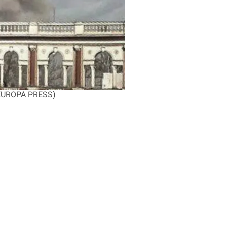
(EUROPA PRESS)