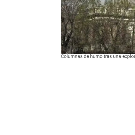
Columnas de humo tras una expl