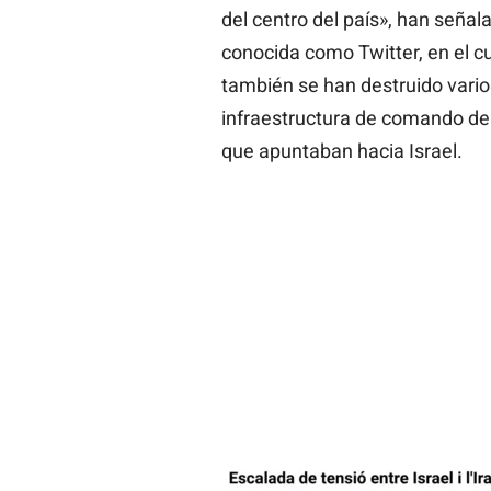
del centro del país», han señala
conocida como Twitter, en el 
también se han destruido vario
infraestructura de comando de
que apuntaban hacia Israel.