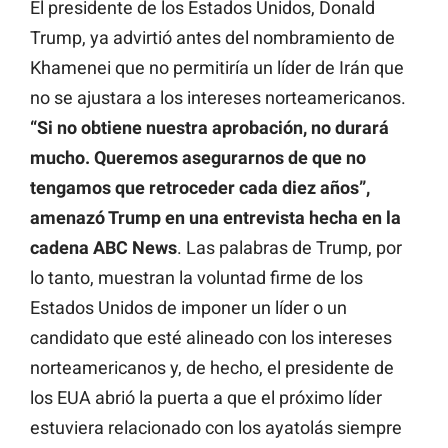
El presidente de los Estados Unidos, Donald
Trump, ya advirtió antes del nombramiento de
Khamenei que no permitiría un líder de Irán que
no se ajustara a los intereses norteamericanos.
“Si no obtiene nuestra aprobación, no durará
mucho. Queremos asegurarnos de que no
tengamos que retroceder cada diez años”,
amenazó Trump en una entrevista hecha en la
cadena ABC News
. Las palabras de Trump, por
lo tanto, muestran la voluntad firme de los
Estados Unidos de imponer un líder o un
candidato que esté alineado con los intereses
norteamericanos y, de hecho, el presidente de
los EUA abrió la puerta a que el próximo líder
estuviera relacionado con los ayatolás siempre