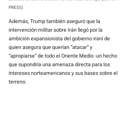
PRESS)
Además, Trump también aseguró que la
intervención militar sobre Irán llegó por la
ambición expansionista del gobierno iraní de
quien asegura que querían “atacar” y
“apropiarse” de todo el Oriente Medio -un hecho
que supondría una amenaza directa para los
intereses norteamericanos y sus bases sobre el
terreno.