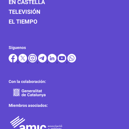
EN CASTELLÀ
TELEVISIÓN
EL TIEMPO
Síguenos
Con la colaboración:
Miembros asociados: