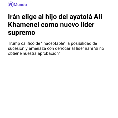
Mundo
Irán elige al hijo del ayatolá Ali
Khamenei como nuevo líder
supremo
Trump calificó de "inaceptable" la posibilidad de
sucesión y amenaza con derrocar al líder iraní "si no
obtiene nuestra aprobación"