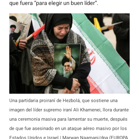
que fuera “para elegir un buen líder”.
Una partidaria proiraní de Hezbolá, que sostiene una
imagen del líder supremo iraní Ali Khamenei, llora durante
una ceremonia masiva para lamentar su muerte, después
de que fue asesinado en un ataque aéreo masivo por los
Estados Unidos e Israel.| Marwan Naamani/dpa (EUROPA