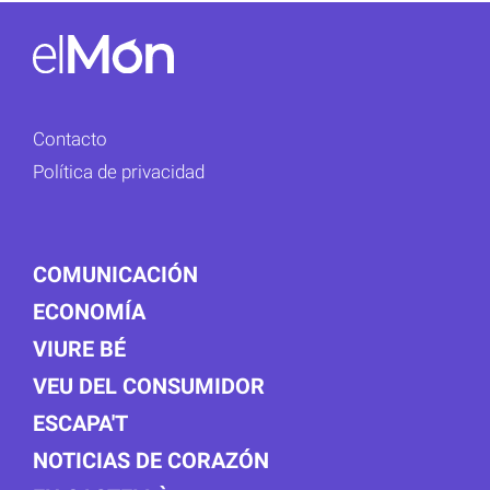
Contacto
Política de privacidad
COMUNICACIÓN
ECONOMÍA
VIURE BÉ
VEU DEL CONSUMIDOR
ESCAPA'T
NOTICIAS DE CORAZÓN