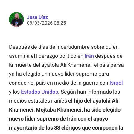
Jose Díaz
09/03/2026 08:25
Después de días de incertidumbre sobre quién
asumiría el liderazgo político en
Irán
después de
la muerte del ayatolá Ali Khamenei, el país persa
ya ha elegido un nuevo líder supremo para
conducir el país en medio de la guerra con
Israel
y los
Estados Unidos
. Según han informado los
medios estatales iraníes
el hijo del ayatolá Ali
Khamenei, Mojtaba Khamenei, ha sido elegido
nuevo líder supremo de Irán con el apoyo
mayoritario de los 88 clérigos que componen la