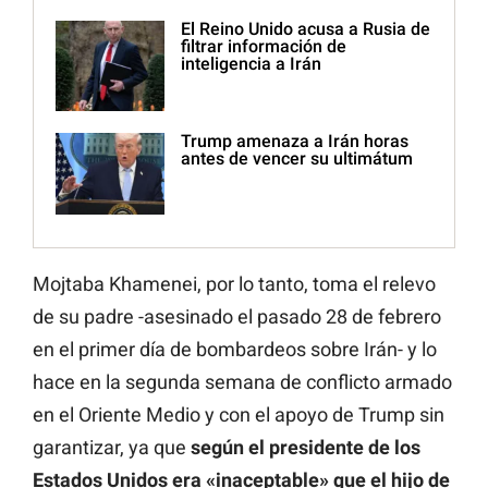
El Reino Unido acusa a Rusia de
filtrar información de
inteligencia a Irán
Trump amenaza a Irán horas
antes de vencer su ultimátum
Mojtaba Khamenei, por lo tanto, toma el relevo
de su padre -asesinado el pasado 28 de febrero
en el primer día de bombardeos sobre Irán- y lo
hace en la segunda semana de conflicto armado
en el Oriente Medio y con el apoyo de Trump sin
garantizar, ya que
según el presidente de los
Estados Unidos era «inaceptable» que el hijo de