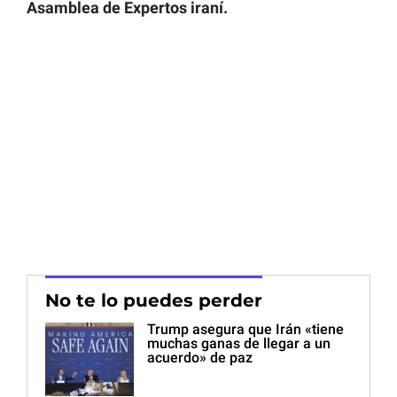
Asamblea de Expertos iraní.
No te lo puedes perder
Trump asegura que Irán «tiene
muchas ganas de llegar a un
acuerdo» de paz