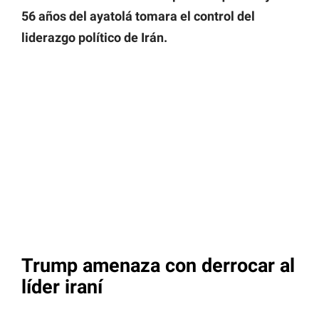
56 años del ayatolá tomara el control del
liderazgo político de Irán.
Trump amenaza con derrocar al
líder iraní