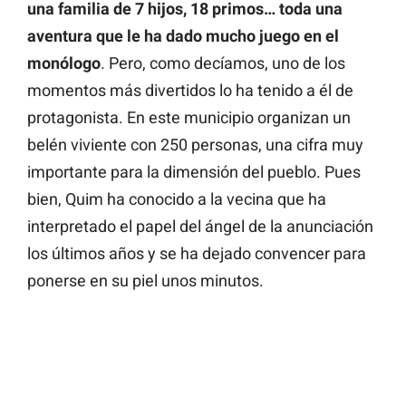
una familia de 7 hijos, 18 primos… toda una
aventura que le ha dado mucho juego en el
monólogo
. Pero, como decíamos, uno de los
momentos más divertidos lo ha tenido a él de
protagonista. En este municipio organizan un
belén viviente con 250 personas, una cifra muy
importante para la dimensión del pueblo. Pues
bien, Quim ha conocido a la vecina que ha
interpretado el papel del ángel de la anunciación
los últimos años y se ha dejado convencer para
ponerse en su piel unos minutos.