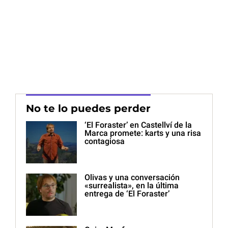
No te lo puedes perder
‘El Foraster’ en Castellví de la
Marca promete: karts y una risa
contagiosa
Olivas y una conversación
«surrealista», en la última
entrega de ‘El Foraster’