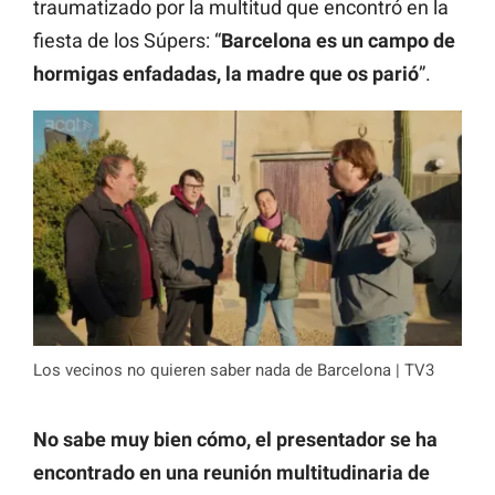
traumatizado por la multitud que encontró en la
fiesta de los Súpers: “
Barcelona es un campo de
hormigas enfadadas, la madre que os parió
”.
Los vecinos no quieren saber nada de Barcelona | TV3
No sabe muy bien cómo, el presentador se ha
encontrado en una reunión multitudinaria de