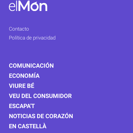
Contacto
Política de privacidad
COMUNICACIÓN
ECONOMÍA
VIURE BÉ
VEU DEL CONSUMIDOR
ESCAPA'T
NOTICIAS DE CORAZÓN
EN CASTELLÀ