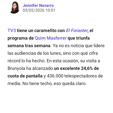
Jennifer Navarro
03/02/2026 10:01
TV3
tiene un caramelito con
El Foraster
, el
programa de
Quim Masferrer
que triunfa
semana tras semana
. Ya no es noticia que lidere
las audiencias de los lunes, sino con qué cifra
récord lo ha hecho. En esta ocasión, su visita a
Brunyola ha alcanzado
un excelente 24,6% de
cuota de pantalla
y 436.000 telespectadores de
media. No tiene techo, eso queda claro.