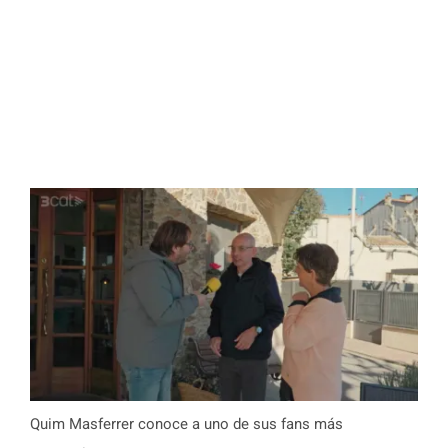
Quim Masferrer conoce a uno de sus fans más