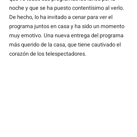
noche y que se ha puesto contentísimo al verlo.
De hecho, lo ha invitado a cenar para ver el
programa juntos en casa y ha sido un momento
muy emotivo. Una nueva entrega del programa
más querido de la casa, que tiene cautivado el
corazón de los telespectadores.