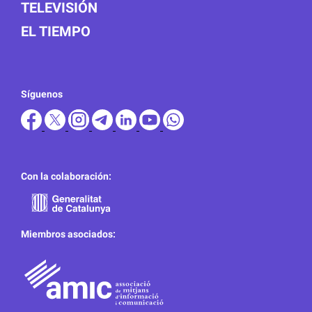
TELEVISIÓN
EL TIEMPO
Síguenos
Con la colaboración:
Miembros asociados: