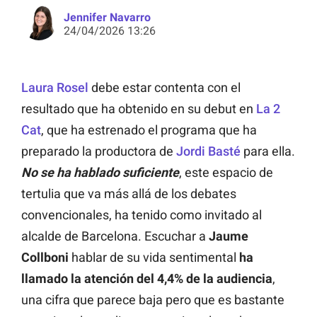
Jennifer Navarro
24/04/2026 13:26
Laura Rosel
debe estar contenta con el
resultado que ha obtenido en su debut en
La 2
Cat
, que ha estrenado el programa que ha
preparado la productora de
Jordi Basté
para ella.
No se ha hablado suficiente
, este espacio de
tertulia que va más allá de los debates
convencionales, ha tenido como invitado al
alcalde de Barcelona. Escuchar a
Jaume
Collboni
hablar de su vida sentimental
ha
llamado la atención del 4,4% de la audiencia
,
una cifra que parece baja pero que es bastante