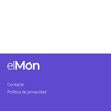
Contacto
Política de privacidad