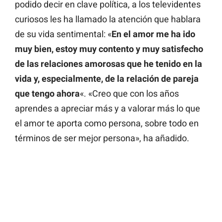
podido decir en clave política, a los televidentes
curiosos les ha llamado la atención que hablara
de su vida sentimental: «
En el amor me ha ido
muy bien, estoy muy contento y muy satisfecho
de las relaciones amorosas que he tenido en la
vida y, especialmente, de la relación de pareja
que tengo ahora
«. «Creo que con los años
aprendes a apreciar más y a valorar más lo que
el amor te aporta como persona, sobre todo en
términos de ser mejor persona», ha añadido.