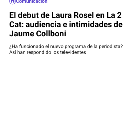
Comunicación
El debut de Laura Rosel en La 2
Cat: audiencia e intimidades de
Jaume Collboni
¿Ha funcionado el nuevo programa de la periodista?
Así han respondido los televidentes