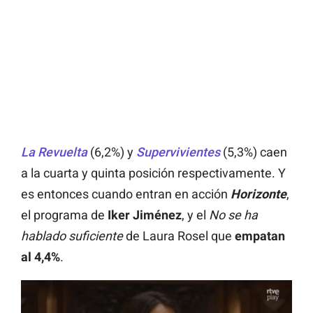
La Revuelta
(6,2%) y
Supervivientes
(5,3%) caen
a la cuarta y quinta posición respectivamente. Y
es entonces cuando entran en acción
Horizonte
,
el programa de
Iker Jiménez
, y el
No se ha
hablado suficiente
de Laura Rosel que
empatan
al 4,4%
.