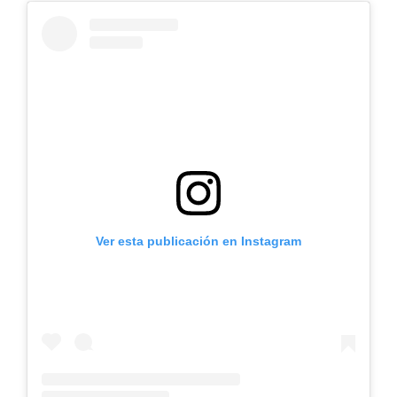
Ver esta publicación en Instagram