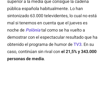
superior a la media que consigue la cadena
pública española habitualmente. Lo han
sintonizado 63.000 televidentes, lo cual no está
mal si tenemos en cuenta que el jueves es
noche de
Polònia
tal como se ha vuelto a
demostrar con el espectacular resultado que ha
obtenido el programa de humor de
TV3
. En su
caso, continúan sin rival con
el 21,5% y 343.000
personas de media
.