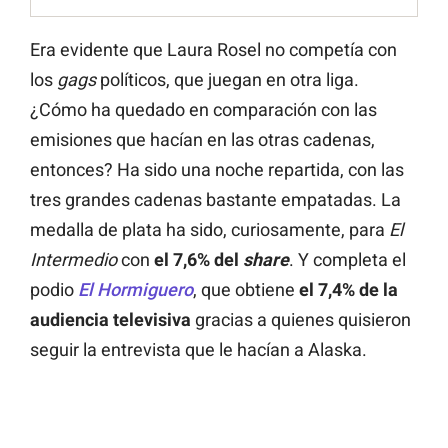
Era evidente que Laura Rosel no competía con
los
gags
políticos, que juegan en otra liga.
¿Cómo ha quedado en comparación con las
emisiones que hacían en las otras cadenas,
entonces? Ha sido una noche repartida, con las
tres grandes cadenas bastante empatadas. La
medalla de plata ha sido, curiosamente, para
El
Intermedio
con
el 7,6% del
share
. Y completa el
podio
El Hormiguero
, que obtiene
el 7,4% de la
audiencia televisiva
gracias a quienes quisieron
seguir la entrevista que le hacían a Alaska.