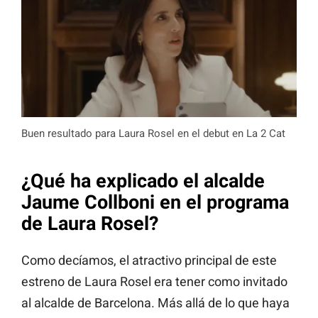
Buen resultado para Laura Rosel en el debut en La 2 Cat
¿Qué ha explicado el alcalde
Jaume Collboni en el programa
de Laura Rosel?
Como decíamos, el atractivo principal de este
estreno de Laura Rosel era tener como invitado
al alcalde de Barcelona. Más allá de lo que haya