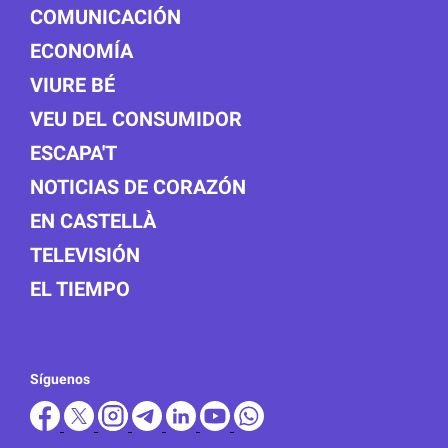
COMUNICACIÓN
ECONOMÍA
VIURE BÉ
VEU DEL CONSUMIDOR
ESCAPA'T
NOTICIAS DE CORAZÓN
EN CASTELLÀ
TELEVISIÓN
EL TIEMPO
Síguenos