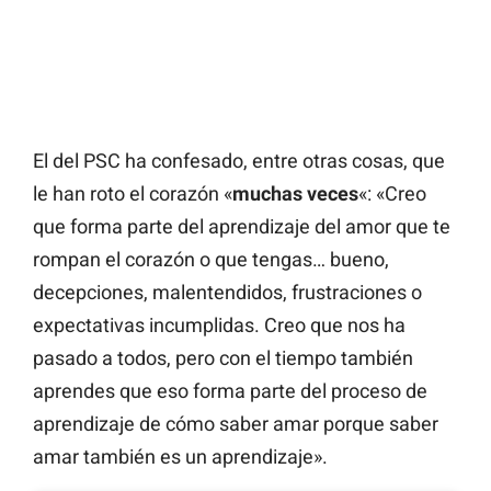
El del PSC ha confesado, entre otras cosas, que
le han roto el corazón «
muchas veces
«: «Creo
que forma parte del aprendizaje del amor que te
rompan el corazón o que tengas… bueno,
decepciones, malentendidos, frustraciones o
expectativas incumplidas. Creo que nos ha
pasado a todos, pero con el tiempo también
aprendes que eso forma parte del proceso de
aprendizaje de cómo saber amar porque saber
amar también es un aprendizaje».