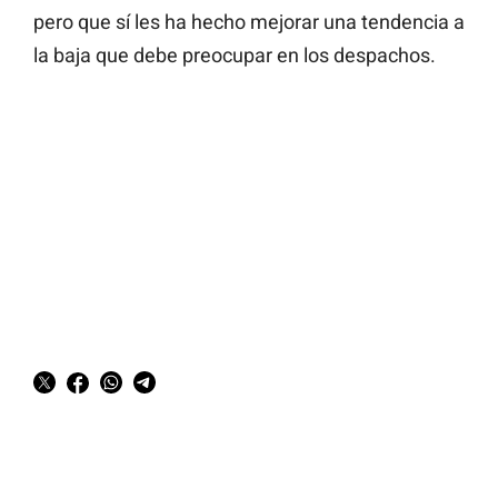
pero que sí les ha hecho mejorar una tendencia a
la baja que debe preocupar en los despachos.