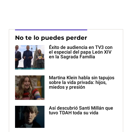
No te lo puedes perder
Éxito de audiencia en TV3 con
el especial del papa León XIV
en la Sagrada Familia
Martina Klein habla sin tapujos
sobre la vida privada: hijos,
miedos y presión
Así descubrió Santi Millán que
tuvo TDAH toda su vida