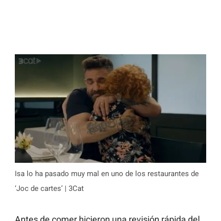
Isa lo ha pasado muy mal en uno de los restaurantes de
‘Joc de cartes’ | 3Cat
Antes de comer hicieron una revisión rápida del