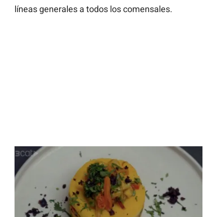
líneas generales a todos los comensales.