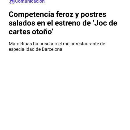
Comunicación
Competencia feroz y postres
salados en el estreno de ‘Joc de
cartes otoño’
Marc Ribas ha buscado el mejor restaurante de
especialidad de Barcelona