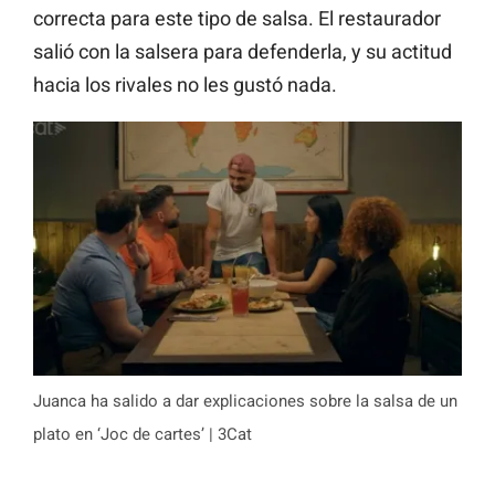
correcta para este tipo de salsa. El restaurador
salió con la salsera para defenderla, y su actitud
hacia los rivales no les gustó nada.
Juanca ha salido a dar explicaciones sobre la salsa de un
plato en ‘Joc de cartes’ | 3Cat