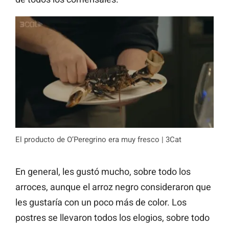
El producto de O’Peregrino era muy fresco | 3Cat
En general, les gustó mucho, sobre todo los
arroces, aunque el arroz negro consideraron que
les gustaría con un poco más de color. Los
postres se llevaron todos los elogios, sobre todo