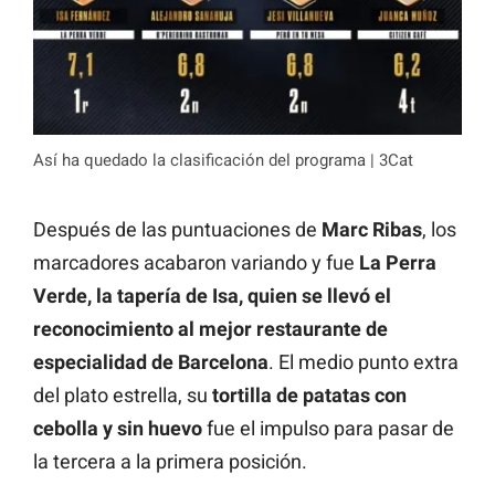
Así ha quedado la clasificación del programa | 3Cat
Después de las puntuaciones de
Marc Ribas
, los
marcadores acabaron variando y fue
La Perra
Verde, la tapería de Isa, quien se llevó el
reconocimiento al mejor restaurante de
especialidad de Barcelona
. El medio punto extra
del plato estrella, su
tortilla de patatas con
cebolla y sin huevo
fue el impulso para pasar de
la tercera a la primera posición.