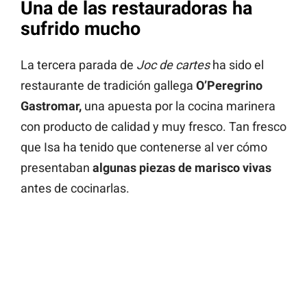
Una de las restauradoras ha
sufrido mucho
La tercera parada de
Joc de cartes
ha sido el
restaurante de tradición gallega
O’Peregrino
Gastromar,
una apuesta por la cocina marinera
con producto de calidad y muy fresco. Tan fresco
que Isa ha tenido que contenerse al ver cómo
presentaban
algunas piezas de marisco vivas
antes de cocinarlas.