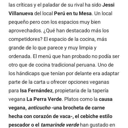
las críticas y el paladar de su rival ha sido
Jessi
Villanueva
del local
Perú en tu Mesa
. Un local
pequeño pero con los espacios muy bien
aprovechados. ¿Qué han destacado más los
competidores? El espacio de la cocina, más
grande de lo que parece y muy limpia y
ordenada. El menú que han probado no podía ser
otro que de cocina tradicional peruana. Uno de
los hándicaps que tenían por delante era adaptar
parte de la carta u ofrecer opciones veganas
para
Isa Fernández
, propietaria de la tapería
vegana
La Perra Verde
. Platos como la
causa
vegana,
anticucho
-una brocheta de carne
hecha con corazón de vaca-, el cebiche estilo
pescador o el
tamarinde verde
han gustado en