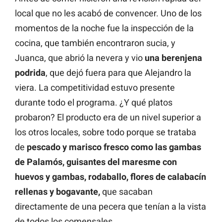
local que no les acabó de convencer. Uno de los
momentos de la noche fue la inspección de la
cocina, que también encontraron sucia, y
Juanca, que abrió la nevera y vio
una berenjena
podrida
, que dejó fuera para que Alejandro la
viera. La competitividad estuvo presente
durante todo el programa. ¿Y qué platos
probaron? El producto era de un nivel superior a
los otros locales, sobre todo porque se trataba
de
pescado y marisco fresco como las gambas
de Palamós, guisantes del maresme con
huevos y gambas, rodaballo, flores de calabacín
rellenas y bogavante,
que sacaban
directamente de una pecera que tenían a la vista
de todos los comensales.