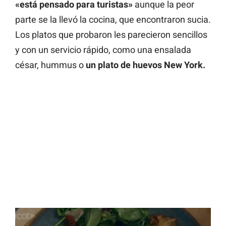
«está pensado para turistas»
aunque la peor
parte se la llevó la cocina, que encontraron sucia.
Los platos que probaron les parecieron sencillos
y con un servicio rápido, como una ensalada
césar, hummus o
un plato de huevos New York.