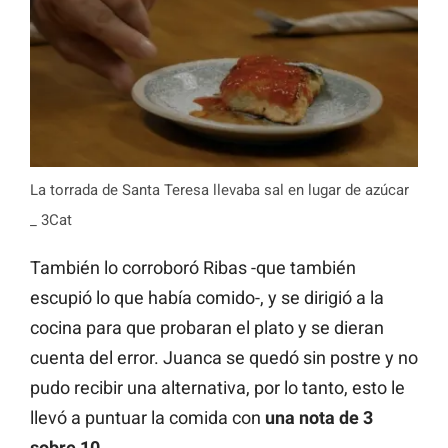
La torrada de Santa Teresa llevaba sal en lugar de azúcar
_ 3Cat
También lo corroboró Ribas -que también
escupió lo que había comido-, y se dirigió a la
cocina para que probaran el plato y se dieran
cuenta del error. Juanca se quedó sin postre y no
pudo recibir una alternativa, por lo tanto, esto le
llevó a puntuar la comida con
una nota de 3
sobre 10.