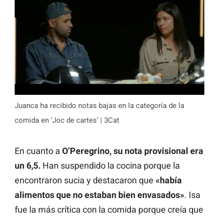
Juanca ha recibido notas bajas en la categoría de la
comida en ‘Joc de cartes’ | 3Cat
En cuanto a
O’Peregrino, su nota provisional era
un 6,5.
Han suspendido la cocina porque la
encontraron sucia y destacaron que
«había
alimentos que no estaban bien envasados»
. Isa
fue la más crítica con la comida porque creía que