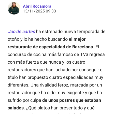
Abril Rocamora
13/11/2025 09:33
Joc de cartes
ha estrenado nueva temporada de
otoño y lo ha hecho buscando
el mejor
restaurante de especialidad de Barcelona
. El
concurso de cocina más famoso de TV3 regresa
con más fuerza que nunca y los cuatro
restauradores que han luchado por conseguir el
título han propuesto cuatro especialidades muy
diferentes. Una rivalidad feroz, marcada por un
restaurador que ha sido muy exigente y que ha
sufrido por culpa
de unos postres que estaban
salados
. ¿Qué platos han presentado y qué