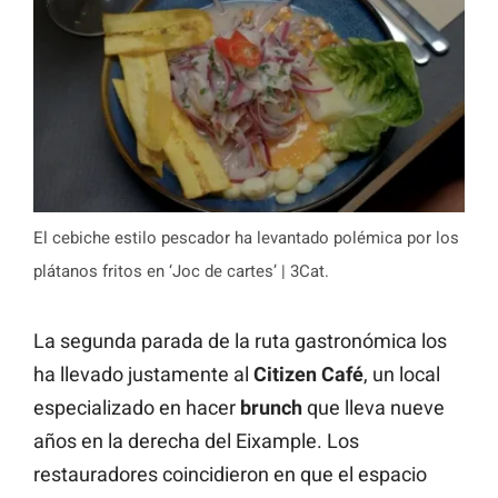
El cebiche estilo pescador ha levantado polémica por los
plátanos fritos en ‘Joc de cartes’ | 3Cat.
La segunda parada de la ruta gastronómica los
ha llevado justamente al
Citizen Café
, un local
especializado en hacer
brunch
que lleva nueve
años en la derecha del Eixample. Los
restauradores coincidieron en que el espacio