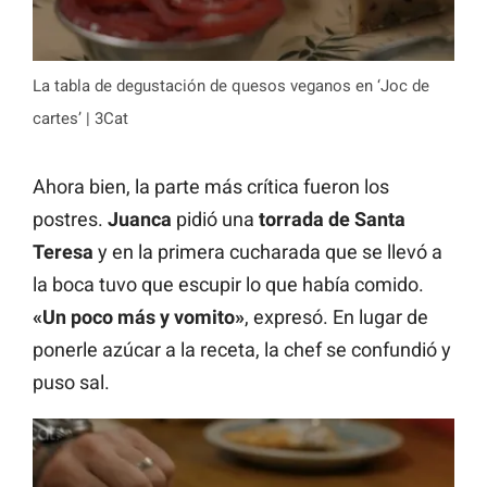
La tabla de degustación de quesos veganos en ‘Joc de
cartes’ | 3Cat
Ahora bien, la parte más crítica fueron los
postres.
Juanca
pidió una
torrada de Santa
Teresa
y en la primera cucharada que se llevó a
la boca tuvo que escupir lo que había comido.
«Un poco más y vomito»
, expresó. En lugar de
ponerle azúcar a la receta, la chef se confundió y
puso sal.