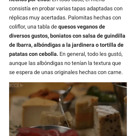
consistía en probar varias tapas adaptadas con
réplicas muy acertadas. Palomitas hechas con
coliflor, una tabla de
quesos veganos de
diversos gustos, boniatos con salsa de guindilla
de Ibarra, albóndigas a la jardinera o tortilla de
patatas con cebolla.
En general, todo les gustó,
aunque las albóndigas no tenían la textura que
se espera de unas originales hechas con carne.