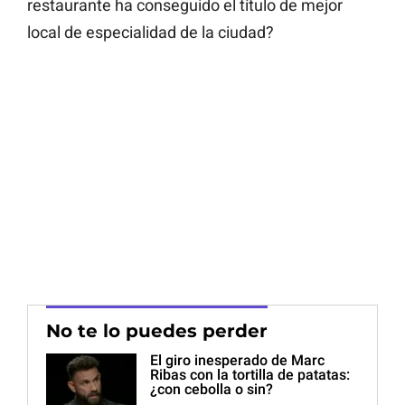
restaurante ha conseguido el título de mejor
local de especialidad de la ciudad?
No te lo puedes perder
El giro inesperado de Marc
Ribas con la tortilla de patatas:
¿con cebolla o sin?