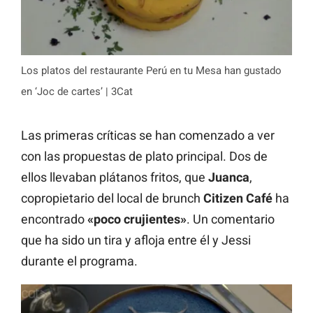
Los platos del restaurante Perú en tu Mesa han gustado
en ‘Joc de cartes’ | 3Cat
Las primeras críticas se han comenzado a ver
con las propuestas de plato principal. Dos de
ellos llevaban plátanos fritos, que
Juanca
,
copropietario del local de brunch
Citizen Café
ha
encontrado
«poco crujientes»
. Un comentario
que ha sido un tira y afloja entre él y Jessi
durante el programa.