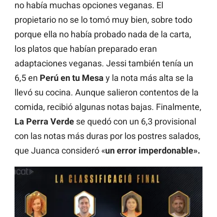
no había muchas opciones veganas. El
propietario no se lo tomó muy bien, sobre todo
porque ella no había probado nada de la carta,
los platos que habían preparado eran
adaptaciones veganas. Jessi también tenía un
6,5 en
Perú en tu Mesa
y la nota más alta se la
llevó su cocina. Aunque salieron contentos de la
comida, recibió algunas notas bajas. Finalmente,
La Perra Verde
se quedó con un 6,3 provisional
con las notas más duras por los postres salados,
que Juanca consideró «
un error imperdonable».