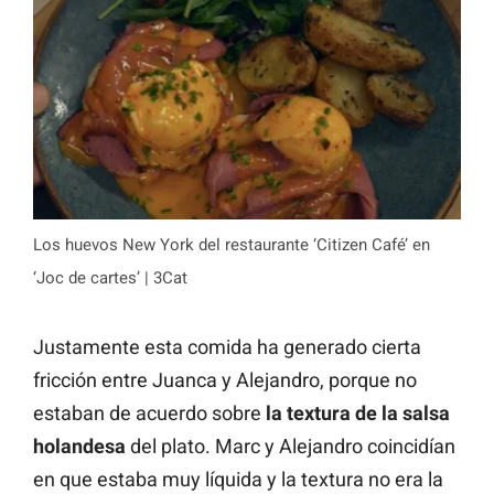
Los huevos New York del restaurante ‘Citizen Café’ en
‘Joc de cartes’ | 3Cat
Justamente esta comida ha generado cierta
fricción entre Juanca y Alejandro, porque no
estaban de acuerdo sobre
la textura de la salsa
holandesa
del plato. Marc y Alejandro coincidían
en que estaba muy líquida y la textura no era la