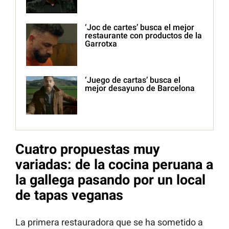
‘Joc de cartes’ busca el mejor
restaurante con productos de la
Garrotxa
‘Juego de cartas’ busca el
mejor desayuno de Barcelona
Cuatro propuestas muy
variadas: de la cocina peruana a
la gallega pasando por un local
de tapas veganas
La primera restauradora que se ha sometido a