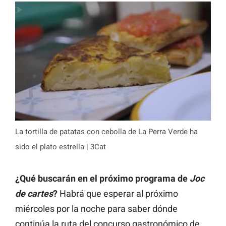
La tortilla de patatas con cebolla de La Perra Verde ha
sido el plato estrella | 3Cat
¿Qué buscarán en el próximo programa de
Joc
de cartes
?
Habrá que esperar al próximo
miércoles por la noche para saber dónde
continúa la ruta del concurso gastronómico de