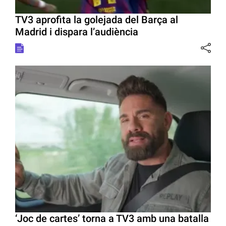
TV3 aprofita la golejada del Barça al
Madrid i dispara l’audiència
‘Joc de cartes’ torna a TV3 amb una batalla