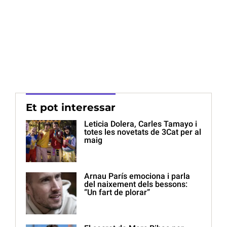
Et pot interessar
Leticia Dolera, Carles Tamayo i
totes les novetats de 3Cat per al
maig
Arnau París emociona i parla
del naixement dels bessons:
“Un fart de plorar”