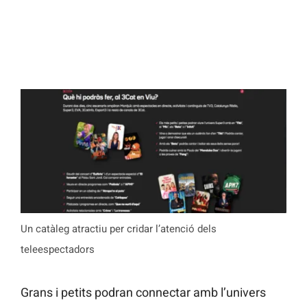
Un catàleg atractiu per cridar l’atenció dels
teleespectadors
Grans i petits podran connectar amb l’univers