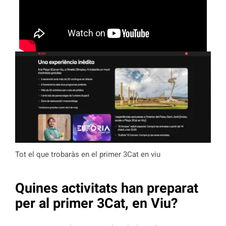
Tot el que trobaràs en el primer 3Cat en viu
Quines activitats han preparat
per al primer 3Cat, en Viu?