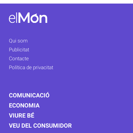
Qui som
Publicitat
Contacte
Política de privacitat
COMUNICACIÓ
ECONOMIA
VIURE BÉ
VEU DEL CONSUMIDOR