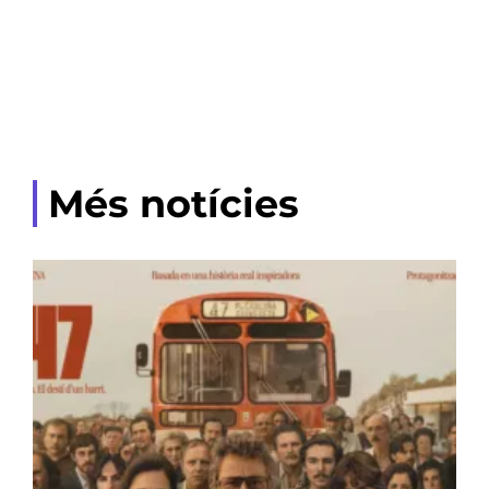
Més notícies