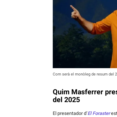
Com serà el monòleg de resum del 2
Quim Masferrer pre
del 2025
El presentador d’
El Foraster
est