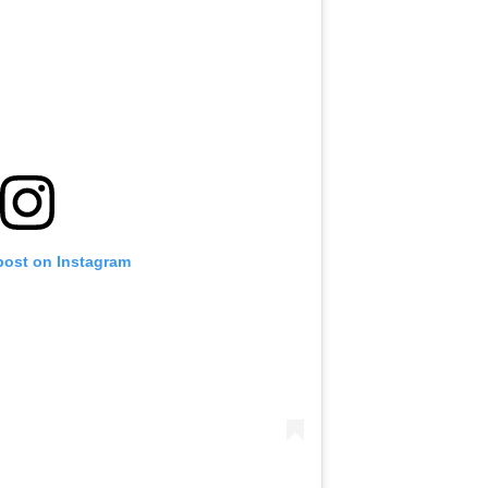
post on Instagram