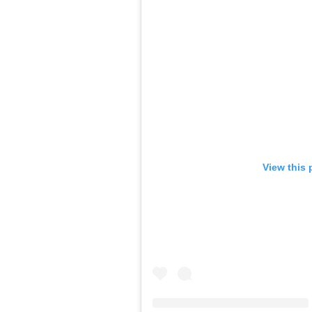
View this 