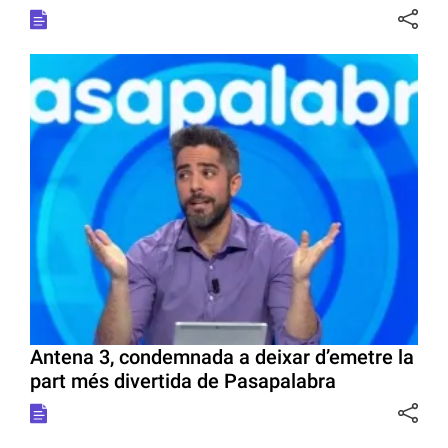
Antena 3, condemnada a deixar d’emetre la
part més divertida de Pasapalabra