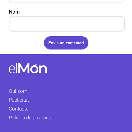
Nom
Qui som
Publicitat
Contacte
Política de privacitat