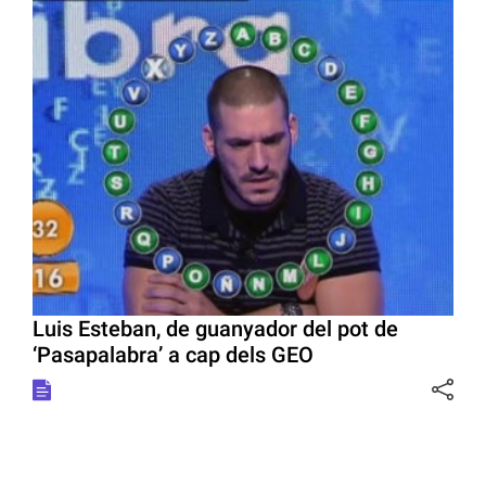
Luis Esteban, de guanyador del pot de
‘Pasapalabra’ a cap dels GEO