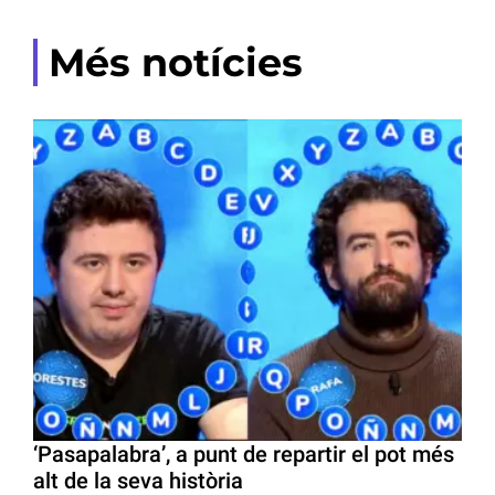
Més notícies
‘Pasapalabra’, a punt de repartir el pot més
alt de la seva història