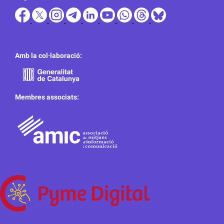
Amb la col·laboració:
Membres associats: