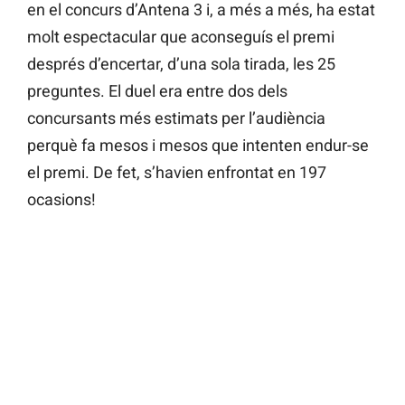
en el concurs d’Antena 3 i, a més a més, ha estat
molt espectacular que aconseguís el premi
després d’encertar, d’una sola tirada, les 25
preguntes. El duel era entre dos dels
concursants més estimats per l’audiència
perquè fa mesos i mesos que intenten endur-se
el premi. De fet, s’havien enfrontat en 197
ocasions!