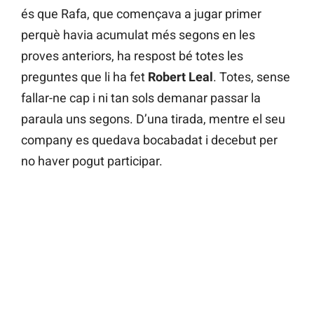
és que Rafa, que començava a jugar primer
perquè havia acumulat més segons en les
proves anteriors, ha respost bé totes les
preguntes que li ha fet
Robert Leal
. Totes, sense
fallar-ne cap i ni tan sols demanar passar la
paraula uns segons. D’una tirada, mentre el seu
company es quedava bocabadat i decebut per
no haver pogut participar.