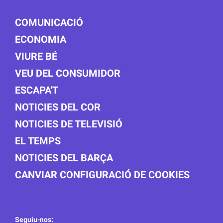
COMUNICACIÓ
ECONOMIA
VIURE BÉ
VEU DEL CONSUMIDOR
ESCAPA'T
NOTICIES DEL COR
NOTICIES DE TELEVISIÓ
EL TEMPS
NOTICIES DEL BARÇA
CANVIAR CONFIGURACIÓ DE COOKIES
Seguiu-nos: