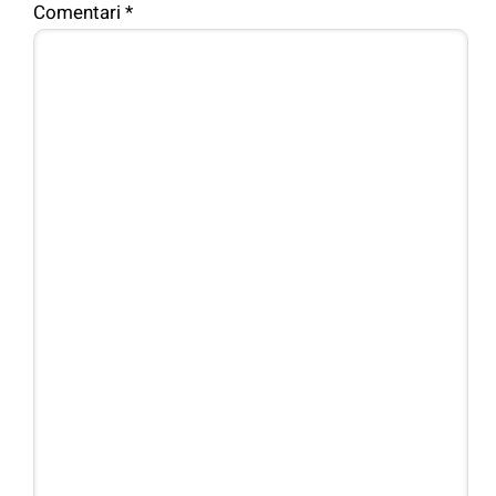
Comentari
*