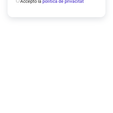
Accepto la
política de privacitat