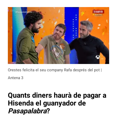
Orestes felicita el seu company Rafa després del pot |
Antena 3
Quants diners haurà de pagar a
Hisenda el guanyador de
Pasapalabra
?