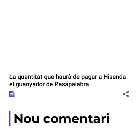
La quantitat que haurà de pagar a Hisenda
el guanyador de Pasapalabra
Nou comentari