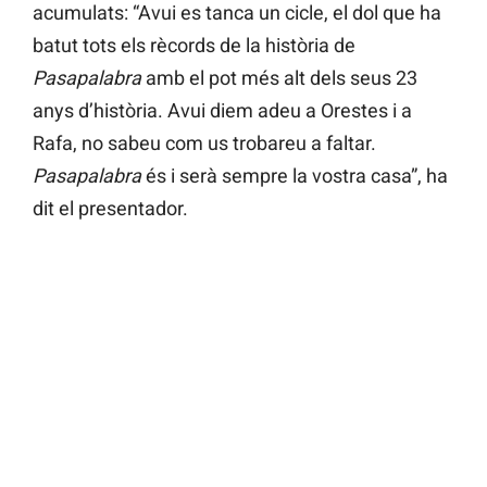
acumulats: “Avui es tanca un cicle, el dol que ha
batut tots els rècords de la història de
Pasapalabra
amb el pot més alt dels seus 23
anys d’història. Avui diem adeu a Orestes i a
Rafa, no sabeu com us trobareu a faltar.
Pasapalabra
és i serà sempre la vostra casa”, ha
dit el presentador.