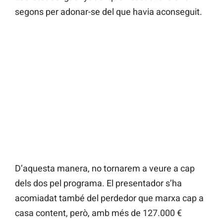
segons per adonar-se del que havia aconseguit.
D’aquesta manera, no tornarem a veure a cap
dels dos pel programa. El presentador s’ha
acomiadat també del perdedor que marxa cap a
casa content, però, amb més de 127.000 €