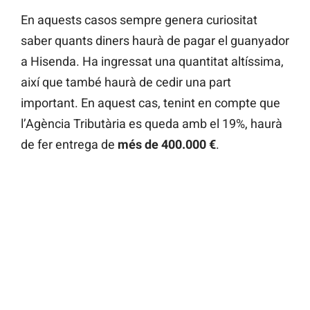
En aquests casos sempre genera curiositat
saber quants diners haurà de pagar el guanyador
a Hisenda. Ha ingressat una quantitat altíssima,
així que també haurà de cedir una part
important. En aquest cas, tenint en compte que
l’Agència Tributària es queda amb el 19%, haurà
de fer entrega de
més de 400.000 €
.