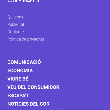
Qui som
Publicitat
Contacte
Política de privacitat
COMUNICACIÓ
ECONOMIA
VIURE BÉ
VEU DEL CONSUMIDOR
ESCAPA'T
NOTICIES DEL COR