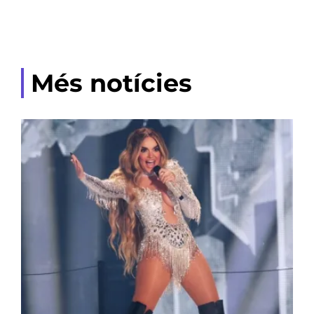
Més notícies