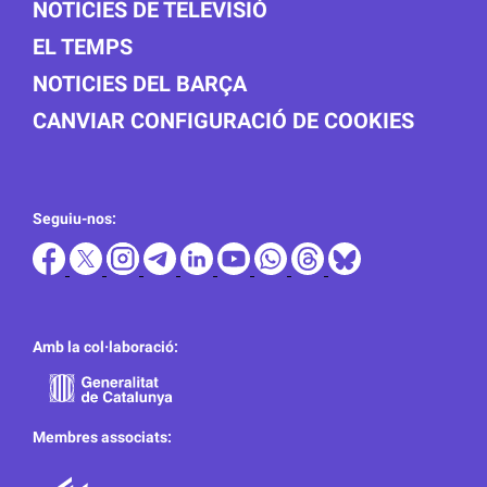
NOTICIES DE TELEVISIÓ
EL TEMPS
NOTICIES DEL BARÇA
CANVIAR CONFIGURACIÓ DE COOKIES
Seguiu-nos:
Amb la col·laboració:
Membres associats: