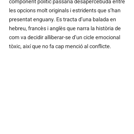
component polític passaria desapercebuda entre
les opcions molt originals i estridents que s’han
presentat enguany. Es tracta d’una balada en
hebreu, francès i anglès que narra la història de
com va decidir alliberar-se d’un cicle emocional
tòxic, així que no fa cap menció al conflicte.