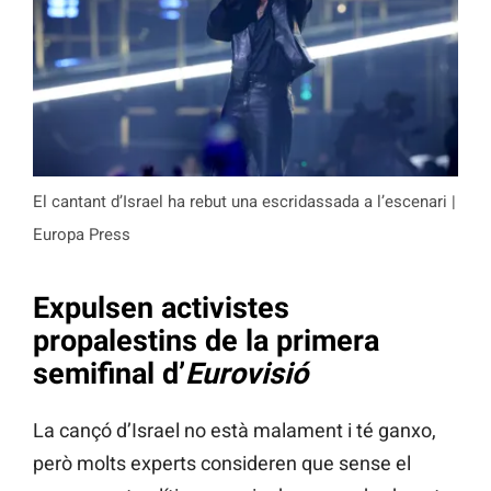
El cantant d’Israel ha rebut una escridassada a l’escenari |
Europa Press
Expulsen activistes
propalestins de la primera
semifinal d’
Eurovisió
La cançó d’Israel no està malament i té ganxo,
però molts experts consideren que sense el