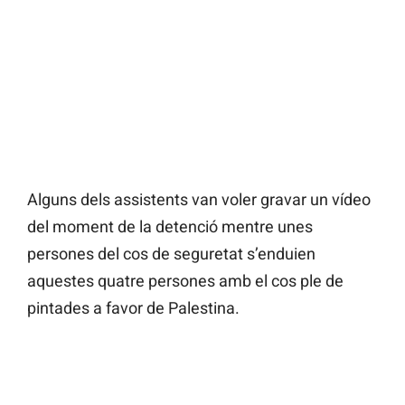
Alguns dels assistents van voler gravar un vídeo
del moment de la detenció mentre unes
persones del cos de seguretat s’enduien
aquestes quatre persones amb el cos ple de
pintades a favor de Palestina.