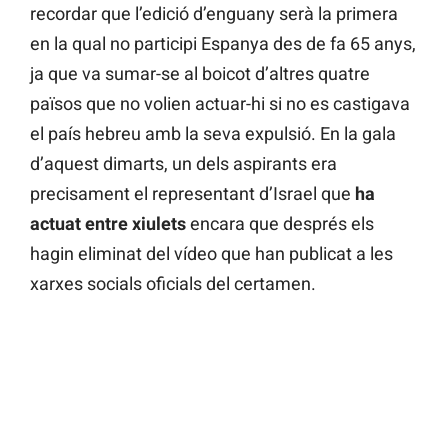
recordar que l’edició d’enguany serà la primera
en la qual no participi Espanya des de fa 65 anys,
ja que va sumar-se al boicot d’altres quatre
països que no volien actuar-hi si no es castigava
el país hebreu amb la seva expulsió. En la gala
d’aquest dimarts, un dels aspirants era
precisament el representant d’Israel que
ha
actuat entre xiulets
encara que després els
hagin eliminat del vídeo que han publicat a les
xarxes socials oficials del certamen.