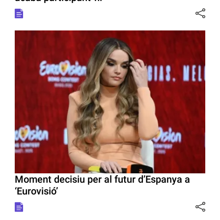
Moment decisiu per al futur d’Espanya a
‘Eurovisió’