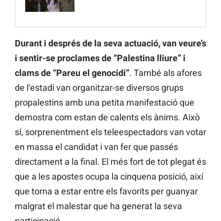
Durant i després de la seva actuació, van veure’s
i sentir-se proclames de “Palestina lliure” i
clams de “Pareu el genocidi”
. També als afores
de l’estadi van organitzar-se diversos grups
propalestins amb una petita manifestació que
demostra com estan de calents els ànims. Això
sí, sorprenentment els teleespectadors van votar
en massa el candidat i van fer que passés
directament a la final. El més fort de tot plegat és
que a les apostes ocupa la cinquena posició, així
que torna a estar entre els favorits per guanyar
malgrat el malestar que ha generat la seva
participació.