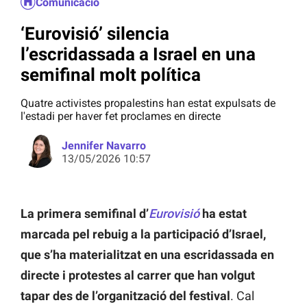
Comunicació
‘Eurovisió’ silencia
l’escridassada a Israel en una
semifinal molt política
Quatre activistes propalestins han estat expulsats de
l'estadi per haver fet proclames en directe
Jennifer Navarro
13/05/2026 10:57
La primera semifinal d’
Eurovisió
ha estat
marcada pel rebuig a la participació d’Israel,
que s’ha materialitzat en una escridassada en
directe i protestes al carrer que han volgut
tapar des de l’organització del festival
. Cal