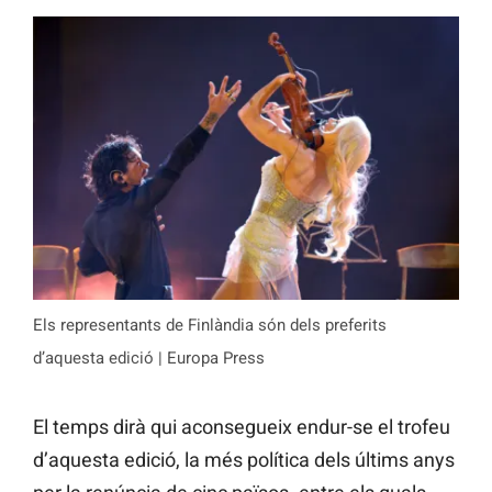
Els representants de Finlàndia són dels preferits
d’aquesta edició | Europa Press
El temps dirà qui aconsegueix endur-se el trofeu
d’aquesta edició, la més política dels últims anys