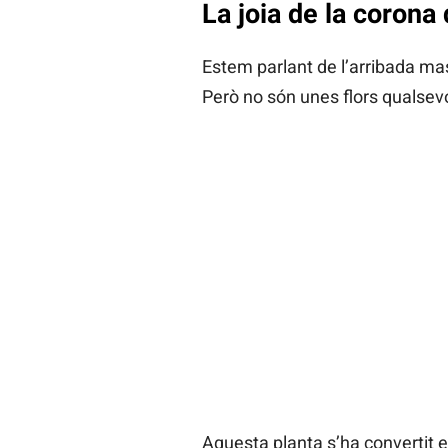
La joia de la corona 
Estem parlant de l’arribada ma
Però no són unes flors qualsevo
Aquesta planta s’ha convertit e