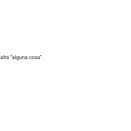
alta “alguna cosa”.