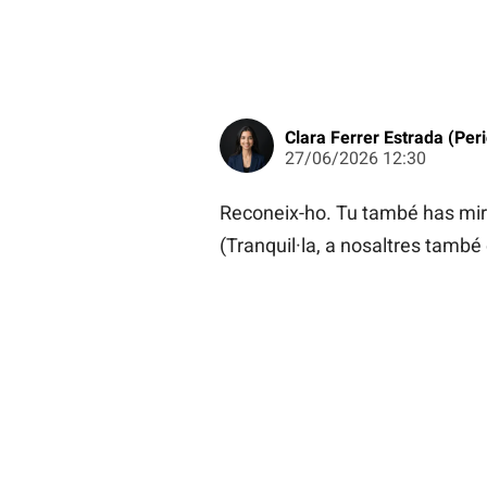
Clara Ferrer Estrada (Peri
27/06/2026 12:30
Reconeix-ho. Tu també has mirat
(Tranquil·la, a nosaltres també