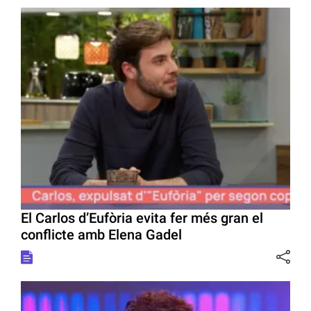
El Carlos d’Eufòria evita fer més gran el
conflicte amb Elena Gadel