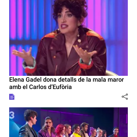
Elena Gadel dona detalls de la mala maror
amb el Carlos d’Eufòria