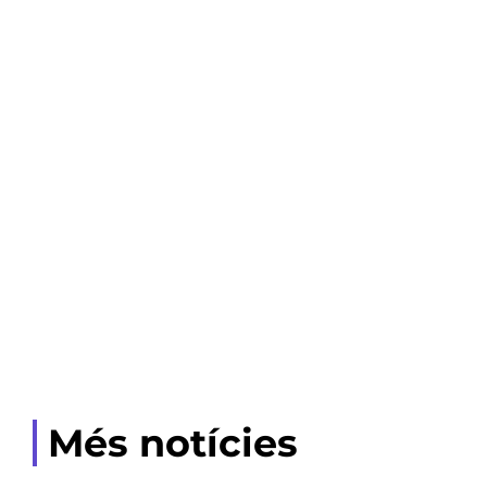
Més notícies