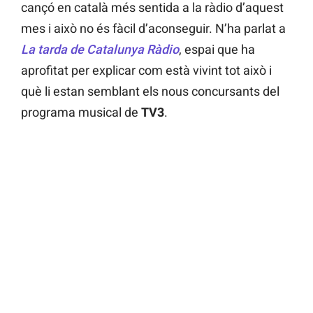
cançó en català més sentida a la ràdio d’aquest
mes i això no és fàcil d’aconseguir. N’ha parlat a
La tarda de Catalunya Ràdio
, espai que ha
aprofitat per explicar com està vivint tot això i
què li estan semblant els nous concursants del
programa musical de
TV3
.