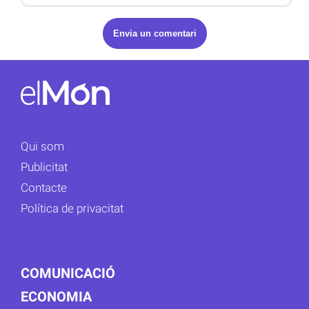
Qui som
Publicitat
Contacte
Política de privacitat
COMUNICACIÓ
ECONOMIA