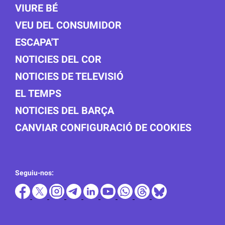
VIURE BÉ
VEU DEL CONSUMIDOR
ESCAPA'T
NOTICIES DEL COR
NOTICIES DE TELEVISIÓ
EL TEMPS
NOTICIES DEL BARÇA
CANVIAR CONFIGURACIÓ DE COOKIES
Seguiu-nos: