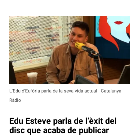
L’Edu d’Eufòria parla de la seva vida actual | Catalunya
Ràdio
Edu Esteve parla de l’èxit del
disc que acaba de publicar