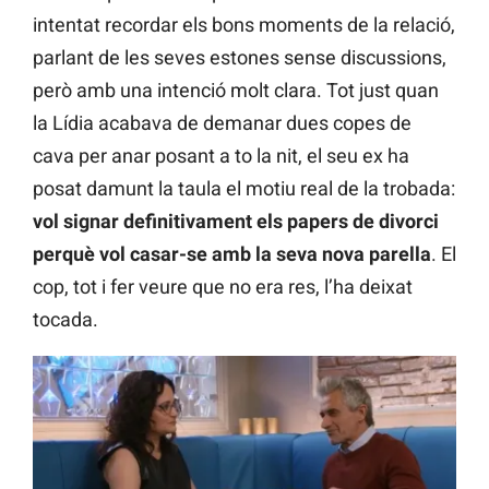
intentat recordar els bons moments de la relació,
parlant de les seves estones sense discussions,
però amb una intenció molt clara. Tot just quan
la Lídia acabava de demanar dues copes de
cava per anar posant a to la nit, el seu ex ha
posat damunt la taula el motiu real de la trobada:
vol signar definitivament els papers de divorci
perquè vol casar-se amb la seva nova parella
. El
cop, tot i fer veure que no era res, l’ha deixat
tocada.