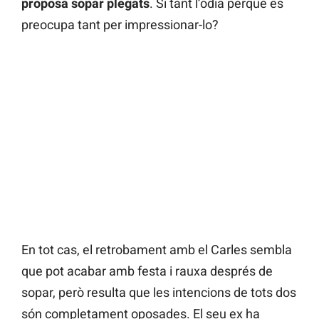
proposa sopar plegats
. Si tant l’odia perquè es
preocupa tant per impressionar-lo?
En tot cas, el retrobament amb el Carles sembla
que pot acabar amb festa i rauxa després de
sopar, però resulta que les intencions de tots dos
són completament oposades. El seu ex ha