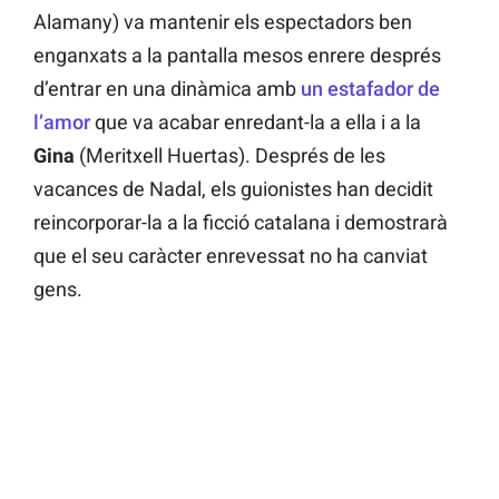
Alamany) va mantenir els espectadors ben
enganxats a la pantalla mesos enrere després
d’entrar en una dinàmica amb
un estafador de
l’amor
que va acabar enredant-la a ella i a la
Gina
(Meritxell Huertas). Després de les
vacances de Nadal, els guionistes han decidit
reincorporar-la a la ficció catalana i demostrarà
que el seu caràcter enrevessat no ha canviat
gens.