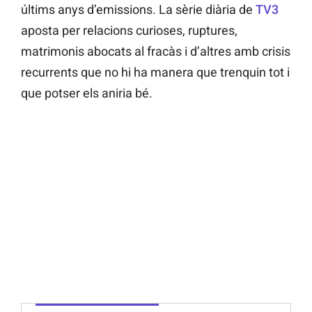
últims anys d’emissions. La sèrie diària de
TV3
aposta per relacions curioses, ruptures,
matrimonis abocats al fracàs i d’altres amb crisis
recurrents que no hi ha manera que trenquin tot i
que potser els aniria bé.