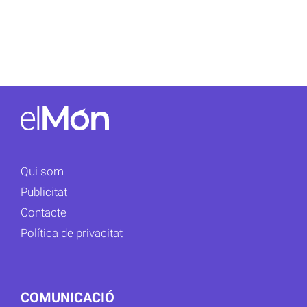
Qui som
Publicitat
Contacte
Política de privacitat
COMUNICACIÓ