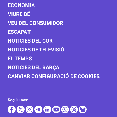
ECONOMIA
VIURE BÉ
VEU DEL CONSUMIDOR
ESCAPA'T
NOTICIES DEL COR
NOTICIES DE TELEVISIÓ
EL TEMPS
NOTICIES DEL BARÇA
CANVIAR CONFIGURACIÓ DE COOKIES
Seguiu-nos: