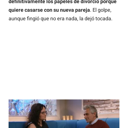
definitivamente los papeles de divorcio porque
quiere casarse con su nueva pareja
. El golpe,
aunque fingió que no era nada, la dejó tocada.