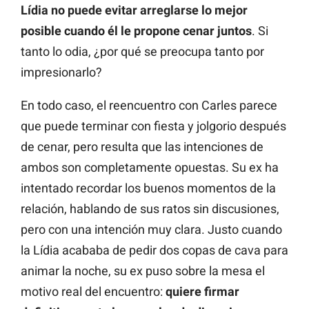
Lídia no puede evitar arreglarse lo mejor
posible cuando él le propone cenar juntos
. Si
tanto lo odia, ¿por qué se preocupa tanto por
impresionarlo?
En todo caso, el reencuentro con Carles parece
que puede terminar con fiesta y jolgorio después
de cenar, pero resulta que las intenciones de
ambos son completamente opuestas. Su ex ha
intentado recordar los buenos momentos de la
relación, hablando de sus ratos sin discusiones,
pero con una intención muy clara. Justo cuando
la Lídia acababa de pedir dos copas de cava para
animar la noche, su ex puso sobre la mesa el
motivo real del encuentro:
quiere firmar