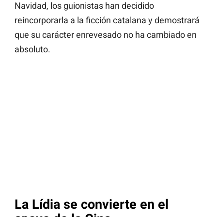
Navidad, los guionistas han decidido
reincorporarla a la ficción catalana y demostrará
que su carácter enrevesado no ha cambiado en
absoluto.
La Lídia se convierte en el