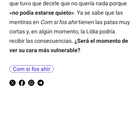
que tuvo que decirle que no quería nada porque
«no podía estarse quieto»
. Ya se sabe que las
mentiras en
Com si fos ahir
tienen las patas muy
cortas y, en algún momento, la Lídia podría
recibir las consecuencias.
¿Será el momento de
ver su cara más vulnerable?
Com si fos ahir