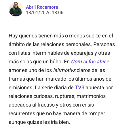
Abril Rocamora
13/01/2026 18:06
Hay quienes tienen más o menos suerte en el
ámbito de las relaciones personales. Personas
con listas interminables de exparejas y otras
más solas que un búho. En
Com si fos ahir
el
amor es uno de los
leitmotivs
claros de las
tramas que han marcado los últimos años de
emisiones. La serie diaria de
TV3
apuesta por
relaciones curiosas, rupturas, matrimonios
abocados al fracaso y otros con crisis
recurrentes que no hay manera de romper
aunque quizás les iría bien.