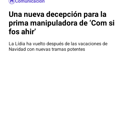
Comunicación
Una nueva decepción para la
prima manipuladora de ‘Com si
fos ahir’
La Lídia ha vuelto después de las vacaciones de
Navidad con nuevas tramas potentes