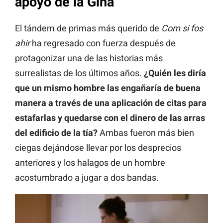
apoyo de la Gina
El tándem de primas más querido de
Com si fos
ahir
ha regresado con fuerza después de
protagonizar una de las historias más
surrealistas de los últimos años.
¿Quién les diría
que un mismo hombre las engañaría de buena
manera a través de una aplicación de citas para
estafarlas y quedarse con el dinero de las arras
del edificio de la tía?
Ambas fueron más bien
ciegas dejándose llevar por los desprecios
anteriores y los halagos de un hombre
acostumbrado a jugar a dos bandas.