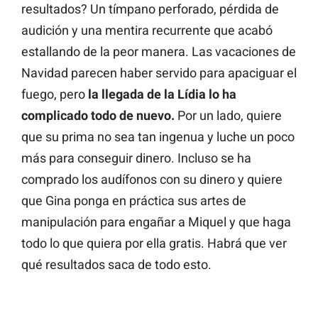
resultados? Un tímpano perforado, pérdida de
audición y una mentira recurrente que acabó
estallando de la peor manera. Las vacaciones de
Navidad parecen haber servido para apaciguar el
fuego, pero
la llegada de la Lídia lo ha
complicado todo de nuevo.
Por un lado, quiere
que su prima no sea tan ingenua y luche un poco
más para conseguir dinero. Incluso se ha
comprado los audífonos con su dinero y quiere
que Gina ponga en práctica sus artes de
manipulación para engañar a Miquel y que haga
todo lo que quiera por ella gratis. Habrá que ver
qué resultados saca de todo esto.