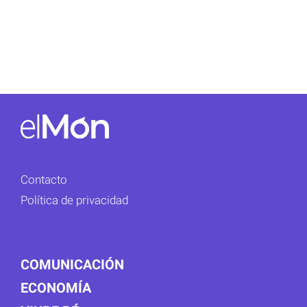
Contacto
Política de privacidad
COMUNICACIÓN
ECONOMÍA