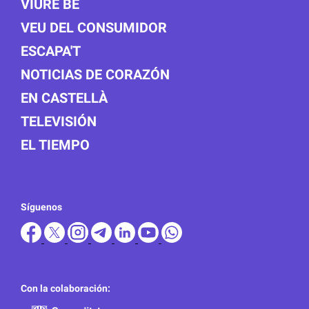
VIURE BÉ
VEU DEL CONSUMIDOR
ESCAPA'T
NOTICIAS DE CORAZÓN
EN CASTELLÀ
TELEVISIÓN
EL TIEMPO
Síguenos
Con la colaboración: