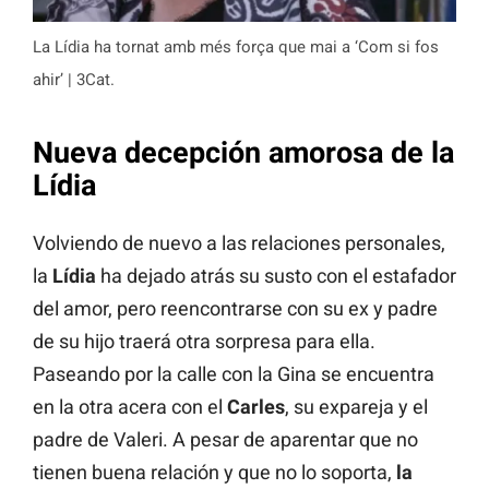
La Lídia ha tornat amb més força que mai a ‘Com si fos
ahir’ | 3Cat.
Nueva decepción amorosa de la
Lídia
Volviendo de nuevo a las relaciones personales,
la
Lídia
ha dejado atrás su susto con el estafador
del amor, pero reencontrarse con su ex y padre
de su hijo traerá otra sorpresa para ella.
Paseando por la calle con la Gina se encuentra
en la otra acera con el
Carles
, su expareja y el
padre de Valeri. A pesar de aparentar que no
tienen buena relación y que no lo soporta,
la