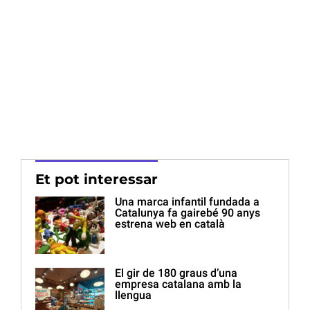
Et pot interessar
Una marca infantil fundada a
Catalunya fa gairebé 90 anys
estrena web en català
El gir de 180 graus d’una
empresa catalana amb la
llengua