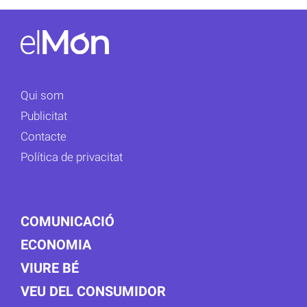
Qui som
Publicitat
Contacte
Política de privacitat
COMUNICACIÓ
ECONOMIA
VIURE BÉ
VEU DEL CONSUMIDOR