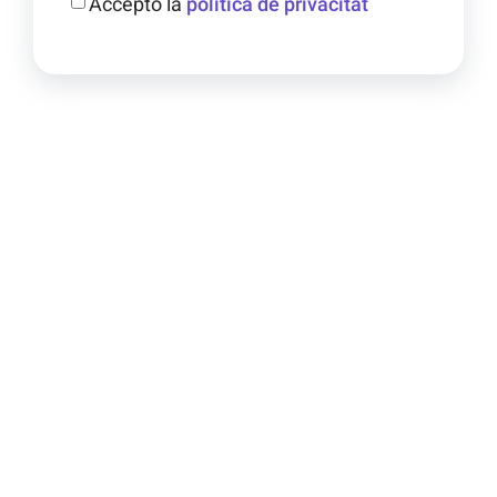
Accepto la
política de privacitat