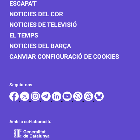
ESCAPA'T
NOTICIES DEL COR
NOTICIES DE TELEVISIÓ
EL TEMPS
NOTICIES DEL BARÇA
CANVIAR CONFIGURACIÓ DE COOKIES
Seguiu-nos:
Amb la col·laboració: