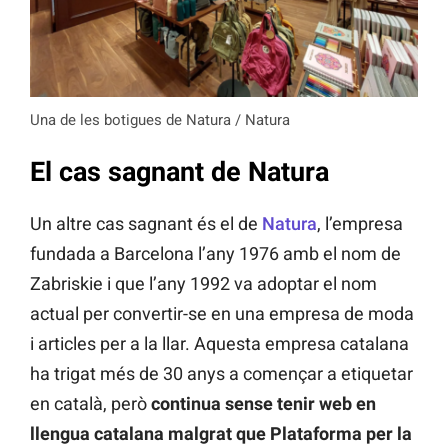
Una de les botigues de Natura / Natura
El cas sagnant de Natura
Un altre cas sagnant és el de
Natura
, l’empresa
fundada a Barcelona l’any 1976 amb el nom de
Zabriskie i que l’any 1992 va adoptar el nom
actual per convertir-se en una empresa de moda
i articles per a la llar. Aquesta empresa catalana
ha trigat més de 30 anys a començar a etiquetar
en català, però
continua sense tenir web en
llengua catalana malgrat que Plataforma per la