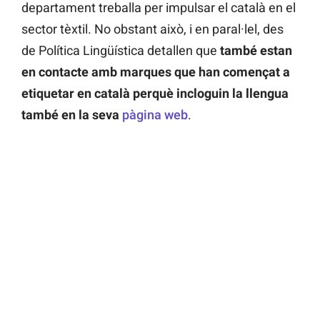
departament treballa per impulsar el català en el
sector tèxtil. No obstant això, i en paral·lel, des
de Política Lingüística detallen que
també estan
en contacte amb marques que han començat a
etiquetar en català perquè incloguin la llengua
també en la seva
pàgina web
.