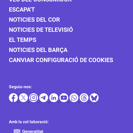
ESCAPA'T
NOTICIES DEL COR
NOTICIES DE TELEVISIÓ
EL TEMPS
NOTICIES DEL BARÇA
CANVIAR CONFIGURACIÓ DE COOKIES
Seguiu-nos:
Amb la col·laboració: