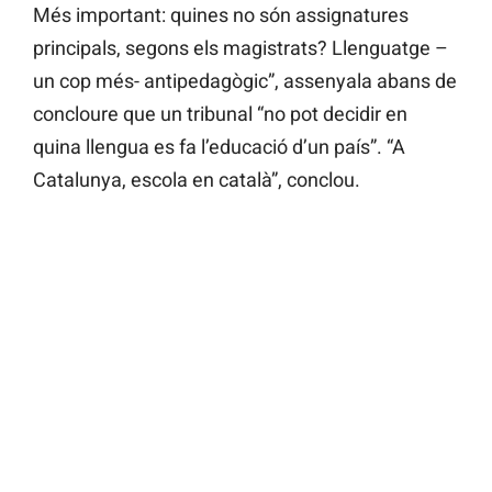
Més important: quines no són assignatures
principals, segons els magistrats? Llenguatge –
un cop més- antipedagògic”, assenyala abans de
concloure que un tribunal “no pot decidir en
quina llengua es fa l’educació d’un país”. “A
Catalunya, escola en català”, conclou.