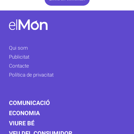
Qui som
Publicitat
Contacte
Política de privacitat
COMUNICACIÓ
ECONOMIA
VIURE BÉ
VEU DEL CONSUMIDOR