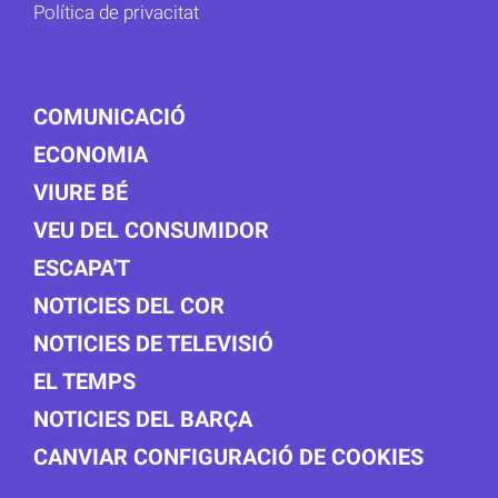
Política de privacitat
COMUNICACIÓ
ECONOMIA
VIURE BÉ
VEU DEL CONSUMIDOR
ESCAPA'T
NOTICIES DEL COR
NOTICIES DE TELEVISIÓ
EL TEMPS
NOTICIES DEL BARÇA
CANVIAR CONFIGURACIÓ DE COOKIES