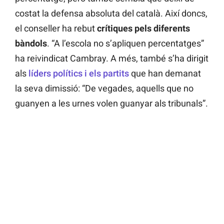
costat la defensa absoluta del català. Així doncs,
el conseller ha rebut
crítiques pels diferents
bàndols
. “A l’escola no s’apliquen percentatges”
ha reivindicat Cambray. A més, també s’ha dirigit
als
líders polítics i els partits
que han demanat
la seva dimissió: “De vegades, aquells que no
guanyen a les urnes volen guanyar als tribunals”.