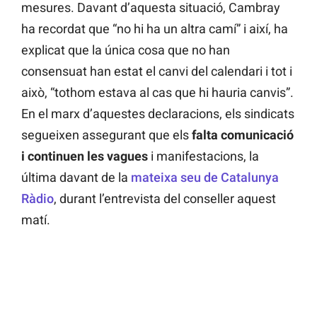
mesures. Davant d’aquesta situació, Cambray
ha recordat que “no hi ha un altra camí” i així, ha
explicat que la única cosa que no han
consensuat han estat el canvi del calendari i tot i
això, “tothom estava al cas que hi hauria canvis”.
En el marx d’aquestes declaracions, els sindicats
segueixen assegurant que els
falta comunicació
i continuen les vagues
i manifestacions, la
última davant de la
mateixa seu de Catalunya
Ràdio
, durant l’entrevista del conseller aquest
matí.