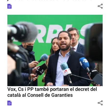
Vox, Cs i PP també portaran el decret del
català al Consell de Garanties