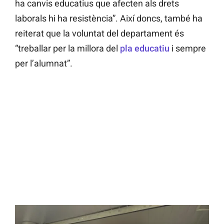
ha canvis educatius que afecten als drets
laborals hi ha resistència”. Així doncs, també ha
reiterat que la voluntat del departament és
“treballar per la millora del
pla educatiu
i sempre
per l’alumnat”.