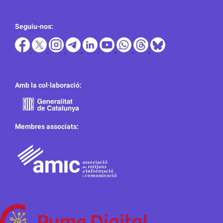
Seguiu-nos:
Amb la col·laboració:
Membres associats: