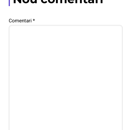
Comentari
*