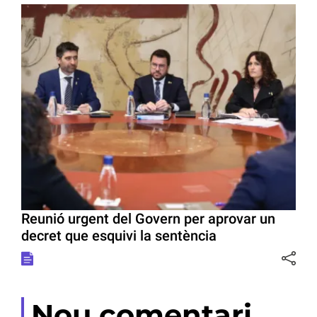
Reunió urgent del Govern per aprovar un
decret que esquivi la sentència
Nou comentari