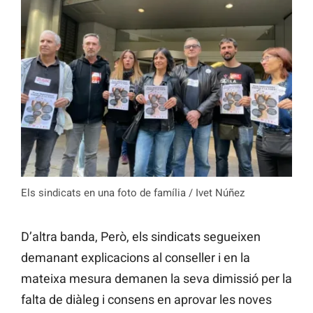
Els sindicats en una foto de família / Ivet Núñez
D’altra banda, Però, els sindicats segueixen
demanant explicacions al conseller i en la
mateixa mesura demanen la seva dimissió per la
falta de diàleg i consens en aprovar les noves