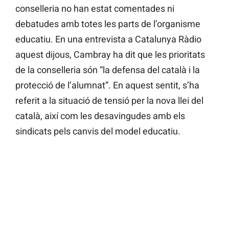
conselleria no han estat comentades ni
debatudes amb totes les parts de l’organisme
educatiu. En una entrevista a Catalunya Ràdio
aquest dijous, Cambray ha dit que les prioritats
de la conselleria són “la defensa del català i la
protecció de l’alumnat”. En aquest sentit, s’ha
referit a la situació de tensió per la nova llei del
català, així com les desavingudes amb els
sindicats pels canvis del model educatiu.