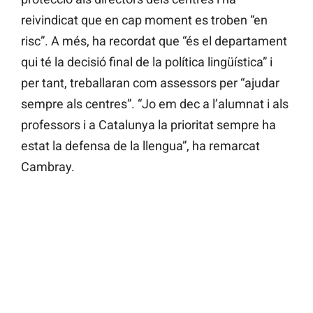
reivindicat que en cap moment es troben “en
risc”. A més, ha recordat que “és el departament
qui té la decisió final de la política lingüística” i
per tant, treballaran com assessors per “ajudar
sempre als centres”. “Jo em dec a l’alumnat i als
professors i a Catalunya la prioritat sempre ha
estat la defensa de la llengua”, ha remarcat
Cambray.