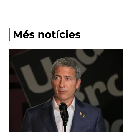
Més notícies