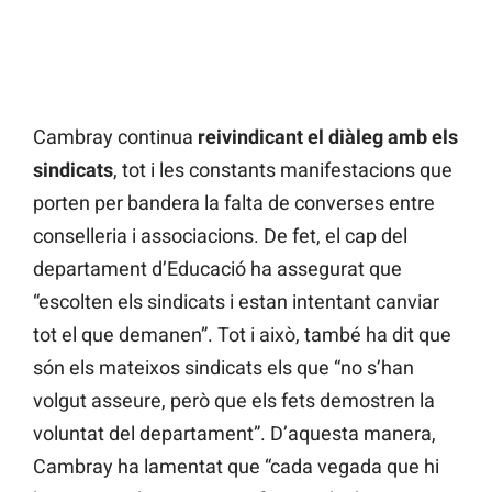
Cambray continua
reivindicant el diàleg amb els
sindicats
, tot i les constants manifestacions que
porten per bandera la falta de converses entre
conselleria i associacions. De fet, el cap del
departament d’Educació ha assegurat que
“escolten els sindicats i estan intentant canviar
tot el que demanen”. Tot i això, també ha dit que
són els mateixos sindicats els que “no s’han
volgut asseure, però que els fets demostren la
voluntat del departament”. D’aquesta manera,
Cambray ha lamentat que “cada vegada que hi