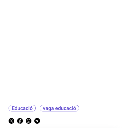
Educació
vaga educació