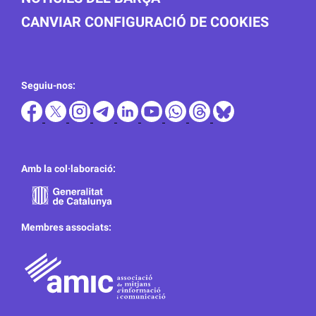
CANVIAR CONFIGURACIÓ DE COOKIES
Seguiu-nos:
Amb la col·laboració:
Membres associats: