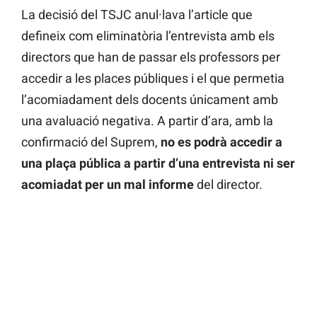
La decisió del TSJC anul·lava l’article que
defineix com eliminatòria l’entrevista amb els
directors que han de passar els professors per
accedir a les places públiques i el que permetia
l’acomiadament dels docents únicament amb
una avaluació negativa. A partir d’ara, amb la
confirmació del Suprem,
no es podrà accedir a
una plaça pública a partir d’una entrevista ni ser
acomiadat per un mal informe
del director.