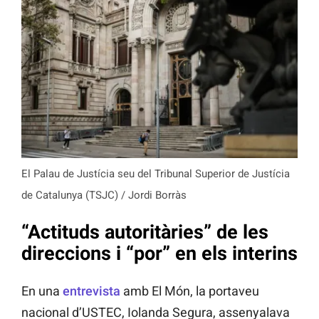
El Palau de Justícia seu del Tribunal Superior de Justícia
de Catalunya (TSJC) / Jordi Borràs
“Actituds autoritàries” de les
direccions i “por” en els interins
En una
entrevista
amb El Món, la portaveu
nacional d’USTEC, Iolanda Segura, assenyalava