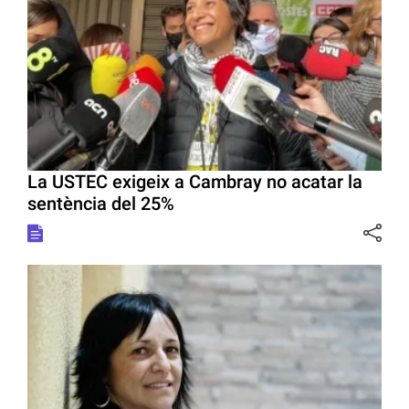
La USTEC exigeix a Cambray no acatar la
sentència del 25%