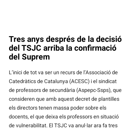
Tres anys després de la decisió
del TSJC arriba la confirmació
del Suprem
L’inici de tot va ser un recurs de l’Associació de
Catedràtics de Catalunya (ACESC) i el sindicat
de professors de secundària (Aspepc-Ssps), que
consideren que amb aquest decret de plantilles
els directors tenen massa poder sobre els
docents, el que deixa els professors en situació
de vulnerabilitat. El TSJC va anul·lar ara fa tres