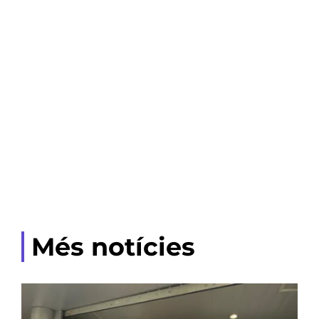
Més notícies