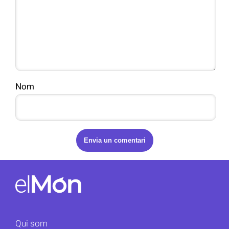
Nom
Qui som