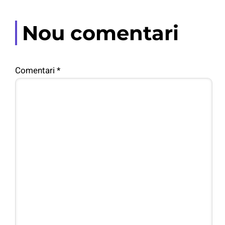
Nou comentari
Comentari
*