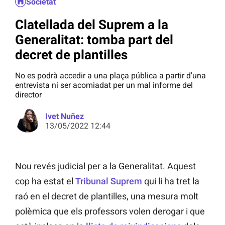
Societat
Clatellada del Suprem a la
Generalitat: tomba part del
decret de plantilles
No es podrà accedir a una plaça pública a partir d'una
entrevista ni ser acomiadat per un mal informe del
director
Ivet Nuñez
13/05/2022 12:44
Nou revés judicial per a la Generalitat. Aquest
cop ha estat el
Tribunal Suprem
qui li ha tret la
raó en el decret de plantilles, una mesura molt
polèmica que els professors volen derogar i que