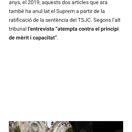
anys, el 2019, aquests dos articles que ara
també ha anul·lat el Suprem a partir de la
ratificació de la sentència del TSJC. Segons l’alt
tribunal
l’entrevista “atempta contra el principi
de mèrit i capacitat”
.