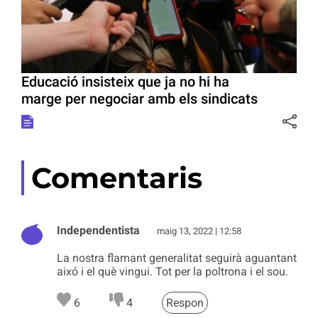
Educació insisteix que ja no hi ha
marge per negociar amb els sindicats
Comentaris
Independentista
maig 13, 2022 | 12:58
La nostra flamant generalitat seguirà aguantant
aixó i el què vingui. Tot per la poltrona i el sou.
6
4
Respon