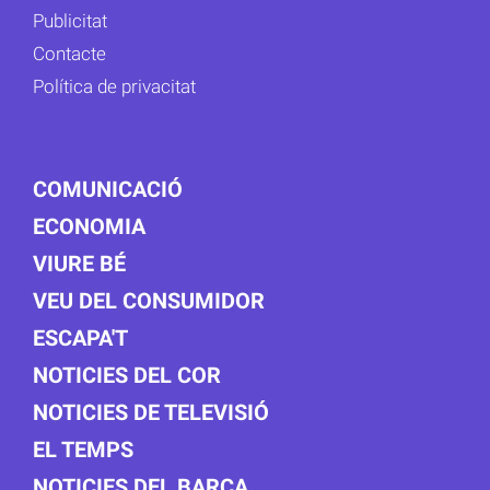
Publicitat
Contacte
Política de privacitat
COMUNICACIÓ
ECONOMIA
VIURE BÉ
VEU DEL CONSUMIDOR
ESCAPA'T
NOTICIES DEL COR
NOTICIES DE TELEVISIÓ
EL TEMPS
NOTICIES DEL BARÇA