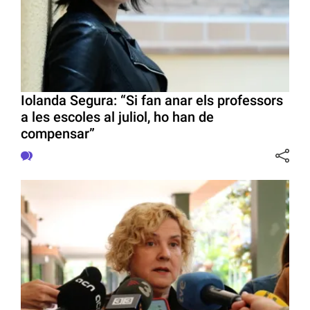
Iolanda Segura: “Si fan anar els professors
a les escoles al juliol, ho han de
compensar”