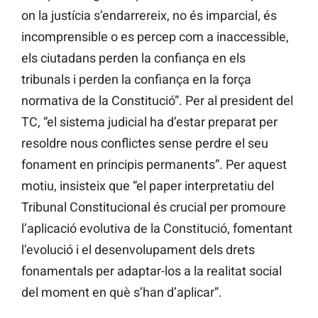
on la justícia s’endarrereix, no és imparcial, és
incomprensible o es percep com a inaccessible,
els ciutadans perden la confiança en els
tribunals i perden la confiança en la força
normativa de la Constitució”. Per al president del
TC, “el sistema judicial ha d’estar preparat per
resoldre nous conflictes sense perdre el seu
fonament en principis permanents”. Per aquest
motiu, insisteix que “el paper interpretatiu del
Tribunal Constitucional és crucial per promoure
l’aplicació evolutiva de la Constitució, fomentant
l’evolució i el desenvolupament dels drets
fonamentals per adaptar-los a la realitat social
del moment en què s’han d’aplicar”.