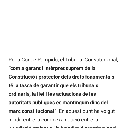
Per a Conde Pumpido, el Tribunal Constitucional,
“com a garant i intèrpret suprem de la
Constitució i protector dels drets fonamentals,
té la tasca de garantir que els tribunals
ordinaris, la llei i les actuacions de les
autoritats públiques es mantinguin dins del
marc constitucional”.
En aquest punt ha volgut
incidir entre la complexa relació entre la