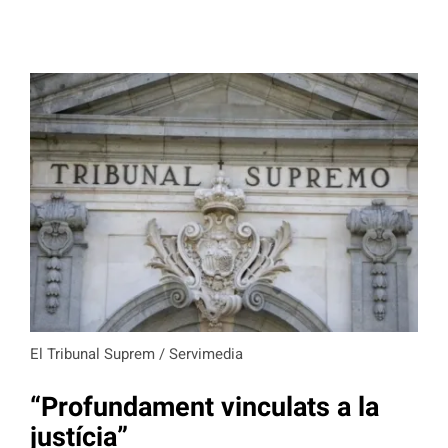
El Tribunal Suprem / Servimedia
“Profundament vinculats a la
justícia”