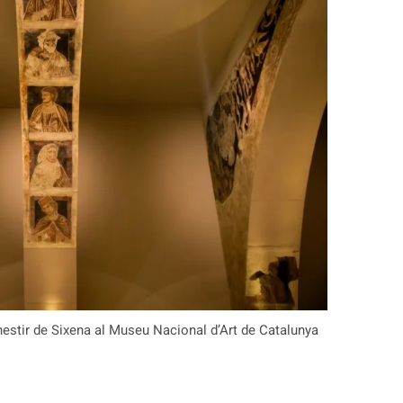
nestir de Sixena al Museu Nacional d’Art de Catalunya