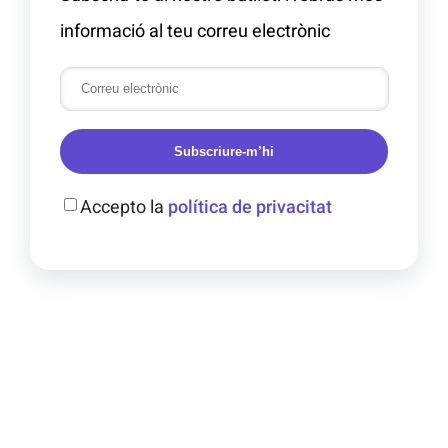
informació al teu correu electrònic
Subscriure-m’hi
Accepto la
política de privacitat