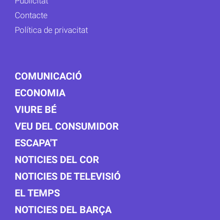
Publicitat
Contacte
Política de privacitat
COMUNICACIÓ
ECONOMIA
VIURE BÉ
VEU DEL CONSUMIDOR
ESCAPA'T
NOTICIES DEL COR
NOTICIES DE TELEVISIÓ
EL TEMPS
NOTICIES DEL BARÇA