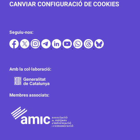
CANVIAR CONFIGURACIÓ DE COOKIES
Seguiu-nos:
Amb la col·laboració:
Membres associats: