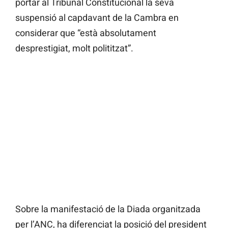
portar al Tribunal Constitucional la seva
suspensió al capdavant de la Cambra en
considerar que “està absolutament
desprestigiat, molt polititzat”.
Sobre la manifestació de la Diada organitzada
per l’ANC, ha diferenciat la posició del president