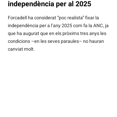
independència per al 2025
Forcadell ha considerat “poc realista” fixar la
independència per a l’any 2025 com fa la ANC, ja
que ha augurat que en els pròxims tres anys les
condicions –en les seves paraules– no hauran
canviat molt.