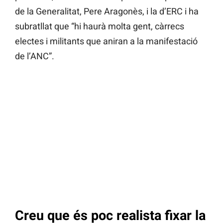
de la Generalitat, Pere Aragonès, i la d’ERC i ha
subratllat que “hi haurà molta gent, càrrecs
electes i militants que aniran a la manifestació
de l’ANC”.
Creu que és poc realista fixar la