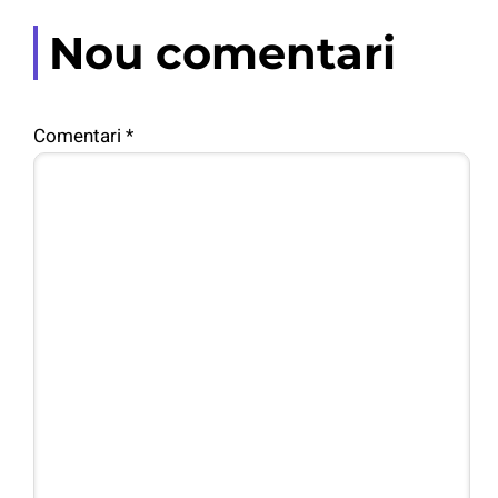
Nou comentari
Comentari
*