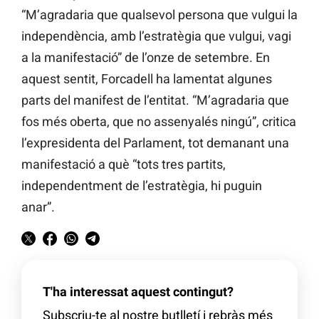
“M’agradaria que qualsevol persona que vulgui la
independència, amb l’estratègia que vulgui, vagi
a la manifestació” de l’onze de setembre. En
aquest sentit, Forcadell ha lamentat algunes
parts del manifest de l’entitat. “M’agradaria que
fos més oberta, que no assenyalés ningú”, critica
l’expresidenta del Parlament, tot demanant una
manifestació a què “tots tres partits,
independentment de l’estratègia, hi puguin
anar”.
T'ha interessat aquest contingut?
Subscriu-te al nostre butlletí i rebràs més