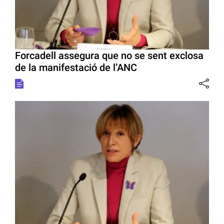
Forcadell assegura que no se sent exclosa
de la manifestació de l’ANC