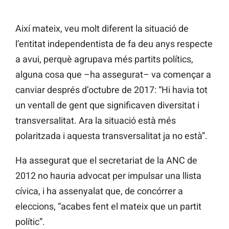
Així mateix, veu molt diferent la situació de
l’entitat independentista de fa deu anys respecte
a avui, perquè agrupava més partits polítics,
alguna cosa que –ha assegurat– va començar a
canviar després d’octubre de 2017: “Hi havia tot
un ventall de gent que significaven diversitat i
transversalitat. Ara la situació està més
polaritzada i aquesta transversalitat ja no està”.
Ha assegurat que el secretariat de la ANC de
2012 no hauria advocat per impulsar una llista
cívica, i ha assenyalat que, de concórrer a
eleccions, “acabes fent el mateix que un partit
polític”.