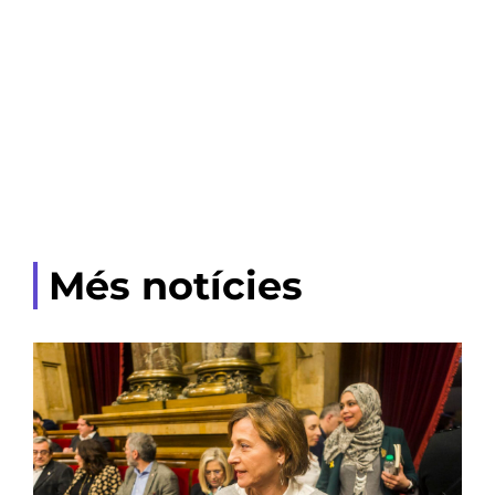
Més notícies