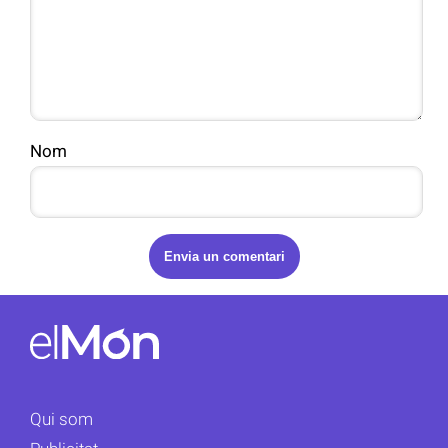
Nom
Qui som