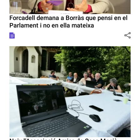
Forcadell demana a Borràs que pensi en el
Parlament i no en ella mateixa