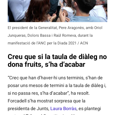
El president de la Generalitat, Pere Aragonès, amb Oriol
Junqueras, Dolors Bassa i Raül Romeva, durant la
manifestació de l’ANC per la Diada 2021 / ACN
Creu que si la taula de diàleg no
dona fruits, s’ha d’acabar
“Crec que han d’haver-hi uns terminis, s’han de
posar uns mesos de termini a la taula de diàleg i,
si no passa res, s’ha d’acabar”, ha resolt.
Forcadell s’ha mostrat sorpresa que la
presidenta de Junts,
Laura Borràs
, es plantegi