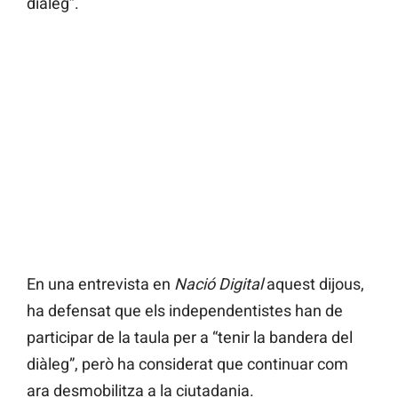
diàleg”.
En una entrevista en
Nació Digital
aquest dijous,
ha defensat que els independentistes han de
participar de la taula per a “tenir la bandera del
diàleg”, però ha considerat que continuar com
ara desmobilitza a la ciutadania.