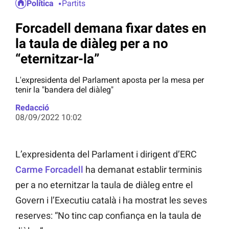
Política
Partits
Forcadell demana fixar dates en
la taula de diàleg per a no
“eternitzar-la”
L'expresidenta del Parlament aposta per la mesa per
tenir la "bandera del diàleg"
Redacció
08/09/2022 10:02
L’expresidenta del Parlament i dirigent d’ERC
Carme Forcadell
ha demanat establir terminis
per a no eternitzar la taula de diàleg entre el
Govern i l’Executiu català i ha mostrat les seves
reserves: “No tinc cap confiança en la taula de