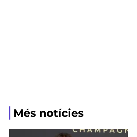
Més notícies