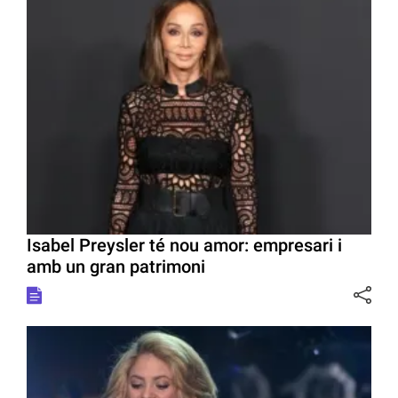
Isabel Preysler té nou amor: empresari i
amb un gran patrimoni