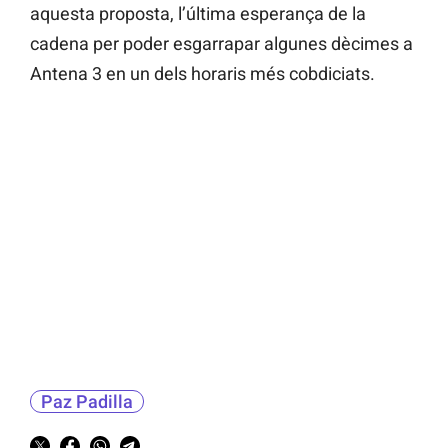
aquesta proposta, l’última esperança de la
cadena per poder esgarrapar algunes dècimes a
Antena 3 en un dels horaris més cobdiciats.
Paz Padilla