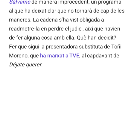
Sálvame
de manera improcedent, un programa
al que ha deixat clar que no tornarà de cap de les
maneres. La cadena s’ha vist obligada a
readmetre-la en perdre el judici, així que havien
de fer alguna cosa amb ella. Què han decidit?
Fer que sigui la presentadora substituta de Toñi
Moreno, que
ha marxat a TVE
, al capdavant de
Déjate querer
.