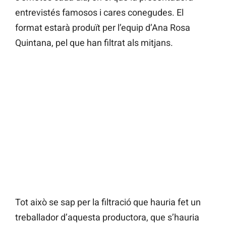
entrevistés famosos i cares conegudes. El
format estarà produït per l’equip d’Ana Rosa
Quintana, pel que han filtrat als mitjans.
Tot això se sap per la filtració que hauria fet un
treballador d’aquesta productora, que s’hauria