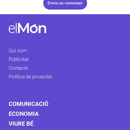
Qui som
Publicitat
Contacte
Política de privacitat
COMUNICACIÓ
ECONOMIA
VIURE BÉ