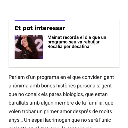
Et pot interessar
Mainat recorda el dia que un
programa seu va rebutjar
Rosalia per desafinar
Parlem d’un programa en el que conviden gent
anònima amb bones històries personals: gent
que no coneix els pares biològics, que estan
barallats amb algun membre de la família, que
volen trobar un primer amor després de molts
anys… Un espai lacrimogen que no serà l’únic