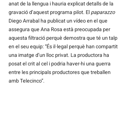
anat de la llengua i hauria explicat detalls de la
gravació d’aquest programa pilot. El
paparazzo
Diego Arrabal ha publicat un vídeo en el que
assegura que Ana Rosa està preocupada per
aquesta filtració perquè demostra que té un talp
en el seu equip: “És il·legal perquè han compartit
una imatge d’un lloc privat. La productora ha
posat el crit al cel i podria haver-hi una guerra
entre les principals productores que treballen
amb Telecinco”.