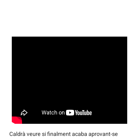
Caldrà veure si finalment acaba aprovant-se