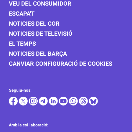
VEU DEL CONSUMIDOR
ESCAPA'T
NOTICIES DEL COR
NOTICIES DE TELEVISIÓ
EL TEMPS
NOTICIES DEL BARÇA
CANVIAR CONFIGURACIÓ DE COOKIES
Seguiu-nos:
Amb la col·laboració: