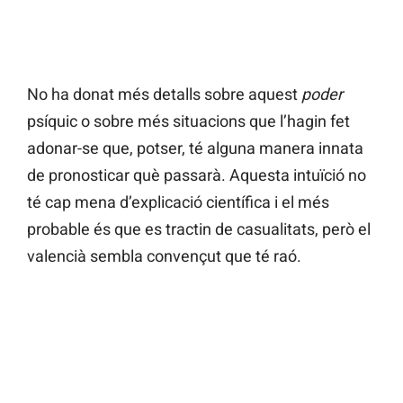
No ha donat més detalls sobre aquest
poder
psíquic o sobre més situacions que l’hagin fet
adonar-se que, potser, té alguna manera innata
de pronosticar què passarà. Aquesta intuïció no
té cap mena d’explicació científica i el més
probable és que es tractin de casualitats, però el
valencià sembla convençut que té raó.