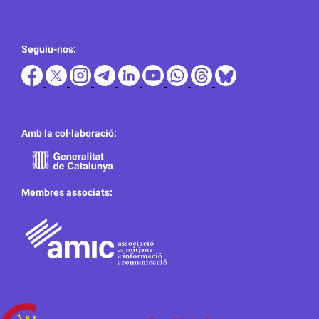
Seguiu-nos:
Amb la col·laboració:
Membres associats: