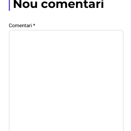
Nou comentari
Comentari
*