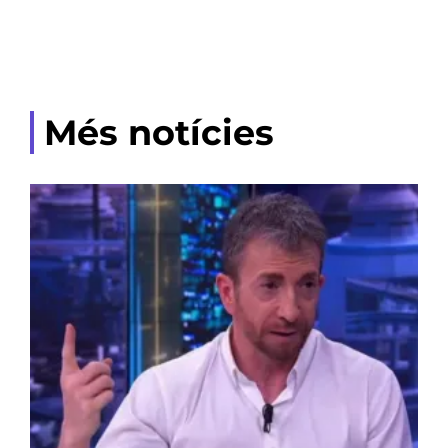
Més notícies