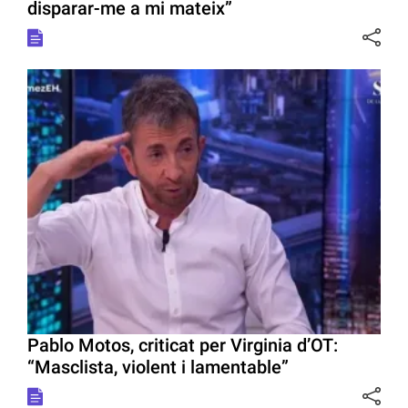
disparar-me a mi mateix”
Pablo Motos, criticat per Virginia d’OT:
“Masclista, violent i lamentable”