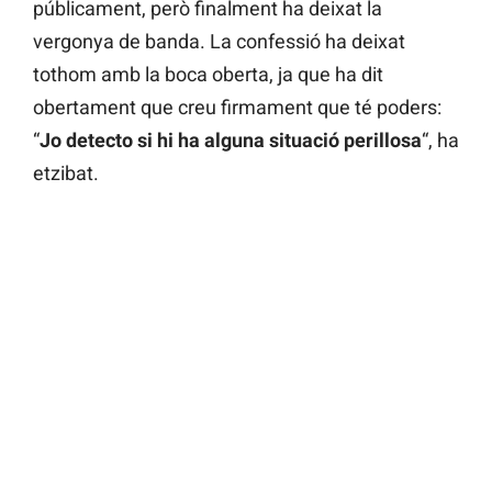
públicament, però finalment ha deixat la
vergonya de banda. La confessió ha deixat
tothom amb la boca oberta, ja que ha dit
obertament que creu firmament que té poders:
“
Jo detecto si hi ha alguna situació perillosa
“, ha
etzibat.