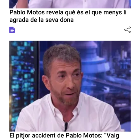
Pablo Motos revela què és el que menys li
agrada de la seva dona
El pitjor accident de Pablo Motos: “Vaig