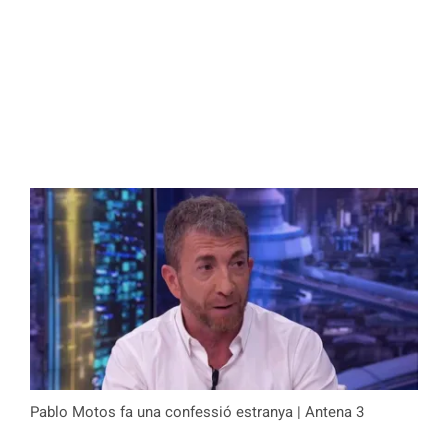
Pablo Motos fa una confessió estranya | Antena 3