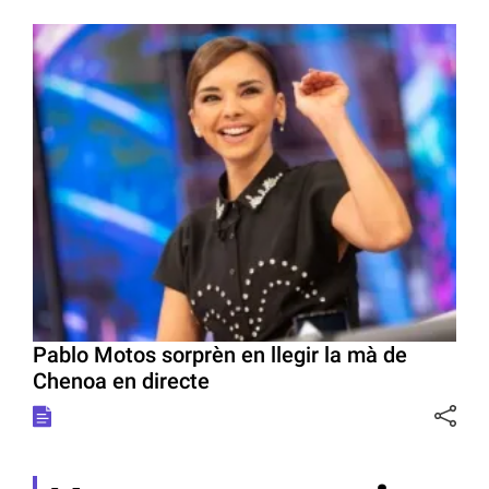
Pablo Motos sorprèn en llegir la mà de
Chenoa en directe