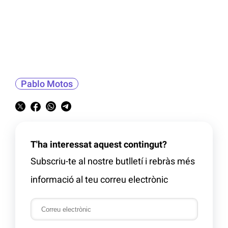
Pablo Motos
T'ha interessat aquest contingut?
Subscriu-te al nostre butlletí i rebràs més
informació al teu correu electrònic