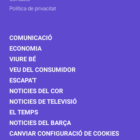
Política de privacitat
COMUNICACIÓ
ECONOMIA
VIURE BÉ
VEU DEL CONSUMIDOR
ESCAPA'T
NOTICIES DEL COR
NOTICIES DE TELEVISIÓ
EL TEMPS
NOTICIES DEL BARÇA
CANVIAR CONFIGURACIÓ DE COOKIES