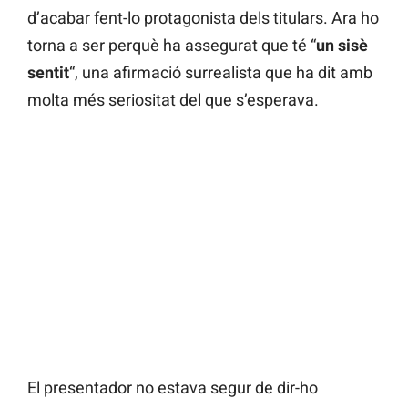
d’acabar fent-lo protagonista dels titulars. Ara ho
torna a ser perquè ha assegurat que té “
un sisè
sentit
“, una afirmació surrealista que ha dit amb
molta més seriositat del que s’esperava.
El presentador no estava segur de dir-ho