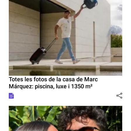
Totes les fotos de la casa de Marc
Márquez: piscina, luxe i 1350 m²