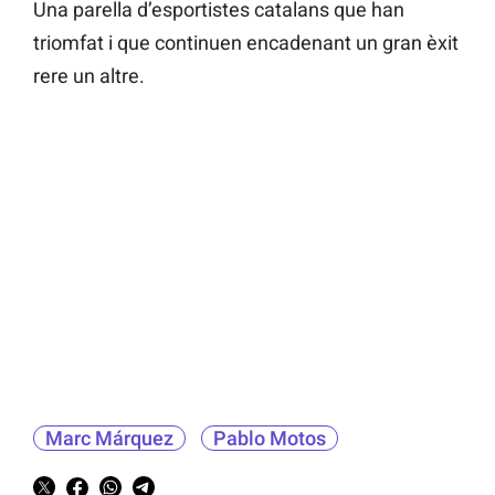
Una parella d’esportistes catalans que han
triomfat i que continuen encadenant un gran èxit
rere un altre.
Marc Márquez
Pablo Motos