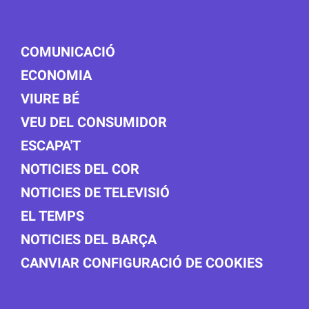
COMUNICACIÓ
ECONOMIA
VIURE BÉ
VEU DEL CONSUMIDOR
ESCAPA'T
NOTICIES DEL COR
NOTICIES DE TELEVISIÓ
EL TEMPS
NOTICIES DEL BARÇA
CANVIAR CONFIGURACIÓ DE COOKIES