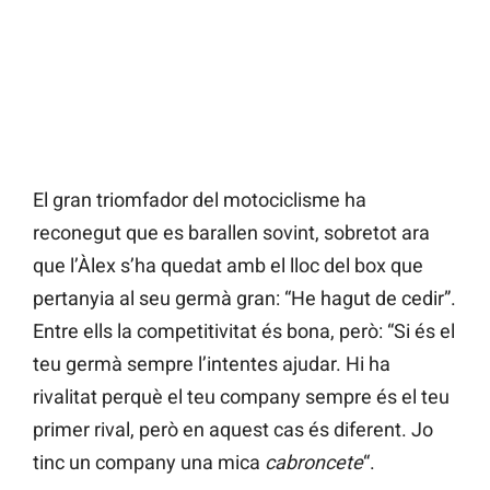
El gran triomfador del motociclisme ha
reconegut que es barallen sovint, sobretot ara
que l’Àlex s’ha quedat amb el lloc del box que
pertanyia al seu germà gran: “He hagut de cedir”.
Entre ells la competitivitat és bona, però: “Si és el
teu germà sempre l’intentes ajudar. Hi ha
rivalitat perquè el teu company sempre és el teu
primer rival, però en aquest cas és diferent. Jo
tinc un company una mica
cabroncete
“.