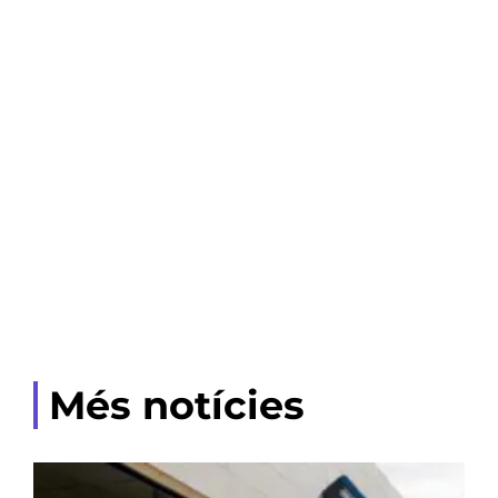
Més notícies