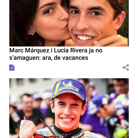
Marc Márquez i Lucía Rivera ja no
s’amaguen: ara, de vacances