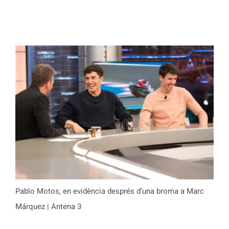
Pablo Motos, en evidència després d’una broma a Marc
Márquez | Antena 3